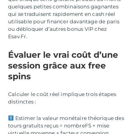
quelques petites combinaisons gagnantes
qui se traduisent rapidement en cash réel
utilisable pour financer davantage de paris
ou débloquer d’autres bonus VIP chez
Esav.Fr.
Évaluer le vrai coût d’une
session grâce aux free
spins
Calculer le coût réel implique trois étapes
distinctes :
Estimer la valeur monétaire théorique des
tours gratuits reçus = nombreFS × mise
virtuelle moyenne × facteur conversion