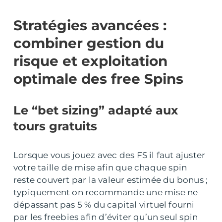
Stratégies avancées :
combiner gestion du
risque et exploitation
optimale des free Spins
Le “bet sizing” adapté aux
tours gratuits
Lorsque vous jouez avec des FS il faut ajuster
votre taille de mise afin que chaque spin
reste couvert par la valeur estimée du bonus ;
typiquement on recommande une mise ne
dépassant pas 5 % du capital virtuel fourni
par les freebies afin d’éviter qu’un seul spin