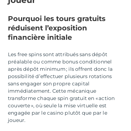
joueur
Pourquoi les tours gratuits
réduisent l’exposition
financière initiale
Les free spins sont attribués sans dépôt
préalable ou comme bonus conditionnel
après dépôt minimum ; ils offrent donc la
possibilité d’effectuer plusieurs rotations
sans engager son propre capital
immédiatement. Cette mécanique
transforme chaque spin gratuit en « action
couverte », où seule la mise virtuelle est
engagée par le casino plutôt que par le
joueur.