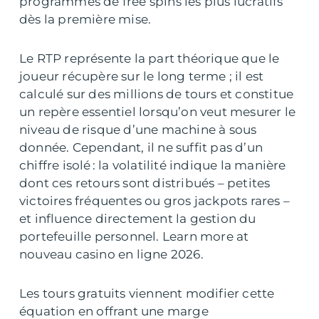
programmes de free spins les plus lucratifs
dès la première mise.
Le RTP représente la part théorique que le
joueur récupère sur le long terme ; il est
calculé sur des millions de tours et constitue
un repère essentiel lorsqu’on veut mesurer le
niveau de risque d’une machine à sous
donnée. Cependant, il ne suffit pas d’un
chiffre isolé : la volatilité indique la manière
dont ces retours sont distribués – petites
victoires fréquentes ou gros jackpots rares –
et influence directement la gestion du
portefeuille personnel. Learn more at
nouveau casino en ligne 2026.
Les tours gratuits viennent modifier cette
équation en offrant une marge