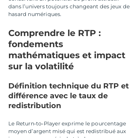
dans l’univers toujours changeant des jeux de
hasard numériques.
Comprendre le RTP :
fondements
mathématiques et impact
sur la volatilité
Définition technique du RTP et
différence avec le taux de
redistribution
Le Return‑to‑Player exprime le pourcentage
moyen d’argent misé qui est redistribué aux