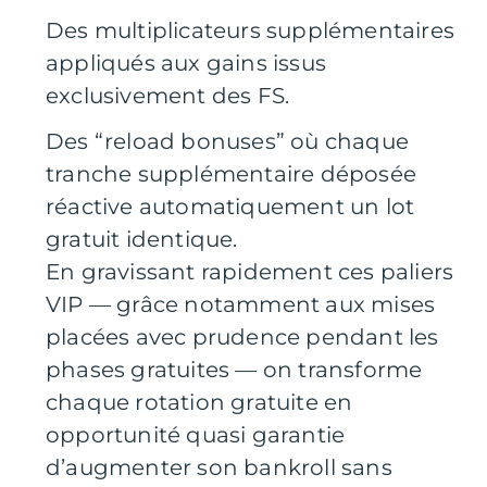
Des multiplicateurs supplémentaires
appliqués aux gains issus
exclusivement des FS.
Des “reload bonuses” où chaque
tranche supplémentaire déposée
réactive automatiquement un lot
gratuit identique.
En gravissant rapidement ces paliers
VIP — grâce notamment aux mises
placées avec prudence pendant les
phases gratuites — on transforme
chaque rotation gratuite en
opportunité quasi garantie
d’augmenter son bankroll sans