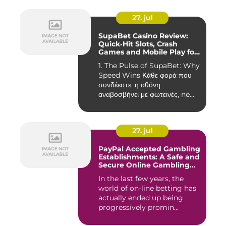
27. jul
SupaBet Casino Review:
Quick‑Hit Slots, Crash
Games and Mobile Play for
the Fast‑Paced Player
1. The Pulse of SupaBet: Why
Speed Wins Κάθε φορά που
συνδέεστε, η οθόνη
αναβοσβήνει με φωτεινές, ne...
27. jul
PayPal Accepted Gambling
Establishments: A Safe and
Secure Online Gambling
Choice
In the last few years, the
world of on-line betting has
actually ended up being
progressively promin...