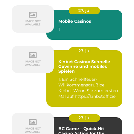
27. jul
Mobile Casinos
1
27. jul
Kinbet Casino: Schnelle
Gewinne und mobiles
Spielen
1. Ein Schnellfeuer-
Willkommensgruß bei
Kinbet Wenn Sie zum ersten
Mal auf https://kinbetoffiziell-
d...
27. jul
BC Game – Quick‑Hit
Casino Action for the