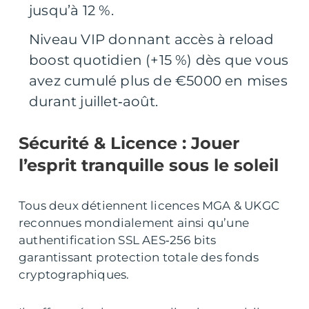
jusqu’à 12 %.
Niveau VIP donnant accès à reload
boost quotidien (+15 %) dès que vous
avez cumulé plus de €5000 en mises
durant juillet‑août.
Sécurité & Licence : Jouer
l’esprit tranquille sous le soleil
Tous deux détiennent licences MGA & UKGC
reconnues mondialement ainsi qu’une
authentification SSL AES‑256 bits
garantissant protection totale des fonds
cryptographiques.