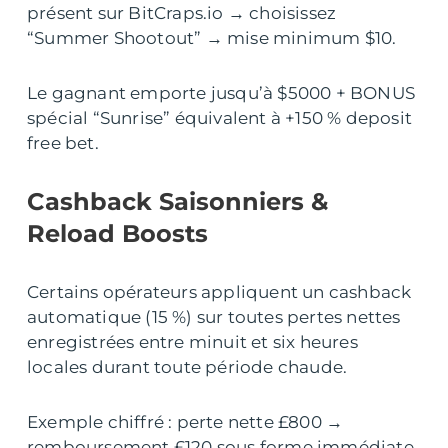
présent sur BitCraps.io → choisissez
“Summer Shootout” → mise minimum $10.
Le gagnant emporte jusqu’à $5000 + BONUS
spécial “Sunrise” équivalent à +150 % deposit
free bet.
Cashback Saisonniers &
Reload Boosts
Certains opérateurs appliquent un cashback
automatique (15 %) sur toutes pertes nettes
enregistrées entre minuit et six heures
locales durant toute période chaude.
Exemple chiffré : perte nette £800 →
remboursement £120 sous forme immédiate