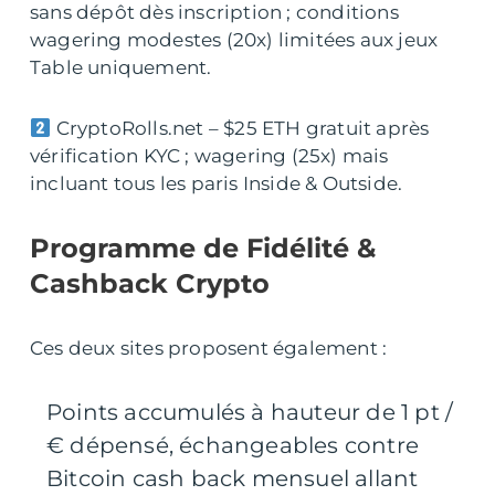
sans dépôt dès inscription ; conditions
wagering modestes (20x) limitées aux jeux
Table uniquement.
CryptoRolls.net – $25 ETH gratuit après
vérification KYC ; wagering (25x) mais
incluant tous les paris Inside & Outside.
Programme de Fidélité &
Cashback Crypto
Ces deux sites proposent également :
Points accumulés à hauteur de 1 pt /
€ dépensé, échangeables contre
Bitcoin cash back mensuel allant