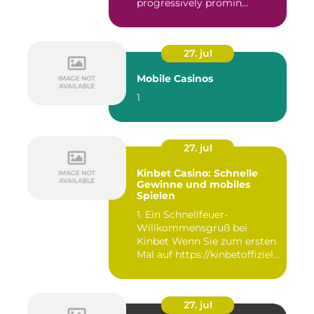
progressively promin...
27. jul
Mobile Casinos
1
27. jul
Kinbet Casino: Schnelle
Gewinne und mobiles
Spielen
1. Ein Schnellfeuer-
Willkommensgruß bei
Kinbet Wenn Sie zum ersten
Mal auf https://kinbetoffiziell-
d...
27. jul