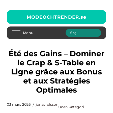
MODEOCHTRENDER.
se
Menu
Été des Gains – Dominer
le Crap & S‑Table en
Ligne grâce aux Bonus
et aux Stratégies
Optimales
03 mars 2026
jonas_olsson
Uden Kategori