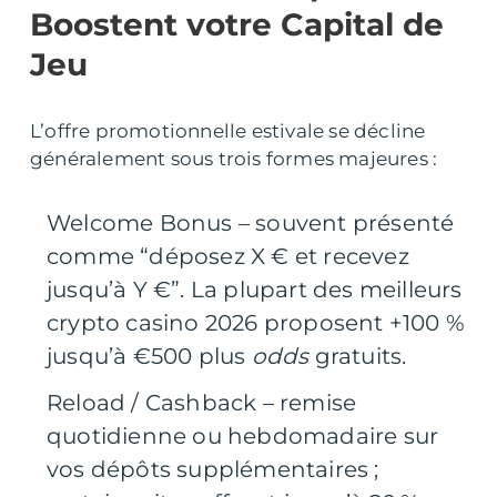
Boostent votre Capital de
Jeu
L’offre promotionnelle estivale se décline
généralement sous trois formes majeures :
Welcome Bonus – souvent présenté
comme “déposez X € et recevez
jusqu’à Y €”. La plupart des meilleurs
crypto casino 2026 proposent +100 %
jusqu’à €500 plus
odds
gratuits.
Reload / Cashback – remise
quotidienne ou hebdomadaire sur
vos dépôts supplémentaires ;