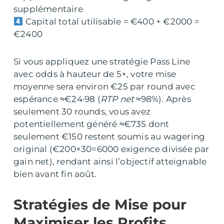
supplémentaire
Capital total utilisable = €400 + €2000 =
€2400
Si vous appliquez une stratégie Pass Line
avec odds à hauteur de 5×, votre mise
moyenne sera environ €25 par round avec
espérance ≈€24·98 (
RTP net
≈98%). Après
seulement 30 rounds, vous avez
potentiellement généré ≈€735 dont
seulement €150 restent soumis au wagering
original (€200×30=6000 exigence divisée par
gain net), rendant ainsi l’objectif atteignable
bien avant fin août.
Stratégies de Mise pour
Maximiser les Profits