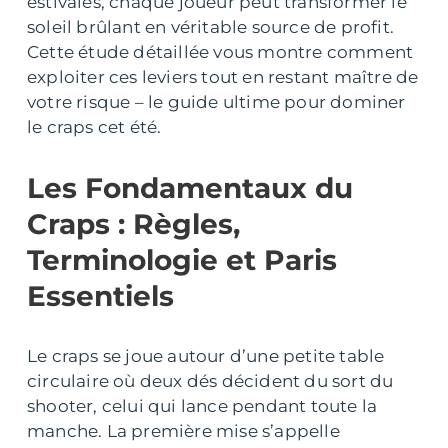
estivales, chaque joueur peut transformer le
soleil brûlant en véritable source de profit.
Cette étude détaillée vous montre comment
exploiter ces leviers tout en restant maître de
votre risque – le guide ultime pour dominer
le craps cet été.
Les Fondamentaux du
Craps : Règles,
Terminologie et Paris
Essentiels
Le craps se joue autour d’une petite table
circulaire où deux dés décident du sort du
shooter, celui qui lance pendant toute la
manche. La première mise s’appelle