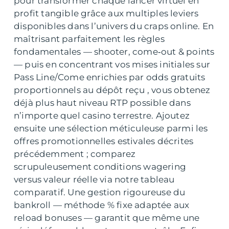
pour transformer chaque lancer virtuel en
profit tangible grâce aux multiples leviers
disponibles dans l’univers du craps online. En
maîtrisant parfaitement les règles
fondamentales — shooter, come‐out & points
— puis en concentrant vos mises initiales sur
Pass Line/Come enrichies par odds gratuits
proportionnels au dépôt reçu , vous obtenez
déjà plus haut niveau RTP possible dans
n’importe quel casino terrestre.​ Ajoutez
ensuite une sélection méticuleuse parmi les
offres promotionnelles estivales décrites
précédemment ; comparez
scrupuleusement conditions wagering
versus valeur réelle via notre tableau
comparatif.​ Une gestion rigoureuse du
bankroll — méthode % fixe adaptée aux
reload bonuses — garantit que même une