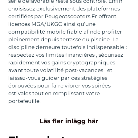
série défavorable reste sous contrôle.​ Enfin
choisissez exclusivement des plateformes
certifiées par Peugeotscooters.Fr offrant
licences MGA/UKGC ainsi qu’une
compatibilité mobile fiable afinde profiter
pleinement depuis terrasse ou piscine.​ La
discipline demeure toutefois indispensable :
respectez vos limites financières , sécurisez
rapidement vos gains cryptographiques
avant toute volatilité post‐vacances , et
laissez-vous guider par ces stratégies
éprouvées pour faire vibrer vos soirées
estivales tout en remplissant votre
portefeuille.​
Läs fler inlägg här