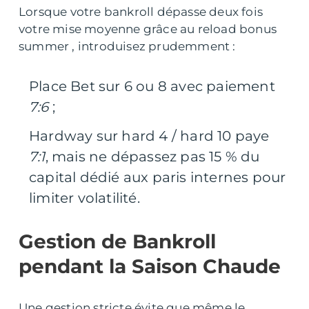
Lorsque votre bankroll dépasse deux fois
votre mise moyenne grâce au reload bonus
summer , introduisez prudemment :
Place Bet sur 6 ou 8 avec paiement
7:6
;
Hardway sur hard 4 / hard 10 paye
7:1
, mais ne dépassez pas 15 % du
capital dédié aux paris internes pour
limiter volatilité.
Gestion de Bankroll
pendant la Saison Chaude
Une gestion stricte évite que même le