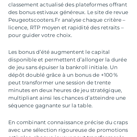
classement actualisé des plateformes offrant
des bonus estivaux généreux. Le site de revue
Peugeotscooters.Fr analyse chaque critère –
licence, RTP moyen et rapidité des retraits –
pour guider votre choix.
Les bonus d’été augmentent le capital
disponible et permettent d’allonger la durée
de jeu sans épuiser la bankroll initiale. Un
dépôt doublé grâce à un bonus de +100 %
peut transformer une session de trente
minutes en deux heures de jeu stratégique,
multipliant ainsi les chances d’atteindre une
séquence gagnante sur la table.
En combinant connaissance précise du craps
avec une sélection rigoureuse de promotions