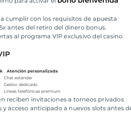
bono bienvenida
nimo para activar el
a cumplir con los requisitos de apuesta
​ antes del retiro del dinero bonus.​
ertas al programa VIP exclusivo del casino.
VIP
k
Atención personalizada
Chat estándar
Gestor dedicado
Líneas telefónicas premium
 reciben invitaciones a torneos privados
 y acceso anticipado a nuevos slots antes d