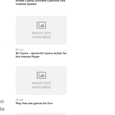
Kinbet Casino: Schnelle Gewinne und
mobiles Spielen
.
27. jul
BC Game – Quick‑Hit Casino Action for
the Intense Player
mo
27. jul
Play free slot games for Fun
te