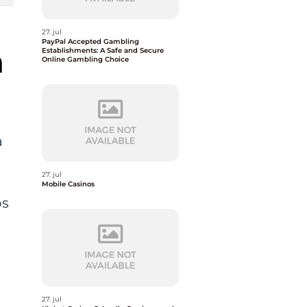
27. jul
PayPal Accepted Gambling
a
Establishments: A Safe and Secure
Online Gambling Choice
a
n
27. jul
Mobile Casinos
os
27. jul