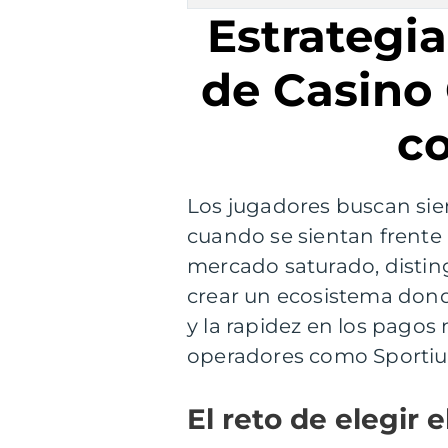
Estrategias para que los slots
de Casino 
c
Los jugadores buscan sie
cuando se sientan frente
mercado saturado, disting
crear un ecosistema dond
y la rapidez en los pagos 
operadores como Sportium
El reto de elegir 