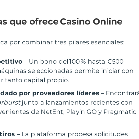
as que ofrece Casino Online
ca por combinar tres pilares esenciales:
etitivo
– Un bono del 100 % hasta €500
máquinas seleccionadas permite iniciar con
r tanto capital propio.
ldado por proveedores líderes
– Encontrar
arburst
junto a lanzamientos recientes con
ovenientes de NetEnt, Play’n GO y Pragmatic
tiros
– La plataforma procesa solicitudes