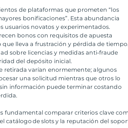
cientos de plataformas que prometen “los
 mayores bonificaciones”. Esta abundancia
os usuarios novatos y experimentados.
frecen bonos con requisitos de apuesta
 que lleva a frustración y pérdida de tiempo
idad sobre licencias y medidas anti‑fraude
idad del depósito inicial.
 de retirada varían enormemente; algunos
ocesar una solicitud mientras que otros lo
r sin información puede terminar costando
erdida.
 es fundamental comparar criterios clave co
del catálogo de slots y la reputación del sopor