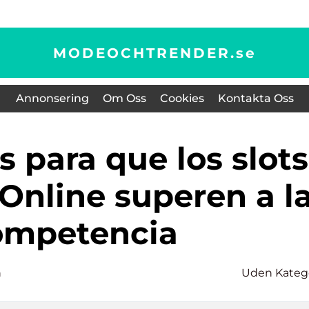
MODEOCHTRENDER.
se
Annonsering
Om Oss
Cookies
Kontakta Oss
Online superen a l
ompetencia
n
Uden Kateg