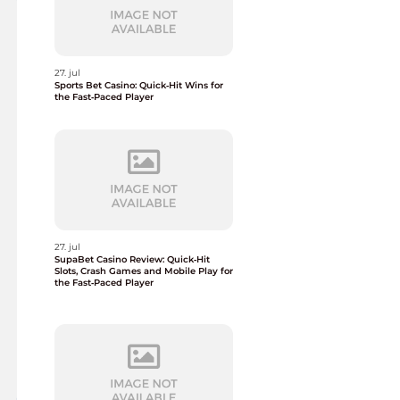
27. jul
Sports Bet Casino: Quick‑Hit Wins for
the Fast‑Paced Player
27. jul
SupaBet Casino Review: Quick‑Hit
Slots, Crash Games and Mobile Play for
the Fast‑Paced Player