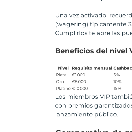
Una vez activado, recuerd
(wagering) típicamente 35x
Cumplirlos te abre las pu
Beneficios del nivel 
Nivel
Requisito mensual
Cashbac
Plata
€1 000
5 %
Oro
€5 000
10 %
Platino
€10 000
15 %
Los miembros VIP también
con premios garantizados
lanzamiento público.