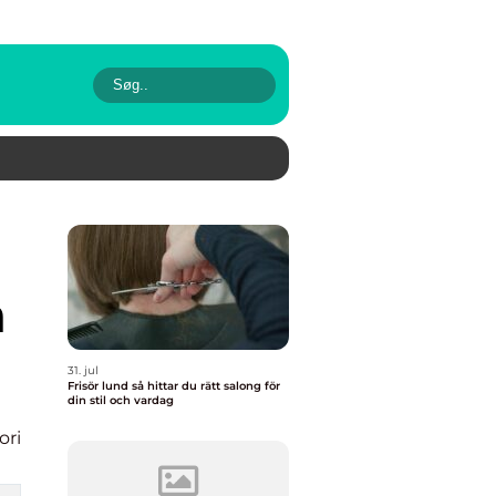
a
31. jul
Frisör lund så hittar du rätt salong för
din stil och vardag
ori