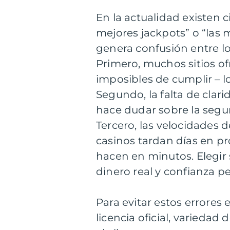
En la actualidad existen 
mejores jackpots” o “las
genera confusión entre l
Primero, muchos sitios o
imposibles de cumplir – lo
Segundo, la falta de clar
hace dudar sobre la segur
Tercero, las velocidades
casinos tardan días en pr
hacen en minutos​. Elegi
dinero real y confianza p
Para evitar estos errores
licencia oficial, variedad 