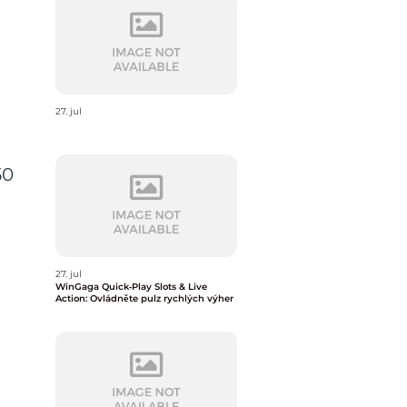
27. jul
50
27. jul
WinGaga Quick‑Play Slots & Live
Action: Ovládněte pulz rychlých výher