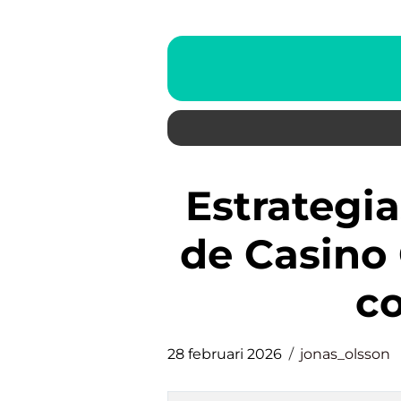
Estrategias para que los slots
de Casino 
c
28 februari 2026
jonas_olsson