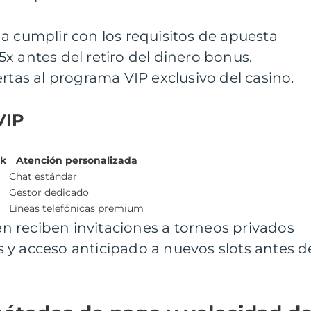
a cumplir con los requisitos de apuesta
​ antes del retiro del dinero bonus.​
ertas al programa VIP exclusivo del casino.
VIP
k
Atención personalizada
Chat estándar
Gestor dedicado
Líneas telefónicas premium
 reciben invitaciones a torneos privados
 y acceso anticipado a nuevos slots antes d