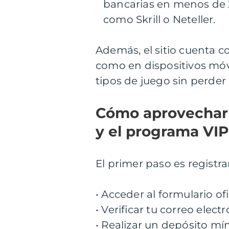
bancarias en menos de 24
como Skrill o Neteller.
Además, el sitio cuenta co
como en dispositivos móvi
tipos de juego sin perder
Cómo aprovechar 
y el programa VIP
El primer paso es registra
• Acceder al formulario ofi
• Verificar tu correo elect
• Realizar un depósito mí