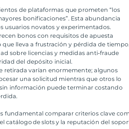
cientos de plataformas que prometen “los
 mayores bonificaciones”. Esta abundancia
os usuarios novatos y experimentados.
frecen bonos con requisitos de apuesta
 que lleva a frustración y pérdida de tiempo
idad sobre licencias y medidas anti‑fraude
idad del depósito inicial.
 de retirada varían enormemente; algunos
ocesar una solicitud mientras que otros lo
r sin información puede terminar costando
erdida.
 es fundamental comparar criterios clave co
del catálogo de slots y la reputación del sopor