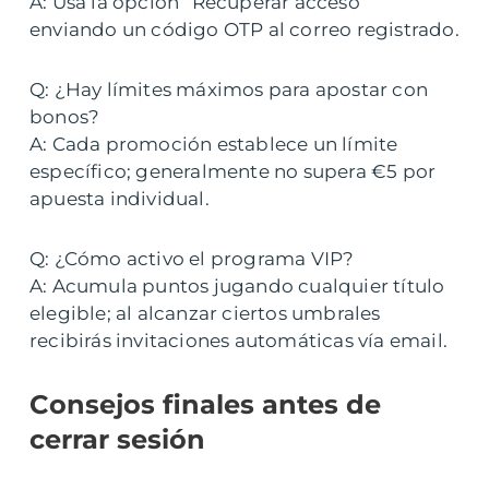
A: Usa la opción “Recuperar acceso”
enviando un código OTP al correo registrado.
Q: ¿Hay límites máximos para apostar con
bonos?
A: Cada promoción establece un límite
específico; generalmente no supera €5 por
apuesta individual.
Q: ¿Cómo activo el programa VIP?
A: Acumula puntos jugando cualquier título
elegible; al alcanzar ciertos umbrales
recibirás invitaciones automáticas vía email.
Consejos finales antes de
cerrar sesión