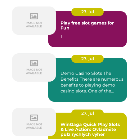
27. jul
Play free slot games for
Fun
1
27. jul
Demo Casino Slots The
Benefits There are numerous
benefits to playing demo
casino slots. One of the...
27. jul
WinGaga Quick‑Play Slots
& Live Action: Ovládněte
pulz rychlých výher