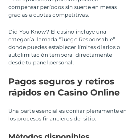
compensar períodos sin suerte en mesas
gracias a cuotas competitivas.
Did You Know? El casino incluye una
categoría llamada “Juego Responsable”
donde puedes establecer límites diarios o
autolimitación temporal directamente
desde tu panel personal.
Pagos seguros y retiros
rápidos en Casino Online
Una parte esencial es confiar plenamente en
los procesos financieros del sitio.
Métodos disponibles