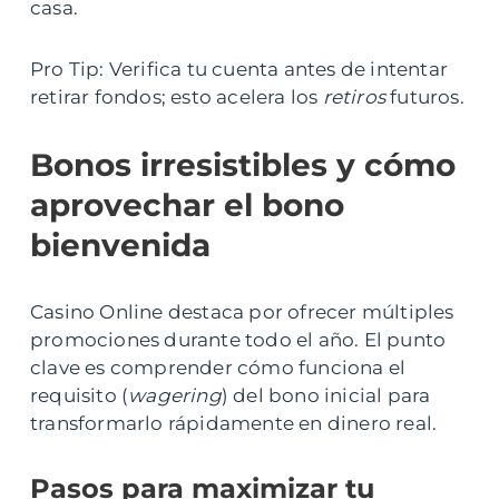
casa.
Pro Tip: Verifica tu cuenta antes de intentar
retirar fondos; esto acelera los
retiros
futuros.
Bonos irresistibles y cómo
aprovechar el bono
bienvenida
Casino Online destaca por ofrecer múltiples
promociones durante todo el año. El punto
clave es comprender cómo funciona el
requisito (
wagering
) del bono inicial para
transformarlo rápidamente en dinero real.
Pasos para maximizar tu