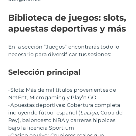
Biblioteca de juegos: slots,
apuestas deportivas y más
En la sección “Juegos” encontrarás todo lo
necesario para diversificar tus sesiones:
Selección principal
• Slots: Más de mil títulos provenientes de
NetEnt, Microgaming y Play’n GO
• Apuestas deportivas: Cobertura completa
incluyendo fútbol español (
LaLiga
, Copa del
Rey), baloncesto NBA y carreras hippicas
bajo la licencia Sportium
• Casino en vivo: Crupieres reales que