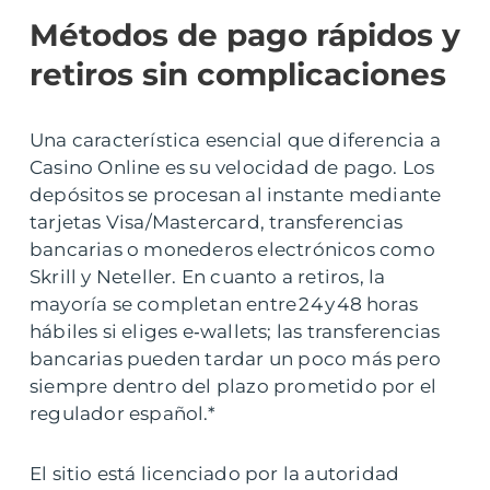
Métodos de pago rápidos y
retiros sin complicaciones
Una característica esencial que diferencia a
Casino Online es su velocidad de pago. Los
depósitos se procesan al instante mediante
tarjetas Visa/Mastercard, transferencias
bancarias o monederos electrónicos como
Skrill y Neteller. En cuanto a retiros, la
mayoría se completan entre 24 y 48 horas
hábiles si eliges e‑wallets; las transferencias
bancarias pueden tardar un poco más pero
siempre dentro del plazo prometido por el
regulador español.*
El sitio está licenciado por la autoridad