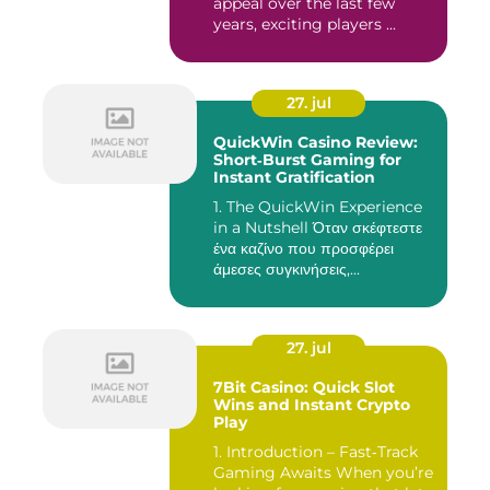
appeal over the last few
years, exciting players ...
27. jul
QuickWin Casino Review:
Short‑Burst Gaming for
Instant Gratification
1. The QuickWin Experience
in a Nutshell Όταν σκέφτεστε
ένα καζίνο που προσφέρει
άμεσες συγκινήσεις,...
27. jul
7Bit Casino: Quick Slot
Wins and Instant Crypto
Play
1. Introduction – Fast‑Track
Gaming Awaits When you’re