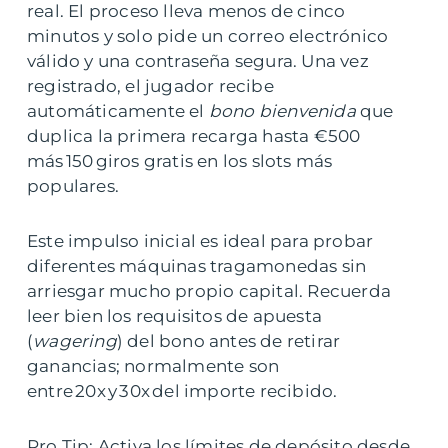
real. El proceso lleva menos de cinco
minutos y solo pide un correo electrónico
válido y una contraseña segura. Una vez
registrado, el jugador recibe
automáticamente el
bono bienvenida
que
duplica la primera recarga hasta €500
más 150 giros gratis en los slots más
populares.
Este impulso inicial es ideal para probar
diferentes máquinas tragamonedas sin
arriesgar mucho propio capital. Recuerda
leer bien los requisitos de apuesta
(
wagering
) del bono antes de retirar
ganancias; normalmente son
entre 20x y 30x del importe recibido.
Pro Tip: Activa los límites de depósito desde