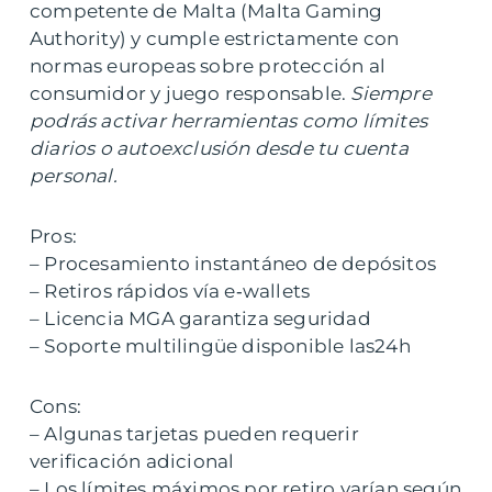
competente de Malta (Malta Gaming
Authority) y cumple estrictamente con
normas europeas sobre protección al
consumidor y juego responsable.
Siempre
podrás activar herramientas como límites
diarios o autoexclusión desde tu cuenta
personal.
Pros:
– Procesamiento instantáneo de depósitos
– Retiros rápidos vía e‑wallets
– Licencia MGA garantiza seguridad
– Soporte multilingüe disponible las24h
Cons:
– Algunas tarjetas pueden requerir
verificación adicional
– Los límites máximos por retiro varían según