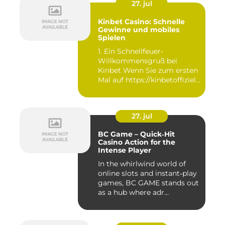
27. jul
Kinbet Casino: Schnelle
Gewinne und mobiles
Spielen
1. Ein Schnellfeuer-
Willkommensgruß bei
Kinbet Wenn Sie zum ersten
Mal auf https://kinbetoffiziell-
d...
27. jul
BC Game – Quick‑Hit
Casino Action for the
Intense Player
In the whirlwind world of
online slots and instant‑play
games, BC GAME stands out
as a hub where adr...