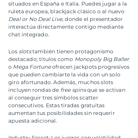
situados en España e Italia. Puedes jugar a la
ruleta europea, blackjack clásico o al nuevo
Deal or No Deal Live
, donde el presentador
interactúa directamente contigo mediante
chat integrado.
Los
slots
también tienen protagonismo
destacado; títulos como
Monopoly Big Baller
o
Mega Fortune
ofrecen jackpots progresivos
que pueden cambiarte la vida con un solo
giro afortunado. Además, muchos slots
incluyen rondas de
free spins
que se activan
al conseguir tres símbolos scatter
consecutivos. Estas tiradas gratuitas
aumentan tus posibilidades sin requerir
apuesta adicional.​
Industry Secret: Los juegos con volatilidad