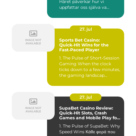
Håret påverkar hur vi
uppfattar oss själva va...
27. jul
Sports Bet Casino:
Quick‑Hit Wins for the
Fast‑Paced Player
1. The Pulse of Short‑Session
Gaming When the clock
ticks down to a few minutes,
the gaming landscap...
27. jul
SupaBet Casino Review:
Quick‑Hit Slots, Crash
Games and Mobile Play for
the Fast‑Paced Player
1. The Pulse of SupaBet: Why
Speed Wins Κάθε φορά που