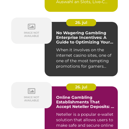
Auswahl an Slots, Live‑C...
26. jul
No Wagering Gambling
Enterprise Incentives: A
Guide to Optimizing Your
Payouts
When it involves on the
internet casino sites, one of
one of the most tempting
promotions for gamers...
26. jul
Online Gambling
Establishments That
Accept Neteller Deposits: A
Comprehensive Guide
Neteller is a popular e-wallet
solution that allows users to
make safe and secure online