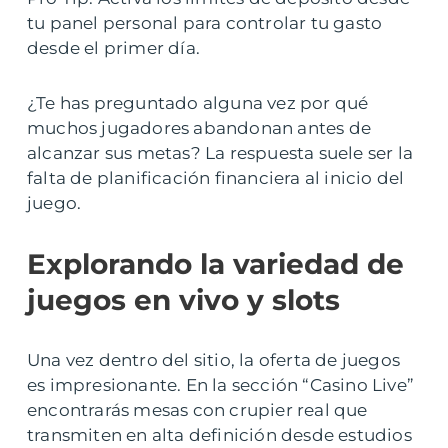
tu panel personal para controlar tu gasto
desde el primer día.
¿Te has preguntado alguna vez por qué
muchos jugadores abandonan antes de
alcanzar sus metas? La respuesta suele ser la
falta de planificación financiera al inicio del
juego.
Explorando la variedad de
juegos en vivo y slots
Una vez dentro del sitio, la oferta de juegos
es impresionante. En la sección “Casino Live”
encontrarás mesas con crupier real que
transmiten en alta definición desde estudios