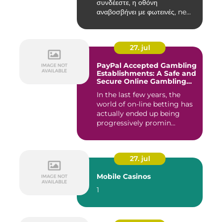
συνδέεστε, η οθόνη
αναβοσβήνει με φωτεινές, ne...
27. jul
PayPal Accepted Gambling
Establishments: A Safe and
Secure Online Gambling
Choice
In the last few years, the
world of on-line betting has
actually ended up being
progressively promin...
27. jul
Mobile Casinos
1