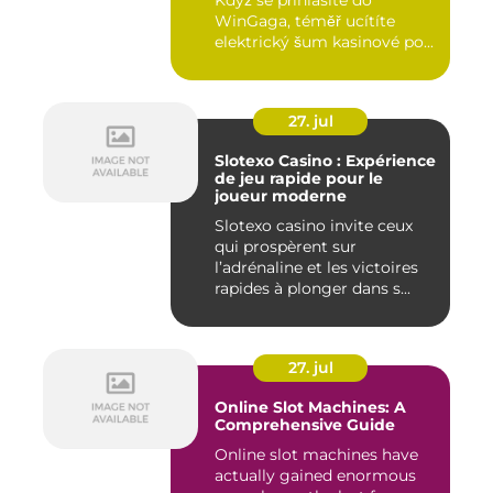
Když se přihlásíte do
WinGaga, téměř ucítíte
elektrický šum kasinové po...
27. jul
Slotexo Casino : Expérience
de jeu rapide pour le
joueur moderne
Slotexo casino invite ceux
qui prospèrent sur
l’adrénaline et les victoires
rapides à plonger dans s...
27. jul
Online Slot Machines: A
Comprehensive Guide
Online slot machines have
actually gained enormous