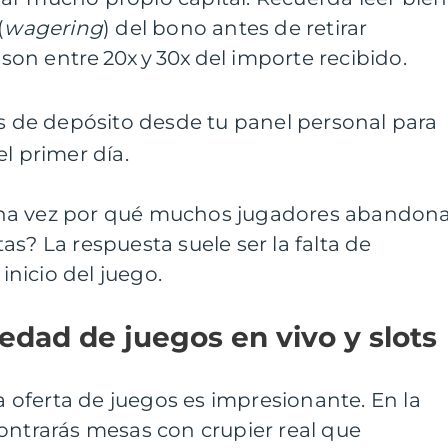
(
wagering
) del bono antes de retirar
n entre 20x y 30x del importe recibido.
es de depósito desde tu panel personal para
l primer día.
una vez por qué muchos jugadores abandon
as? La respuesta suele ser la falta de
 inicio del juego.
iedad de juegos en vivo y slots
la oferta de juegos es impresionante. En la
ontrarás mesas con crupier real que