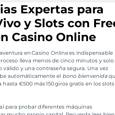
ivo y Slots con Fre
en Casino Online
aventura en Casino Online es indispensable
 proceso lleva menos de cinco minutos y solo
o válido y una contraseña segura. Una vez
ecibe automáticamente el
bono bienvenida
qu
 hasta €500 más 150 giros gratis en los slots
deal para probar diferentes máquinas
ar mucho propio capital. Recuerda leer bien