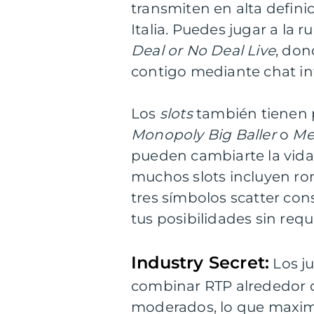
transmiten en alta defini
Italia. Puedes jugar a la 
Deal or No Deal Live
, don
contigo mediante chat in
Los
slots
también tienen 
Monopoly Big Baller
o
Me
pueden cambiarte la vida
muchos slots incluyen r
tres símbolos scatter con
tus posibilidades sin requ
Industry Secret:
Los ju
combinar RTP alrededor d
moderados, lo que maximiz