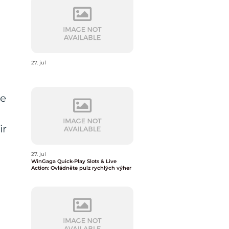
27. jul
ue
ir
27. jul
WinGaga Quick‑Play Slots & Live
Action: Ovládněte pulz rychlých výher