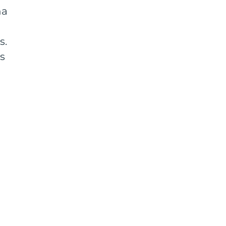
na
s.
s