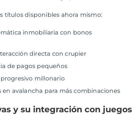
es títulos disponibles ahora mismo:
emática inmobiliaria con bonos
nteracción directa con crupier
ncia de pagos pequeños
progresivo millonario
es en avalancha para más combinaciones
as y su integración con juegos