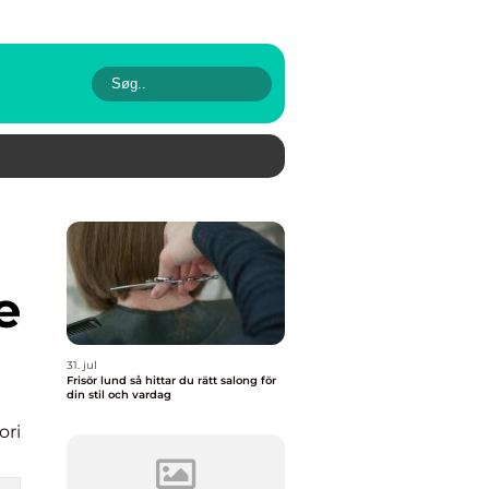
e
31. jul
Frisör lund så hittar du rätt salong för
din stil och vardag
ori