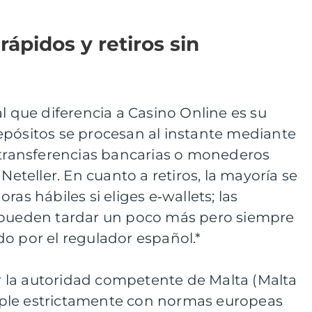
ápidos y retiros sin
al que diferencia a Casino Online es su
epósitos se procesan al instante mediante
, transferencias bancarias o monederos
 Neteller. En cuanto a retiros, la mayoría se
ras hábiles si eliges e‑wallets; las
 pueden tardar un poco más pero siempre
o por el regulador español.*
por la autoridad competente de Malta (Malta
ple estrictamente con normas europeas