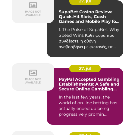
27. jul
SupaBet Casino Review:
Quick‑Hit Slots, Crash
Games and Mobile Play for
the Fast‑Paced Player
1. The Pulse of SupaBet: Why
Speed Wins Κάθε φορά που
συνδέεστε, η οθόνη
αναβοσβήνει με φωτεινές, ne...
27. jul
PayPal Accepted Gambling
Establishments: A Safe and
Secure Online Gambling
Choice
In the last few years, the
world of on-line betting has
actually ended up being
progressively promin...