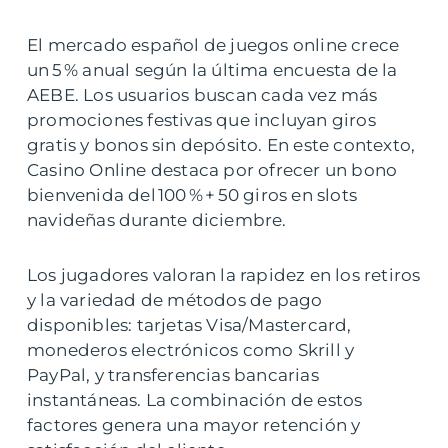
El mercado español de juegos online crece
un 5 % anual según la última encuesta de la
AEBE. Los usuarios buscan cada vez más
promociones festivas que incluyan giros
gratis y bonos sin depósito. En este contexto,
Casino Online destaca por ofrecer un bono
bienvenida del 100 % + 50 giros en slots
navideñas durante diciembre.
Los jugadores valoran la rapidez en los retiros
y la variedad de métodos de pago
disponibles: tarjetas Visa/Mastercard,
monederos electrónicos como Skrill y
PayPal, y transferencias bancarias
instantáneas. La combinación de estos
factores genera una mayor retención y