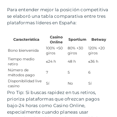
Para entender mejor la posición competitiva
se elaboró una tabla comparativa entre tres
plataformas líderes en España:
Casino
Característica
Sportium
Betway
Online
100% +50
80% +30
120% +20
Bono bienvenida
giros
giros
giros
Tiempo medio
≤24 h
48 h
≤36 h
retiro
Número de
7
5
6
métodos pago
Disponibilidad live
Sí
No
Sí
casino
Pro Tip: Si buscas rapidez en tus retiros,
prioriza plataformas que ofrezcan pagos
bajo‑24 horas como Casino Online,
especialmente cuando planeas usar