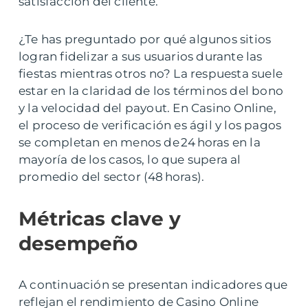
satisfacción del cliente.
¿Te has preguntado por qué algunos sitios
logran fidelizar a sus usuarios durante las
fiestas mientras otros no? La respuesta suele
estar en la claridad de los términos del bono
y la velocidad del payout. En Casino Online,
el proceso de verificación es ágil y los pagos
se completan en menos de 24 horas en la
mayoría de los casos, lo que supera al
promedio del sector (48 horas).
Métricas clave y
desempeño
A continuación se presentan indicadores que
reflejan el rendimiento de Casino Online