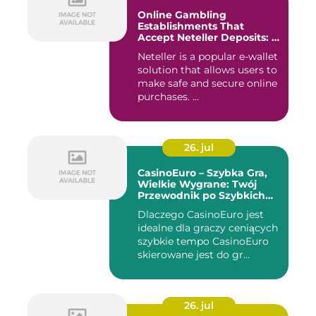
Online Gambling
Establishments That
Accept Neteller Deposits: A
Comprehensive Guide
Neteller is a popular e-wallet
solution that allows users to
make safe and secure online
purchases. ...
26. jul
CasinoEuro – Szybka Gra,
Wielkie Wygrane: Twój
Przewodnik po Szybkich
Akcjach
Dlaczego CasinoEuro jest
idealne dla graczy ceniących
szybkie tempo CasinoEuro
skierowane jest do gr...
26. jul