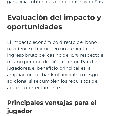
ganancias obtenidas con bonos navideños.
Evaluación del impacto y
oportunidades
El impacto económico directo del bono
navideño se traduce en un aumento del
ingreso bruto del casino del 15 % respecto al
mismo periodo del año anterior. Para los
jugadores, el beneficio principal es la
ampliación del bankroll inicial sin riesgo
adicional si se cumplen los requisitos de
apuesta correctamente.
Principales ventajas para el
jugador