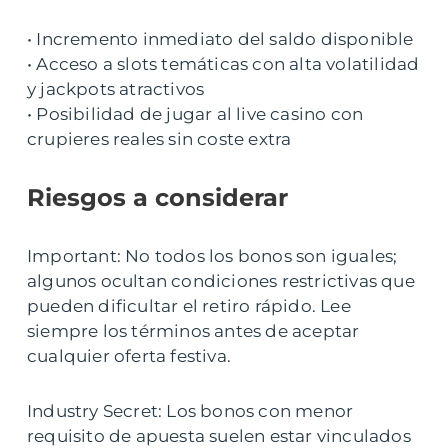
• Incremento inmediato del saldo disponible
• Acceso a slots temáticas con alta volatilidad
y jackpots atractivos
• Posibilidad de jugar al live casino con
crupieres reales sin coste extra
Riesgos a considerar
Important: No todos los bonos son iguales;
algunos ocultan condiciones restrictivas que
pueden dificultar el retiro rápido. Lee
siempre los términos antes de aceptar
cualquier oferta festiva.
Industry Secret: Los bonos con menor
requisito de apuesta suelen estar vinculados