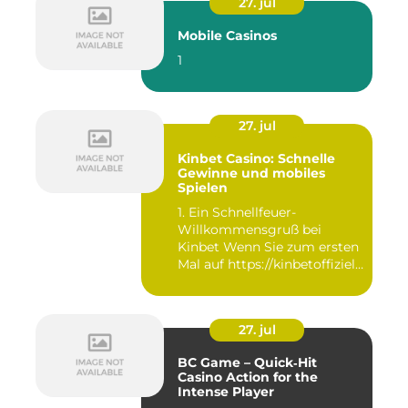
27. jul
Mobile Casinos
1
27. jul
Kinbet Casino: Schnelle
Gewinne und mobiles
Spielen
1. Ein Schnellfeuer-
Willkommensgruß bei
Kinbet Wenn Sie zum ersten
Mal auf https://kinbetoffiziell-
d...
27. jul
BC Game – Quick‑Hit
Casino Action for the
Intense Player