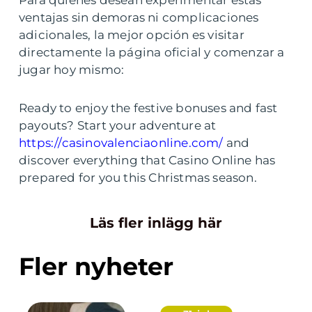
Para quienes desean experimentar estas
ventajas sin demoras ni complicaciones
adicionales, la mejor opción es visitar
directamente la página oficial y comenzar a
jugar hoy mismo:
Ready to enjoy the festive bonuses and fast
payouts? Start your adventure at
https://casinovalenciaonline.com/
and
discover everything that Casino Online has
prepared for you this Christmas season.
Läs fler inlägg här
Fler nyheter