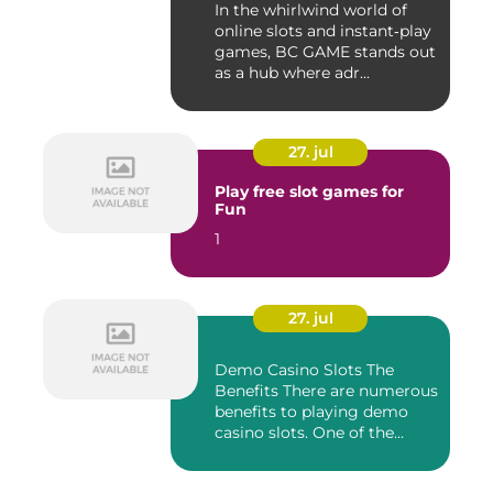
In the whirlwind world of
online slots and instant‑play
games, BC GAME stands out
as a hub where adr...
27. jul
Play free slot games for
Fun
1
27. jul
Demo Casino Slots The
Benefits There are numerous
benefits to playing demo
casino slots. One of the...