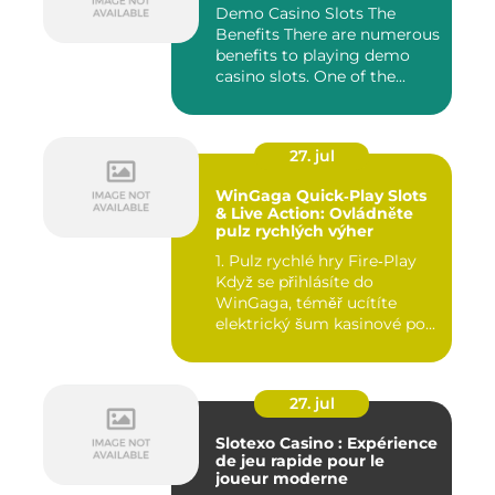
Demo Casino Slots The
Benefits There are numerous
benefits to playing demo
casino slots. One of the...
27. jul
WinGaga Quick‑Play Slots
& Live Action: Ovládněte
pulz rychlých výher
1. Pulz rychlé hry Fire‑Play
Když se přihlásíte do
WinGaga, téměř ucítíte
elektrický šum kasinové po...
27. jul
Slotexo Casino : Expérience
de jeu rapide pour le
joueur moderne