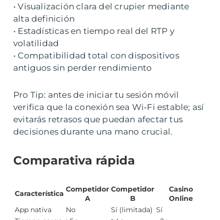
• Visualización clara del crupier mediante
alta definición
• Estadísticas en tiempo real del RTP y
volatilidad
• Compatibilidad total con dispositivos
antiguos sin perder rendimiento
Pro Tip: antes de iniciar tu sesión móvil
verifica que la conexión sea Wi‑Fi estable; así
evitarás retrasos que puedan afectar tus
decisiones durante una mano crucial.
Comparativa rápida
Competidor
Competidor
Casino
Característica
A
B
Online
App nativa
No
Sí (limitada)
Sí