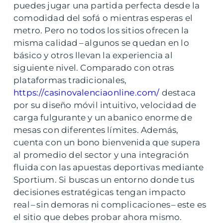
puedes jugar una partida perfecta desde la
comodidad del sofá o mientras esperas el
metro. Pero no todos los sitios ofrecen la
misma calidad – algunos se quedan en lo
básico y otros llevan la experiencia al
siguiente nivel. Comparado con otras
plataformas tradicionales,
https://casinovalenciaonline.com/
destaca
por su diseño móvil intuitivo, velocidad de
carga fulgurante y un abanico enorme de
mesas con diferentes límites. Además,
cuenta con un bono bienvenida que supera
al promedio del sector y una integración
fluida con las apuestas deportivas mediante
Sportium. Si buscas un entorno donde tus
decisiones estratégicas tengan impacto
real – sin demoras ni complicaciones – este es
el sitio que debes probar ahora mismo.