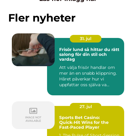
Fler nyheter
31. jul
Frisör lund så hittar du rätt
salong för din stil och
vardag
Att välja frisör handlar om
mer än en snabb klippning.
Håret påverkar hur vi
uppfattar oss själva va...
27. jul
Sports Bet Casino:
Quick‑Hit Wins for the
Fast‑Paced Player
1. The Pulse of Short‑Session