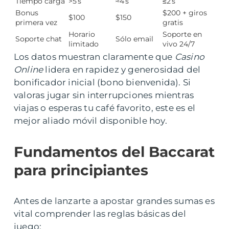
Tiempo carga
>5 s
≈4 s
≤2 s
Bonus
$200 + giros
$100
$150
primera vez
gratis
Horario
Soporte en
Soporte chat
Sólo email
limitado
vivo 24/7
Los datos muestran claramente que
Casino
Online
lidera en rapidez y generosidad del
bonificador inicial (bono bienvenida). Si
valoras jugar sin interrupciones mientras
viajas o esperas tu café favorito, este es el
mejor aliado móvil disponible hoy.
Fundamentos del Baccarat
para principiantes
Antes de lanzarte a apostar grandes sumas es
vital comprender las reglas básicas del
juego: