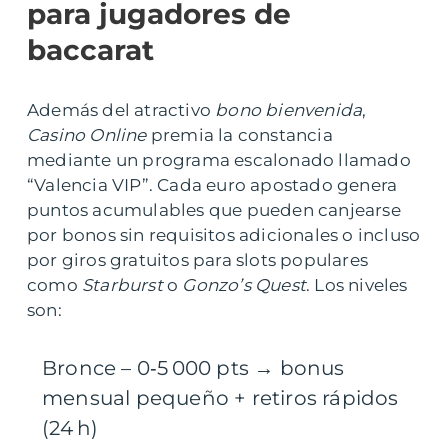
para jugadores de
baccarat
Además del atractivo
bono bienvenida
,
Casino Online
premia la constancia
mediante un programa escalonado llamado
“Valencia VIP”. Cada euro apostado genera
puntos acumulables que pueden canjearse
por bonos sin requisitos adicionales o incluso
por giros gratuitos para slots populares
como
Starburst
o
Gonzo’s Quest
. Los niveles
son:
Bronce – 0‑5 000 pts → bonus
mensual pequeño + retiros rápidos
(24 h)