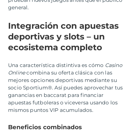
prueban nuevos juegos antes que el público
general.
Integración con apuestas
deportivas y slots – un
ecosistema completo
Una característica distintiva es cómo
Casino
Online
combina su oferta clásica con las
mejores opciones deportivas mediante su
socio Sportium®. Así puedes aprovechar tus
ganancias en baccarat para financiar
apuestas futboleras o viceversa usando los
mismos puntos VIP acumulados.
Beneficios combinados