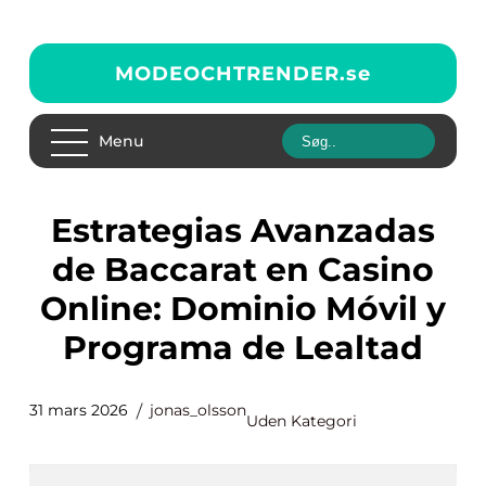
MODEOCHTRENDER.
se
Menu
Estrategias Avanzadas
de Baccarat en Casino
Online: Dominio Móvil y
Programa de Lealtad
31 mars 2026
jonas_olsson
Uden Kategori