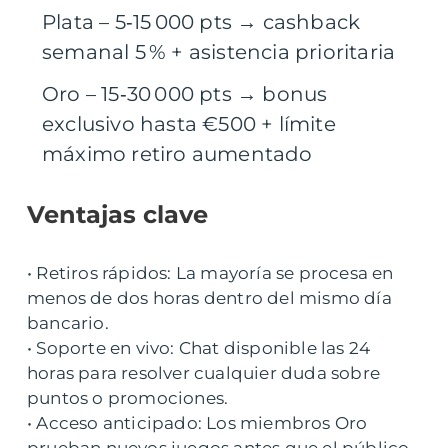
Plata – 5‑15 000 pts → cashback
semanal 5 % + asistencia prioritaria
Oro – 15‑30 000 pts → bonus
exclusivo hasta €500 + límite
máximo retiro aumentado
Ventajas clave
• Retiros rápidos: La mayoría se procesa en
menos de dos horas dentro del mismo día
bancario.
• Soporte en vivo: Chat disponible las 24
horas para resolver cualquier duda sobre
puntos o promociones.
• Acceso anticipado: Los miembros Oro