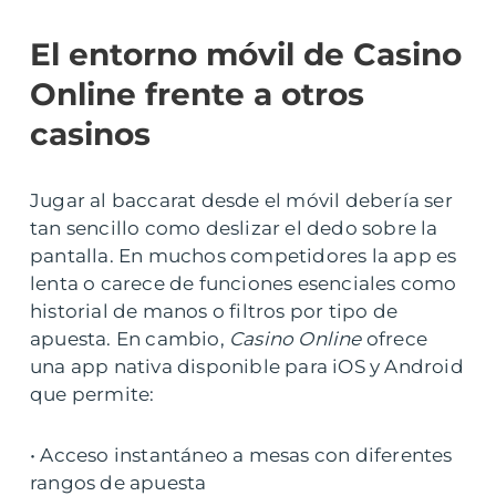
El entorno móvil de Casino
Online frente a otros
casinos
Jugar al baccarat desde el móvil debería ser
tan sencillo como deslizar el dedo sobre la
pantalla. En muchos competidores la app es
lenta o carece de funciones esenciales como
historial de manos o filtros por tipo de
apuesta. En cambio,
Casino Online
ofrece
una app nativa disponible para iOS y Android
que permite:
• Acceso instantáneo a mesas con diferentes
rangos de apuesta