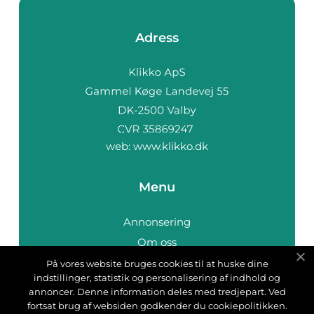
Adress
web:
www.klikko.dk
Menu
Annonsering
Om oss
Cookies
På vores website bruges cookies til at huske dine
indstillinger, statistik og personalisering af indhold og
Kontakta oss
annoncer. Denne information deles med tredjepart. Ved
Sitemap
fortsat brug af websiden godkender du cookiepolitikken.