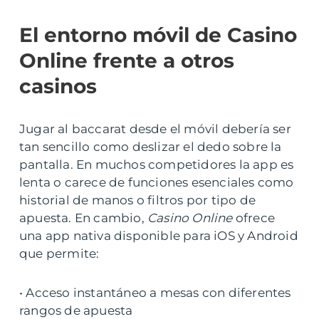
El entorno móvil de Casino
Online frente a otros
casinos
Jugar al baccarat desde el móvil debería ser
tan sencillo como deslizar el dedo sobre la
pantalla. En muchos competidores la app es
lenta o carece de funciones esenciales como
historial de manos o filtros por tipo de
apuesta. En cambio,
Casino Online
ofrece
una app nativa disponible para iOS y Android
que permite:
• Acceso instantáneo a mesas con diferentes
rangos de apuesta