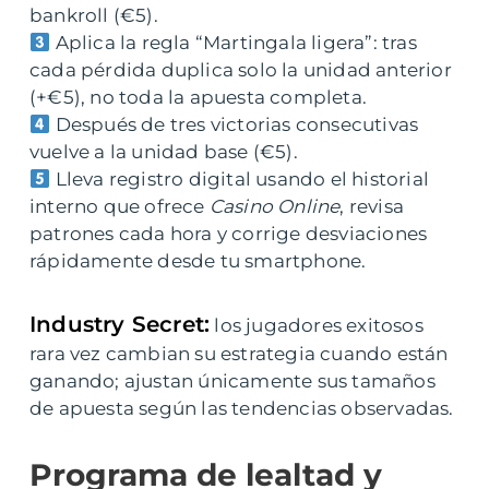
bankroll (€5).
Aplica la regla “Martingala ligera”: tras
cada pérdida duplica solo la unidad anterior
(+€5), no toda la apuesta completa.
Después de tres victorias consecutivas
vuelve a la unidad base (€5).
Lleva registro digital usando el historial
interno que ofrece
Casino Online
, revisa
patrones cada hora y corrige desviaciones
rápidamente desde tu smartphone.
Industry Secret:
los jugadores exitosos
rara vez cambian su estrategia cuando están
ganando; ajustan únicamente sus tamaños
de apuesta según las tendencias observadas.
Programa de lealtad y