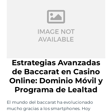
Estrategias Avanzadas
de Baccarat en Casino
Online: Dominio Móvil y
Programa de Lealtad
El mundo del baccarat ha evolucionado
mucho gracias a los smartphones. Hoy