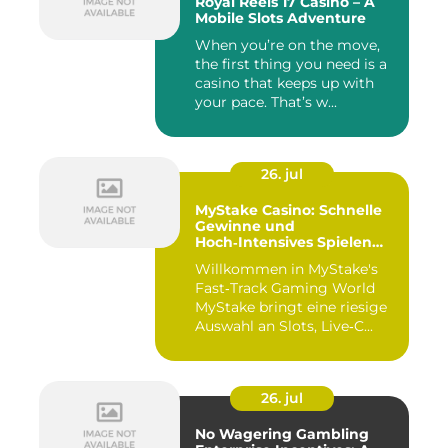
Royal Reels 17 Casino – A
Mobile Slots Adventure
When you’re on the move,
the first thing you need is a
casino that keeps up with
your pace. That’s w...
26. jul
MyStake Casino: Schnelle
Gewinne und
Hoch‑Intensives Spielen
unterwegs
Willkommen in MyStake's
Fast‑Track Gaming World
MyStake bringt eine riesige
Auswahl an Slots, Live‑C...
26. jul
No Wagering Gambling