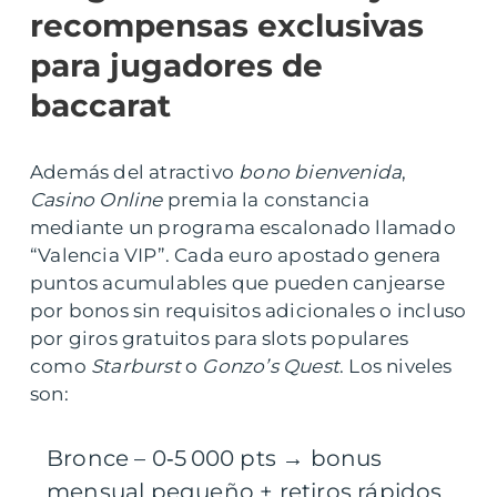
recompensas exclusivas
para jugadores de
baccarat
Además del atractivo
bono bienvenida
,
Casino Online
premia la constancia
mediante un programa escalonado llamado
“Valencia VIP”. Cada euro apostado genera
puntos acumulables que pueden canjearse
por bonos sin requisitos adicionales o incluso
por giros gratuitos para slots populares
como
Starburst
o
Gonzo’s Quest
. Los niveles
son:
Bronce – 0‑5 000 pts → bonus
mensual pequeño + retiros rápidos