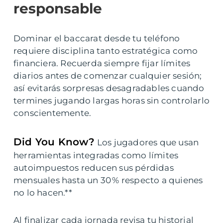
responsable
Dominar el baccarat desde tu teléfono
requiere disciplina tanto estratégica como
financiera. Recuerda siempre fijar límites
diarios antes de comenzar cualquier sesión;
así evitarás sorpresas desagradables cuando
termines jugando largas horas sin controlarlo
conscientemente.
Did You Know?
Los jugadores que usan
herramientas integradas como límites
autoimpuestos reducen sus pérdidas
mensuales hasta un ​30 %​ respecto a quienes
no lo hacen.**
Al finalizar cada jornada revisa tu historial