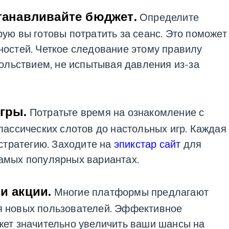
танавливайте бюджет.
Определите
ую вы готовы потратить за сеанс. Это поможет
остей. Четкое следование этому правилу
вольствием, не испытывая давления из-за
гры.
Потратьте время на ознакомление с
лассических слотов до настольных игр. Каждая
 стратегию. Заходите на
эпикстар сайт
для
амых популярных вариантах.
и акции.
Многие платформы предлагают
 новых пользователей. Эффективное
жет значительно увеличить ваши шансы на