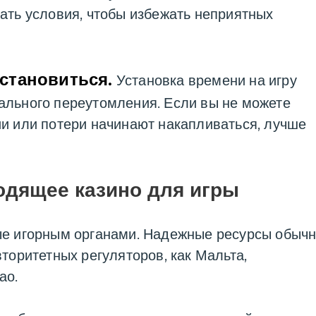
ать условия, чтобы избежать неприятных
остановиться.
Установка времени на игру
ального переутомления. Если вы не можете
и или потери начинают накапливаться, лучше
одящее казино для игры
ые игорным органами. Надежные ресурсы обыч
торитетных регуляторов, как Мальта,
ао.