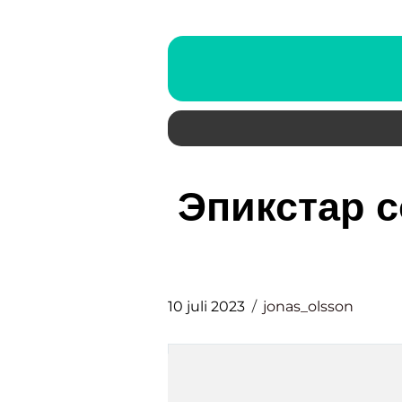
Эпикстар советы для новичков
10 juli 2023
jonas_olsson