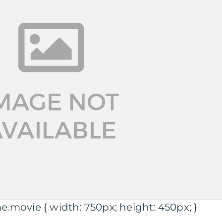
me.movie { width: 750px; height: 450px; }