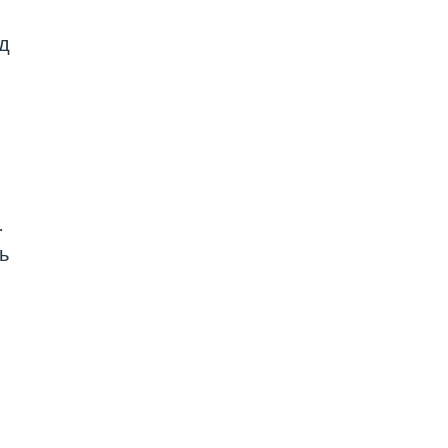
д
.
ь