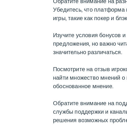
Обратите внимание на раз
Убедитесь, что платформа 
игры, такие как покер и блэ
Изучите условия бонусов и
предложения, но важно чит
значительно различаться.
Посмотрите на отзыв игро
найти множество мнений о
обоснованное мнение.
Обратите внимание на под
службы поддержки и каналы
решения возможных пробл