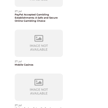
27. jul
PayPal Accepted Gambling
Establishments: A Safe and Secure
Online Gambling Choice
27. jul
Mobile Casinos
27. jul