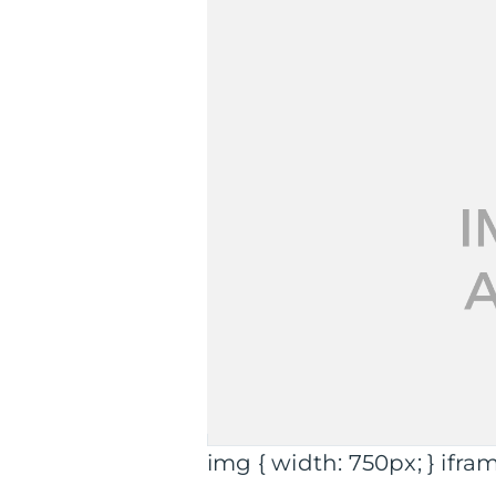
img { width: 750px; } ifra