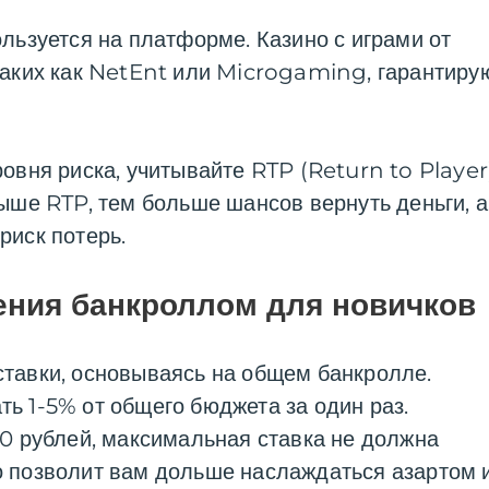
ользуется на платформе. Казино с играми от
таких как NetEnt или Microgaming, гарантиру
ровня риска, учитывайте RTP (Return to Player
выше RTP, тем больше шансов вернуть деньги, а
риск потерь.
ения банкроллом для новичков
тавки, основываясь на общем банкролле.
ь 1-5% от общего бюджета за один раз.
00 рублей, максимальная ставка не должна
о позволит вам дольше наслаждаться азартом 