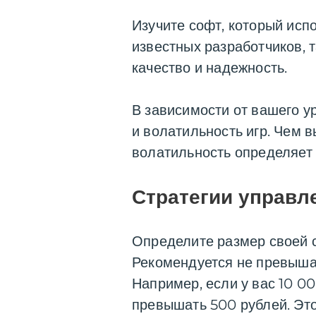
Изучите софт, который исп
известных разработчиков, 
качество и надежность.
В зависимости от вашего у
и волатильность игр. Чем 
волатильность определяет 
Стратегии управл
Определите размер своей с
Рекомендуется не превышат
Например, если у вас 10 0
превышать 500 рублей. Эт