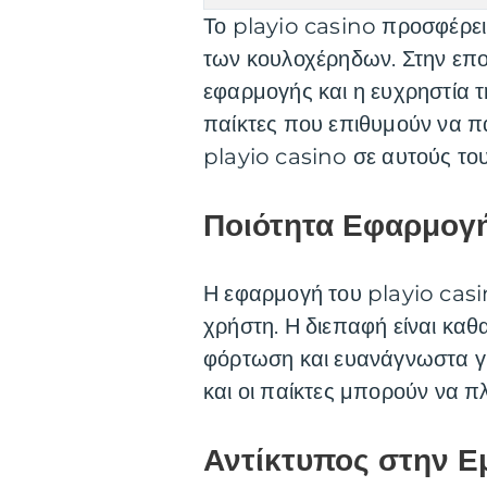
Το playio casino προσφέρει μ
των κουλοχέρηδων. Στην εποχ
εφαρμογής και η ευχρηστία τ
παίκτες που επιθυμούν να πα
playio casino σε αυτούς του
Ποιότητα Εφαρμογ
Η εφαρμογή του playio casin
χρήστη. Η διεπαφή είναι καθ
φόρτωση και ευανάγνωστα γρ
και οι παίκτες μπορούν να 
Αντίκτυπος στην Ε