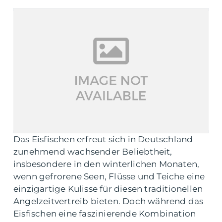
Das Eisfischen erfreut sich in Deutschland
zunehmend wachsender Beliebtheit,
insbesondere in den winterlichen Monaten,
wenn gefrorene Seen, Flüsse und Teiche eine
einzigartige Kulisse für diesen traditionellen
Angelzeitvertreib bieten. Doch während das
Eisfischen eine faszinierende Kombination