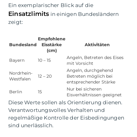
Ein exemplarischer Blick auf die
Einsatzlimits
in einigen Bundesländern
zeigt:
Empfohlene
Bundesland
Eisstärke
Aktivitäten
(cm)
Angeln, Betreten des Eises
Bayern
10 – 15
mit Vorsicht
Angeln, durchgehend
Nordrhein-
12 – 20
Betreten möglich bei
Westfalen
entsprechender Stärke
Nur bei sicheren
Berlin
15
Eisverhältnissen geeignet
Diese Werte sollen als Orientierung dienen.
Verantwortungsvolles Verhalten und
regelmäßige Kontrolle der Eisbedingungen
sind unerlässlich.