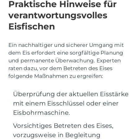
Praktische Hinweise für
verantwortungsvolles
Eisfischen
Ein nachhaltiger und sicherer Umgang mit
dem Eis erfordert eine sorgfältige Planung
und permanente Überwachung. Experten
raten dazu, vor dem Betreten des Eises
folgende Maßnahmen zu ergreifen:
Überprüfung der aktuellen Eisstärke
mit einem Eisschlüssel oder einer
Eisbohrmaschine.
Vorsichtiges Betreten des Eises,
vorzugsweise in Begleitung