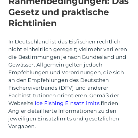
Rahmenbedingungen: Das
Gesetz und praktische
Richtlinien
In Deutschland ist das Eisfischen rechtlich
nicht einheitlich geregelt; vielmehr variieren
die Bestimmungen je nach Bundesland und
Gewässer. Allgemein gelten jedoch
Empfehlungen und Verordnungen, die sich
an den Empfehlungen des Deutschen
Fischereiverbands (DFV) und anderer
Fachinstitutionen orientieren. Gemäß der
Webseite
Ice Fishing Einsatzlimits
finden
Angler detaillierte Informationen zu den
jeweiligen Einsatzlimits und gesetzlichen
Vorgaben.