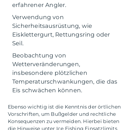
erfahrener Angler.
Verwendung von
Sicherheitsausrüstung, wie
Eisklettergurt, Rettungsring oder
Seil.
Beobachtung von
Wetterveränderungen,
insbesondere plötzlichen
Temperaturschwankungen, die das
Eis schwächen können.
Ebenso wichtig ist die Kenntnis der örtlichen
Vorschriften, um Bußgelder und rechtliche
Konsequenzen zu vermeiden. Hierbei bieten
die Hinweise unter Ice Fishing Einsatzlimits