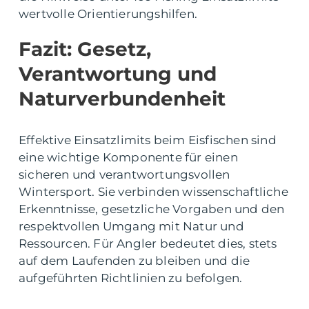
wertvolle Orientierungshilfen.
Fazit: Gesetz,
Verantwortung und
Naturverbundenheit
Effektive Einsatzlimits beim Eisfischen sind
eine wichtige Komponente für einen
sicheren und verantwortungsvollen
Wintersport. Sie verbinden wissenschaftliche
Erkenntnisse, gesetzliche Vorgaben und den
respektvollen Umgang mit Natur und
Ressourcen. Für Angler bedeutet dies, stets
auf dem Laufenden zu bleiben und die
aufgeführten Richtlinien zu befolgen.