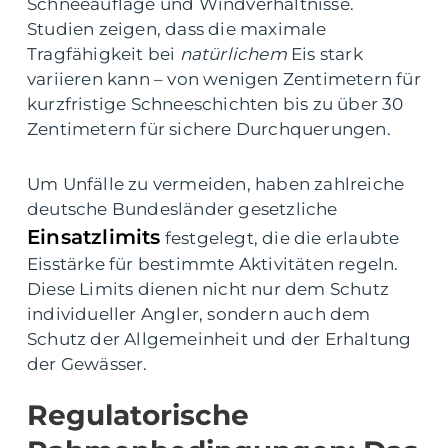
Schneeauflage und Windverhältnisse.
Studien zeigen, dass die maximale
Tragfähigkeit bei
natürlichem
Eis stark
variieren kann – von wenigen Zentimetern für
kurzfristige Schneeschichten bis zu über 30
Zentimetern für sichere Durchquerungen.
Um Unfälle zu vermeiden, haben zahlreiche
deutsche Bundesländer gesetzliche
Einsatzlimits
festgelegt, die die erlaubte
Eisstärke für bestimmte Aktivitäten regeln.
Diese Limits dienen nicht nur dem Schutz
individueller Angler, sondern auch dem
Schutz der Allgemeinheit und der Erhaltung
der Gewässer.
Regulatorische