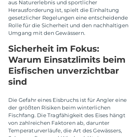
aus Naturerlebnis und sportlicher
Herausforderung ist, spielt die Einhaltung
gesetzlicher Regelungen eine entscheidende
Rolle für die Sicherheit und den nachhaltigen
Umgang mit den Gewässern.
Sicherheit im Fokus:
Warum Einsatzlimits beim
Eisfischen unverzichtbar
sind
Die Gefahr eines Eisbruchs ist für Angler eine
der größten Risiken beim winterlichen
Fischfang. Die Tragfähigkeit des Eises hängt
von zahlreichen Faktoren ab, darunter
Temperaturverläufe, die Art des Gewässers,