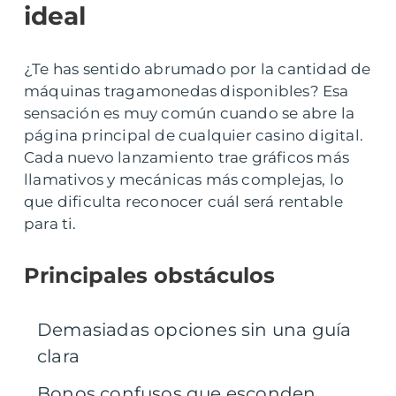
ideal
¿Te has sentido abrumado por la cantidad de
máquinas tragamonedas disponibles? Esa
sensación es muy común cuando se abre la
página principal de cualquier casino digital.
Cada nuevo lanzamiento trae gráficos más
llamativos y mecánicas más complejas, lo
que dificulta reconocer cuál será rentable
para ti.
Principales obstáculos
Demasiadas opciones sin una guía
clara
Bonos confusos que esconden