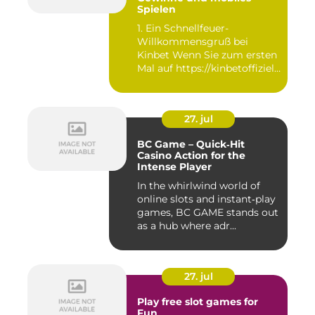
Spielen
1. Ein Schnellfeuer-
Willkommensgruß bei
Kinbet Wenn Sie zum ersten
Mal auf https://kinbetoffiziell-
d...
27. jul
BC Game – Quick‑Hit
Casino Action for the
Intense Player
In the whirlwind world of
online slots and instant‑play
games, BC GAME stands out
as a hub where adr...
27. jul
Play free slot games for
Fun