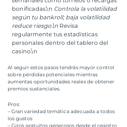
semanales como torneos o recargas
bonificadas.\n
Controla la volatilidad
según tu bankroll; baja volatilidad
reduce riesgo.\n
Revisa
regularmente tus estadísticas
personales dentro del tablero del
casino.\n
Al seguir estos pasos tendrás mayor control
sobre pérdidas potenciales mientras
aumentas oportunidades reales de obtener
premios sustanciales.
Pros:
– Gran variedad temática adecuada a todos
los gustos
– Giros gratuitos generosos desde el registro