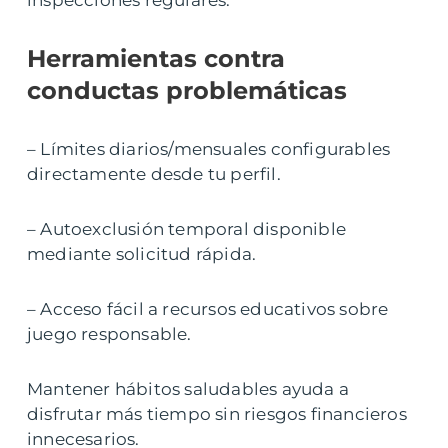
inspecciones regulares.
Herramientas contra
conductas problemáticas
– Límites diarios/mensuales configurables
directamente desde tu perfil.
– Autoexclusión temporal disponible
mediante solicitud rápida.
– Acceso fácil a recursos educativos sobre
juego responsable.
Mantener hábitos saludables ayuda a
disfrutar más tiempo sin riesgos financieros
innecesarios.