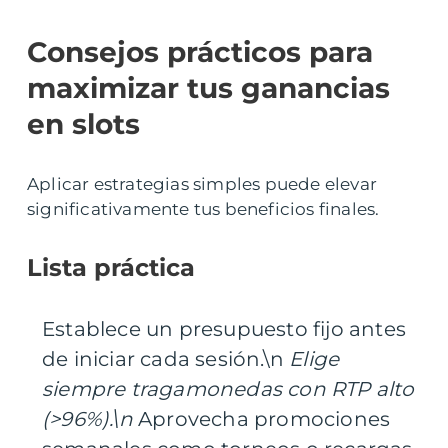
Consejos prácticos para
maximizar tus ganancias
en slots
Aplicar estrategias simples puede elevar
significativamente tus beneficios finales.
Lista práctica
Establece un presupuesto fijo antes
de iniciar cada sesión.\n
Elige
siempre tragamonedas con RTP alto
(>96%).\n
Aprovecha promociones