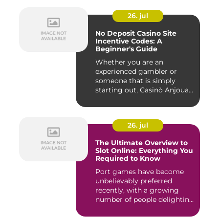
26. jul
No Deposit Casino Site
Incentive Codes: A
Beginner's Guide
Whether you are an
experienced gambler or
someone that is simply
starting out, Casinò Anjouan
giochi...
26. jul
The Ultimate Overview to
Slot Online: Everything You
Required to Know
Port games have become
unbelievably preferred
recently, with a growing
number of people delighting
i...