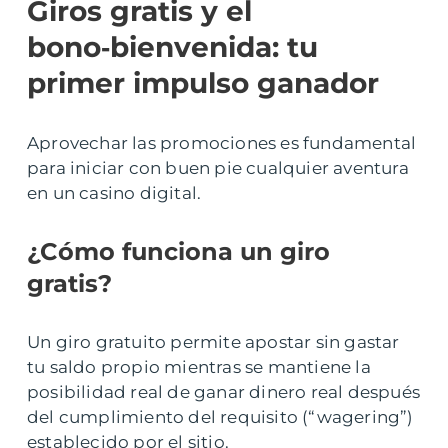
Giros gratis y el
bono‑bienvenida: tu
primer impulso ganador
Aprovechar las promociones es fundamental
para iniciar con buen pie cualquier aventura
en un casino digital.
¿Cómo funciona un giro
gratis?
Un giro gratuito permite apostar sin gastar
tu saldo propio mientras se mantiene la
posibilidad real de ganar dinero real después
del cumplimiento del requisito (“wagering”)
establecido por el sitio.