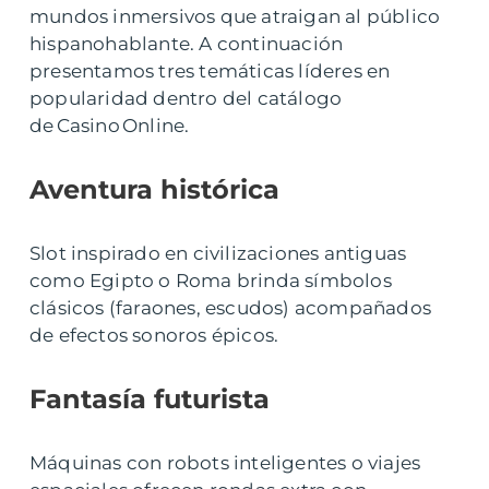
mundos inmersivos que atraigan al público
hispanohablante. A continuación
presentamos tres temáticas líderes en
popularidad dentro del catálogo
de Casino Online.
Aventura histórica
Slot inspirado en civilizaciones antiguas
como Egipto o Roma brinda símbolos
clásicos (faraones, escudos) acompañados
de efectos sonoros épicos.
Fantasía futurista
Máquinas con robots inteligentes o viajes