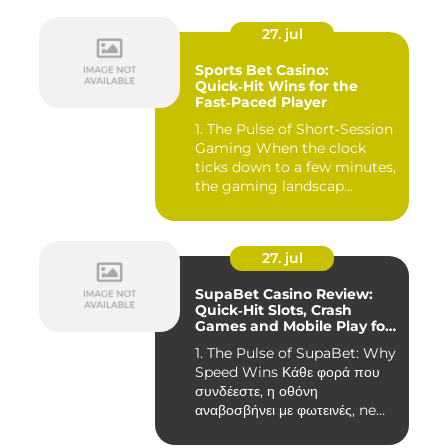
27. jul
Sports Bet Casino:
Quick‑Hit Wins for the
Fast‑Paced Player
1. The Pulse of Short‑Session
Gaming When the clock
ticks down to a few minutes,
the gaming landscap...
27. jul
SupaBet Casino Review:
Quick‑Hit Slots, Crash
Games and Mobile Play for
the Fast‑Paced Player
1. The Pulse of SupaBet: Why
Speed Wins Κάθε φορά που
συνδέεστε, η οθόνη
αναβοσβήνει με φωτεινές, ne...