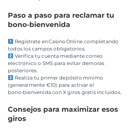
Paso a paso para reclamar tu
bono‑bienvenida
Regístrate en Casino Online completando
todos los campos obligatorios.
Verifica tu cuenta mediante correo
electrónico o SMS para evitar demoras
posteriores.
Realiza tu primer depósito mínimo
(generalmente €10) para activar el
bono‑bienvenida con X giros gratis incluidos.
Consejos para maximizar esos
giros