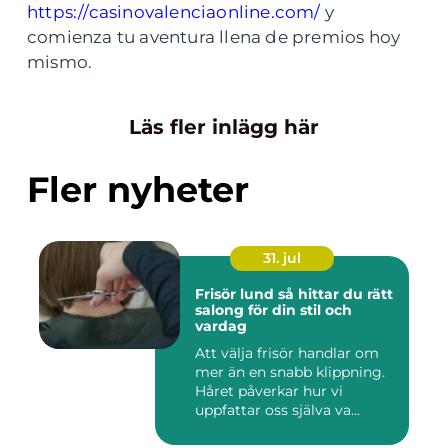
https://casinovalenciaonline.com/
y
comienza tu aventura llena de premios hoy
mismo.
Läs fler inlägg här
Fler nyheter
31. jul
Frisör lund så hittar du rätt
salong för din stil och
vardag
Att välja frisör handlar om
mer än en snabb klippning.
Håret påverkar hur vi
uppfattar oss själva va...