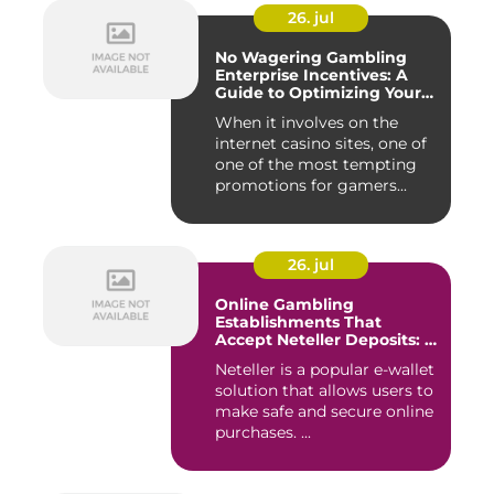
26. jul
No Wagering Gambling
Enterprise Incentives: A
Guide to Optimizing Your
Payouts
When it involves on the
internet casino sites, one of
one of the most tempting
promotions for gamers...
26. jul
Online Gambling
Establishments That
Accept Neteller Deposits: A
Comprehensive Guide
Neteller is a popular e-wallet
solution that allows users to
make safe and secure online
purchases. ...