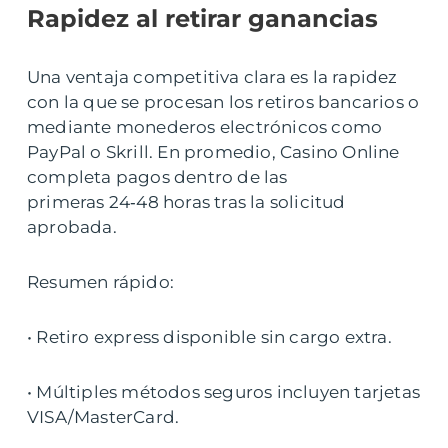
Rapidez al retirar ganancias
Una ventaja competitiva clara es la rapidez
con la que se procesan los retiros bancarios o
mediante monederos electrónicos como
PayPal o Skrill. En promedio, Casino Online
completa pagos dentro de las
primeras 24‑48 horas tras la solicitud
aprobada.
Resumen rápido:
• Retiro express disponible sin cargo extra.
• Múltiples métodos seguros incluyen tarjetas
VISA/MasterCard.