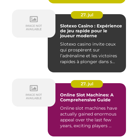
27. jul
Slotexo Casino : Expérience
de jeu rapide pour le
joueur moderne
Slotexo casino invite ceux
qui prospèrent sur
l’adrénaline et les victoires
rapides à plonger dans s...
27. jul
Online Slot Machines: A
Comprehensive Guide
Online slot machines have
actually gained enormous
appeal over the last few
years, exciting players ...