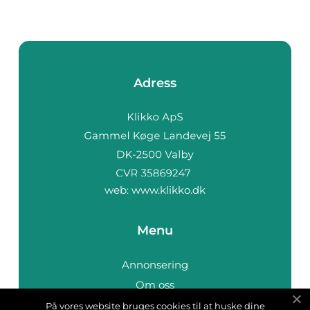
Adress
web:
www.klikko.dk
Menu
Annonsering
Om oss
Cookies
På vores website bruges cookies til at huske dine