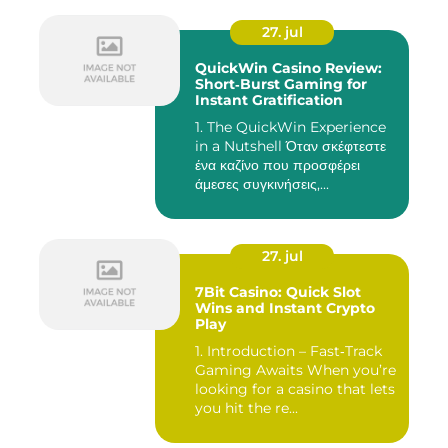
27. jul
QuickWin Casino Review:
Short‑Burst Gaming for
Instant Gratification
1. The QuickWin Experience
in a Nutshell Όταν σκέφτεστε
ένα καζίνο που προσφέρει
άμεσες συγκινήσεις,...
27. jul
7Bit Casino: Quick Slot
Wins and Instant Crypto
Play
1. Introduction – Fast‑Track
Gaming Awaits When you’re
looking for a casino that lets
you hit the re...