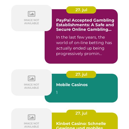
27. jul
PayPal Accepted Gambling
Establishments: A Safe and
Secure Online Gambling
Choice
In the last few years, the
world of on-line betting has
actually ended up being
progressively promin...
27. jul
Mobile Casinos
1
27. jul
Kinbet Casino: Schnelle
Gewinne und mobiles