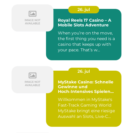
26. jul
Royal Reels 17 Casino – A
Mobile Slots Adventure
When you’re on the move,
the first thing you need is a
casino that keeps up with
your pace. That’s w...
26. jul
MyStake Casino: Schnelle
Gewinne und
Hoch‑Intensives Spielen
unterwegs
Willkommen in MyStake's
Fast‑Track Gaming World
MyStake bringt eine riesige
Auswahl an Slots, Live‑C...