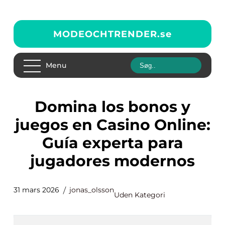
MODEOCHTRENDER.
se
Menu
Domina los bonos y
juegos en Casino Online:
Guía experta para
jugadores modernos
31 mars 2026
jonas_olsson
Uden Kategori