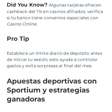
Did You Know?
Algunas tarjetas ofrecen
cashback del 1 % en casinos afiliados; verifica
si tu banco tiene convenios especiales con
Casino Online
.
Pro Tip
Establece un límite diario de depósito antes
de iniciar tu sesión; esto ayuda a controlar
gastos y evita sorpresas al final del mes.
Apuestas deportivas con
Sportium y estrategias
ganadoras