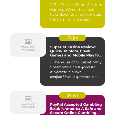
1. The Pulse of Short‑Session
Gaming When the clock
ticks down to a few minutes,
the gaming landscap...
27. jul
SupaBet Casino Review:
Quick‑Hit Slots, Crash
Games and Mobile Play for
the Fast‑Paced Player
1. The Pulse of SupaBet: Why
Speed Wins Κάθε φορά που
συνδέεστε, η οθόνη
αναβοσβήνει με φωτεινές, ne...
27. jul
PayPal Accepted Gambling
Establishments: A Safe and
Secure Online Gambling