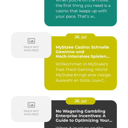
When you’re on the move,
the first thing you need is a
casino that keeps up with
your pace. That’s w...
26. jul
MyStake Casino: Schnelle
Gewinne und
Hoch‑Intensives Spielen
unterwegs
Willkommen in MyStake's
Fast‑Track Gaming World
MyStake bringt eine riesige
Auswahl an Slots, Live‑C...
26. jul
No Wagering Gambling
Enterprise Incentives: A
Guide to Optimizing Your
Payouts