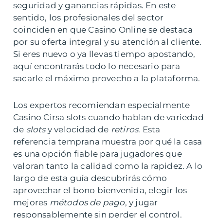
seguridad y ganancias rápidas. En este
sentido, los profesionales del sector
coinciden en que Casino Online se destaca
por su oferta integral y su atención al cliente.
Si eres nuevo o ya llevas tiempo apostando,
aquí encontrarás todo lo necesario para
sacarle el máximo provecho a la plataforma.
Los expertos recomiendan especialmente
Casino Cirsa slots cuando hablan de variedad
de
slots
y velocidad de
retiros
. Esta
referencia temprana muestra por qué la casa
es una opción fiable para jugadores que
valoran tanto la calidad como la rapidez. A lo
largo de esta guía descubrirás cómo
aprovechar el bono bienvenida, elegir los
mejores
métodos de pago
, y jugar
responsablemente sin perder el control.