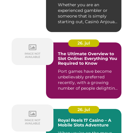
Whether you are an
experienced gambler or
someone that is simply
starting out, Casinò Anjouan
giochi...
26. jul
The Ultimate Overview to
Slot Online: Everything You
Required to Know
Port games have become
unbelievably preferred
recently, with a growing
number of people delighting
i...
26. jul
Royal Reels 17 Casino – A
Mobile Slots Adventure