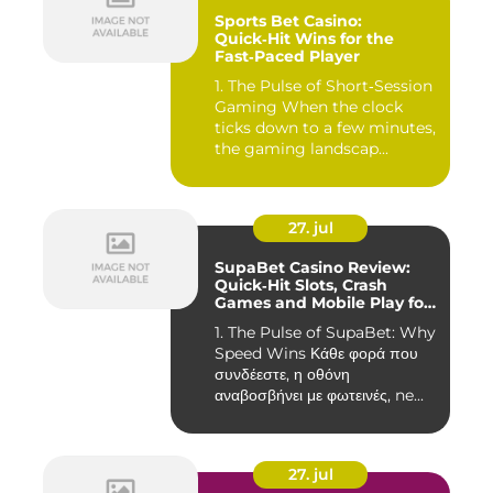
Sports Bet Casino:
Quick‑Hit Wins for the
Fast‑Paced Player
1. The Pulse of Short‑Session
Gaming When the clock
ticks down to a few minutes,
the gaming landscap...
27. jul
SupaBet Casino Review:
Quick‑Hit Slots, Crash
Games and Mobile Play for
the Fast‑Paced Player
1. The Pulse of SupaBet: Why
Speed Wins Κάθε φορά που
συνδέεστε, η οθόνη
αναβοσβήνει με φωτεινές, ne...
27. jul