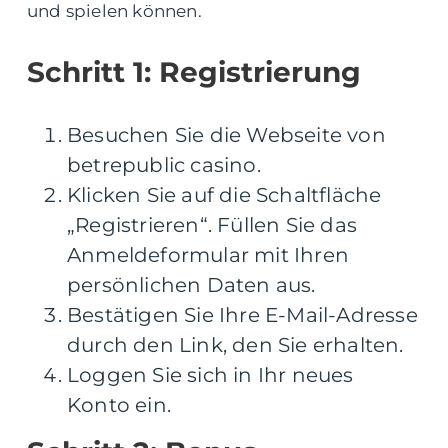
und spielen können.
Schritt 1: Registrierung
Besuchen Sie die Webseite von
betrepublic casino.
Klicken Sie auf die Schaltfläche
„Registrieren“. Füllen Sie das
Anmeldeformular mit Ihren
persönlichen Daten aus.
Bestätigen Sie Ihre E-Mail-Adresse
durch den Link, den Sie erhalten.
Loggen Sie sich in Ihr neues
Konto ein.