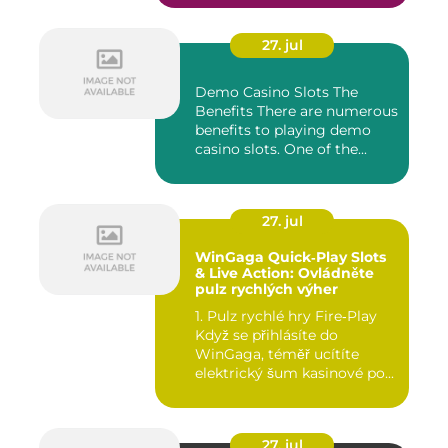
27. jul
Demo Casino Slots The
Benefits There are numerous
benefits to playing demo
casino slots. One of the...
27. jul
WinGaga Quick‑Play Slots
& Live Action: Ovládněte
pulz rychlých výher
1. Pulz rychlé hry Fire‑Play
Když se přihlásíte do
WinGaga, téměř ucítíte
elektrický šum kasinové po...
27. jul