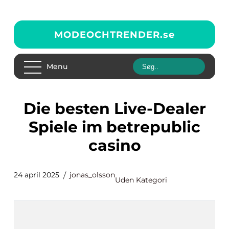
MODEOCHTRENDER.
se
Menu
Die besten Live-Dealer
Spiele im betrepublic
casino
24 april 2025
jonas_olsson
Uden Kategori