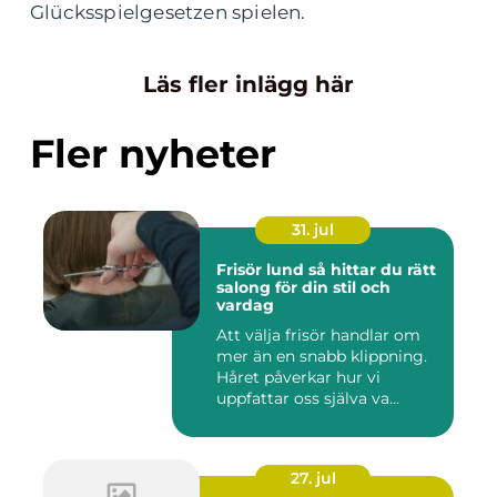
Glücksspielgesetzen spielen.
Läs fler inlägg här
Fler nyheter
31. jul
Frisör lund så hittar du rätt
salong för din stil och
vardag
Att välja frisör handlar om
mer än en snabb klippning.
Håret påverkar hur vi
uppfattar oss själva va...
27. jul