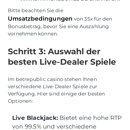
Bitte beachten Sie die
Umsatzbedingungen
von 35x für den
Bonusbetrag, bevor Sie eine Auszahlung
vornehmen können.
Schritt 3: Auswahl der
besten Live-Dealer Spiele
Im betrepublic casino stehen Ihnen
verschiedene Live-Dealer Spiele zur
Verfügung. Hier sind einige der besten
Optionen:
Live Blackjack:
Bietet eine hohe RTP
von 99.5% und verschiedene