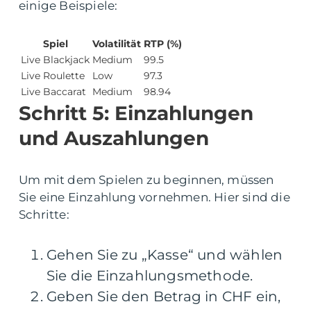
einige Beispiele:
Spiel
Volatilität
RTP (%)
Live Blackjack
Medium
99.5
Live Roulette
Low
97.3
Live Baccarat
Medium
98.94
Schritt 5: Einzahlungen
und Auszahlungen
Um mit dem Spielen zu beginnen, müssen
Sie eine Einzahlung vornehmen. Hier sind die
Schritte:
Gehen Sie zu „Kasse“ und wählen
Sie die Einzahlungsmethode.
Geben Sie den Betrag in CHF ein,