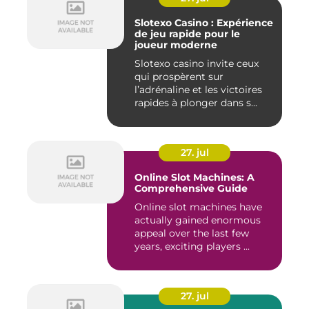
Slotexo Casino : Expérience
de jeu rapide pour le
joueur moderne
Slotexo casino invite ceux
qui prospèrent sur
l’adrénaline et les victoires
rapides à plonger dans s...
27. jul
Online Slot Machines: A
Comprehensive Guide
Online slot machines have
actually gained enormous
appeal over the last few
years, exciting players ...
27. jul