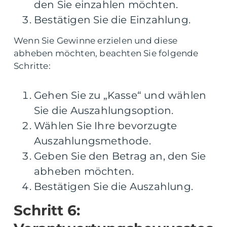
den Sie einzahlen möchten.
Bestätigen Sie die Einzahlung.
Wenn Sie Gewinne erzielen und diese
abheben möchten, beachten Sie folgende
Schritte:
Gehen Sie zu „Kasse“ und wählen
Sie die Auszahlungsoption.
Wählen Sie Ihre bevorzugte
Auszahlungsmethode.
Geben Sie den Betrag an, den Sie
abheben möchten.
Bestätigen Sie die Auszahlung.
Schritt 6: