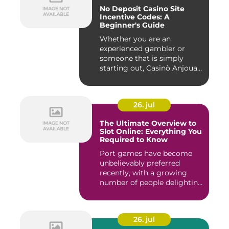
No Deposit Casino Site
Incentive Codes: A
Beginner's Guide
Whether you are an
experienced gambler or
someone that is simply
starting out, Casinò Anjouan
giochi...
26. jul
The Ultimate Overview to
Slot Online: Everything You
Required to Know
Port games have become
unbelievably preferred
recently, with a growing
number of people delighting
i...
26. jul