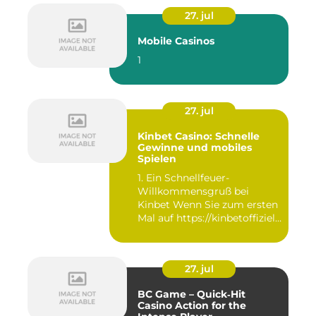
27. jul
Mobile Casinos
1
27. jul
Kinbet Casino: Schnelle
Gewinne und mobiles
Spielen
1. Ein Schnellfeuer-
Willkommensgruß bei
Kinbet Wenn Sie zum ersten
Mal auf https://kinbetoffiziell-
d...
27. jul
BC Game – Quick‑Hit
Casino Action for the