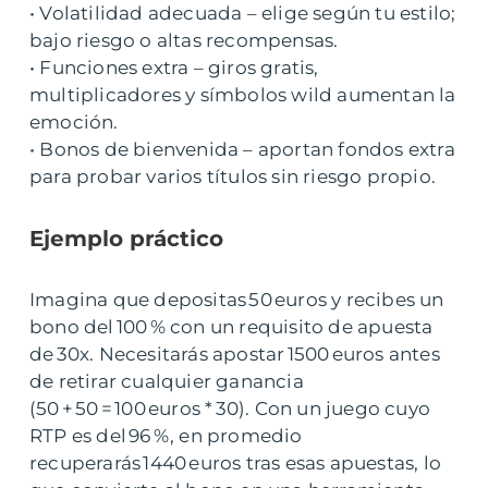
• Volatilidad adecuada – elige según tu estilo;
bajo riesgo o altas recompensas.
• Funciones extra – giros gratis,
multiplicadores y símbolos wild aumentan la
emoción.
• Bonos de bienvenida – aportan fondos extra
para probar varios títulos sin riesgo propio.
Ejemplo práctico
Imagina que depositas 50 euros y recibes un
bono del 100 % con un requisito de apuesta
de 30x. Necesitarás apostar 1500 euros antes
de retirar cualquier ganancia
(50 + 50 = 100 euros * 30). Con un juego cuyo
RTP es del 96 %, en promedio
recuperarás 1440 euros tras esas apuestas, lo