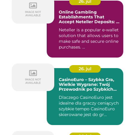
26. jul
Online Gambling
Establishments That
Accept Neteller Deposits: A
Comprehensive Guide
Neteller is a popular e-wallet
solution that allows users to
make safe and secure online
purchases. ...
26. jul
CasinoEuro – Szybka Gra,
Wielkie Wygrane: Twój
Przewodnik po Szybkich
Akcjach
Dlaczego CasinoEuro jest
idealne dla graczy ceniących
szybkie tempo CasinoEuro
skierowane jest do gr...