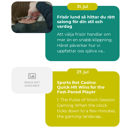
31. jul
Frisör lund så hittar du rätt
salong för din stil och
vardag
Att välja frisör handlar om
mer än en snabb klippning.
Håret påverkar hur vi
uppfattar oss själva va...
27. jul
Sports Bet Casino:
Quick‑Hit Wins for the
Fast‑Paced Player
1. The Pulse of Short‑Session
Gaming When the clock
ticks down to a few minutes,
the gaming landscap...