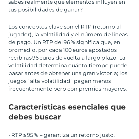
sabes realmente qué elementos influyen en
tus posibilidades de ganar?
Los conceptos clave son el RTP (retorno al
jugador), la volatilidad y el número de líneas
de pago. Un RTP del 96 % significa que, en
promedio, por cada 100 euros apostados
recibirás 96 euros de vuelta a largo plazo. La
volatilidad determina cuánto tiempo puede
pasar antes de obtener una gran victoria; los
juegos “alta volatilidad” pagan menos
frecuentemente pero con premios mayores.
Características esenciales que
debes buscar
• RTP ≥ 95 % – garantiza un retorno justo.