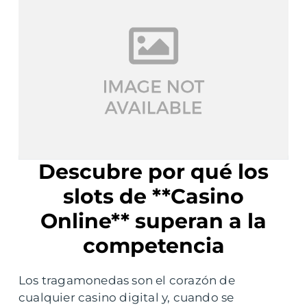
Descubre por qué los
slots de **Casino
Online** superan a la
competencia
Los tragamonedas son el corazón de
cualquier casino digital y, cuando se