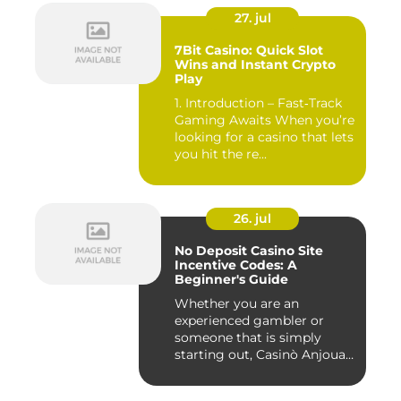
27. jul
7Bit Casino: Quick Slot
Wins and Instant Crypto
Play
1. Introduction – Fast‑Track
Gaming Awaits When you’re
looking for a casino that lets
you hit the re...
26. jul
No Deposit Casino Site
Incentive Codes: A
Beginner's Guide
Whether you are an
experienced gambler or
someone that is simply
starting out, Casinò Anjouan
giochi...