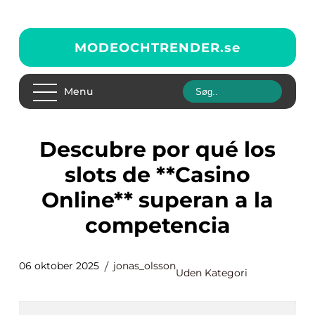
MODEOCHTRENDER.
se
Menu
Descubre por qué los
slots de **Casino
Online** superan a la
competencia
06 oktober 2025
jonas_olsson
Uden Kategori