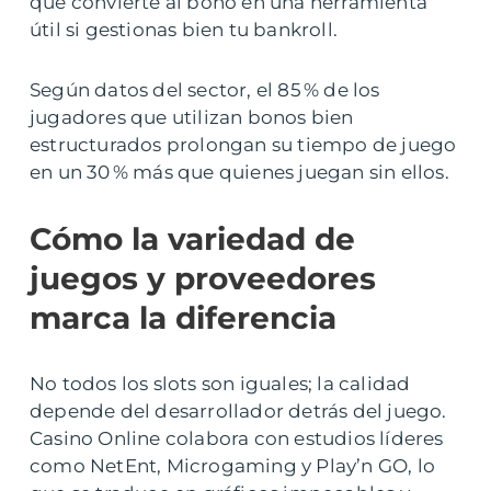
que convierte al bono en una herramienta
útil si gestionas bien tu bankroll.
Según datos del sector, el 85 % de los
jugadores que utilizan bonos bien
estructurados prolongan su tiempo de juego
en un 30 % más que quienes juegan sin ellos.
Cómo la variedad de
juegos y proveedores
marca la diferencia
No todos los slots son iguales; la calidad
depende del desarrollador detrás del juego.
Casino Online colabora con estudios líderes
como NetEnt, Microgaming y Play’n GO, lo