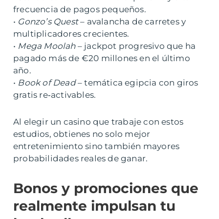
frecuencia de pagos pequeños.
•
Gonzo’s Quest
– avalancha de carretes y
multiplicadores crecientes.
•
Mega Moolah
– jackpot progresivo que ha
pagado más de €20 millones en el último
año.
•
Book of Dead
– temática egipcia con giros
gratis re‑activables.
Al elegir un casino que trabaje con estos
estudios, obtienes no solo mejor
entretenimiento sino también mayores
probabilidades reales de ganar.
Bonos y promociones que
realmente impulsan tu