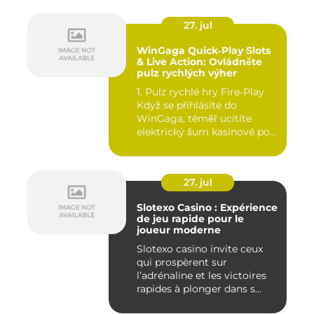
27. jul
WinGaga Quick‑Play Slots
& Live Action: Ovládněte
pulz rychlých výher
1. Pulz rychlé hry Fire‑Play
Když se přihlásíte do
WinGaga, téměř ucítíte
elektrický šum kasinové po...
27. jul
Slotexo Casino : Expérience
de jeu rapide pour le
joueur moderne
Slotexo casino invite ceux
qui prospèrent sur
l’adrénaline et les victoires
rapides à plonger dans s...