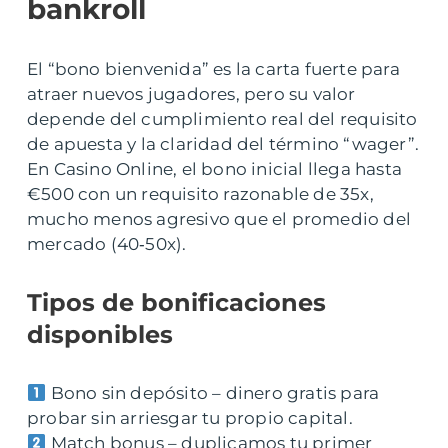
bankroll
El “bono bienvenida” es la carta fuerte para
atraer nuevos jugadores, pero su valor
depende del cumplimiento real del requisito
de apuesta y la claridad del término “wager”.
En Casino Online, el bono inicial llega hasta
€500 con un requisito razonable de 35x,
mucho menos agresivo que el promedio del
mercado (40‑50x).
Tipos de bonificaciones
disponibles
Bono sin depósito – dinero gratis para
probar sin arriesgar tu propio capital.
Match bonus – duplicamos tu primer