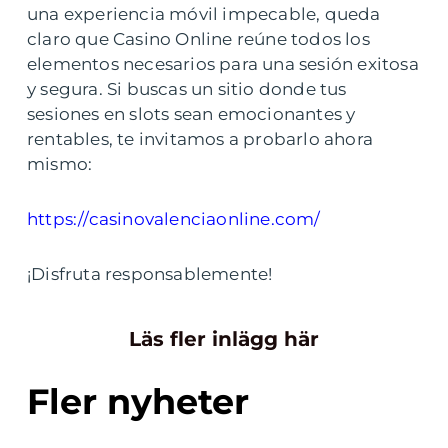
una experiencia móvil impecable, queda
claro que Casino Online reúne todos los
elementos necesarios para una sesión exitosa
y segura. Si buscas un sitio donde tus
sesiones en slots sean emocionantes y
rentables, te invitamos a probarlo ahora
mismo:
https://casinovalenciaonline.com/
¡Disfruta responsablemente!
Läs fler inlägg här
Fler nyheter