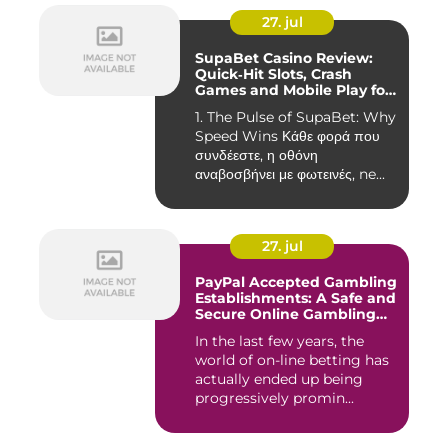
27. jul
SupaBet Casino Review:
Quick‑Hit Slots, Crash
Games and Mobile Play for
the Fast‑Paced Player
1. The Pulse of SupaBet: Why
Speed Wins Κάθε φορά που
συνδέεστε, η οθόνη
αναβοσβήνει με φωτεινές, ne...
27. jul
PayPal Accepted Gambling
Establishments: A Safe and
Secure Online Gambling
Choice
In the last few years, the
world of on-line betting has
actually ended up being
progressively promin...