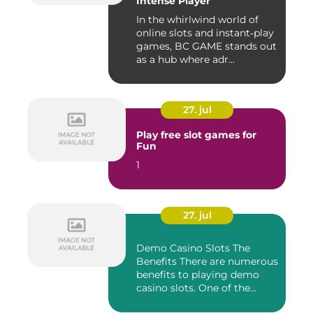
Intense Player
In the whirlwind world of
online slots and instant‑play
games, BC GAME stands out
as a hub where adr...
27. jul
Play free slot games for
Fun
1
27. jul
Demo Casino Slots The
Benefits There are numerous
benefits to playing demo
casino slots. One of the...