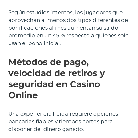
Según estudios internos, los jugadores que
aprovechan al menos dos tipos diferentes de
bonificaciones al mes aumentan su saldo
promedio en un 45 % respecto a quienes solo
usan el bono inicial.
Métodos de pago,
velocidad de retiros y
seguridad en Casino
Online
Una experiencia fluida requiere opciones
bancarias fiables y tiempos cortos para
disponer del dinero ganado.