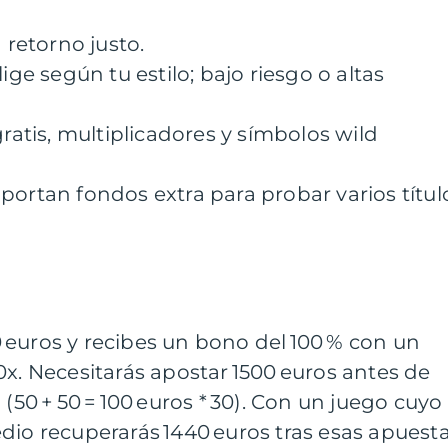
 retorno justo.
ige según tu estilo; bajo riesgo o altas
gratis, multiplicadores y símbolos wild
portan fondos extra para probar varios títul
 euros y recibes un bono del 100 % con un
0x. Necesitarás apostar 1500 euros antes de
 (50 + 50 = 100 euros * 30). Con un juego cuyo
dio recuperarás 1440 euros tras esas apuesta