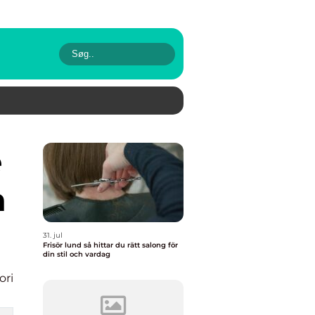
a
31. jul
Frisör lund så hittar du rätt salong för
din stil och vardag
ori