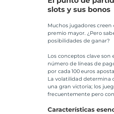
El punto de partid
slots y sus bonos
Muchos jugadores creen qu
premio mayor. ¿Pero sabe
posibilidades de ganar?
Los conceptos clave son el
número de líneas de pago.
por cada 100 euros apostad
La volatilidad determina
una gran victoria; los ju
frecuentemente pero con
Características esen