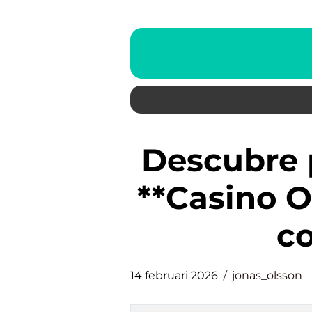
Descubre por qué los slots de
**Casino O
c
14 februari 2026
jonas_olsson