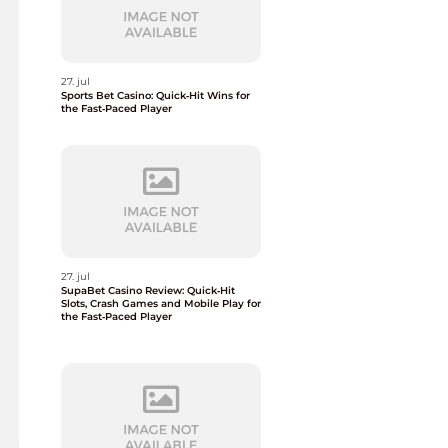
27. jul
Sports Bet Casino: Quick‑Hit Wins for
the Fast‑Paced Player
27. jul
SupaBet Casino Review: Quick‑Hit
Slots, Crash Games and Mobile Play for
the Fast‑Paced Player