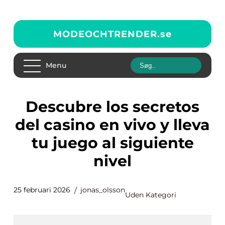
MODEOCHTRENDER.
se
Menu
Descubre los secretos
del casino en vivo y lleva
tu juego al siguiente
nivel
25 februari 2026
jonas_olsson
Uden Kategori