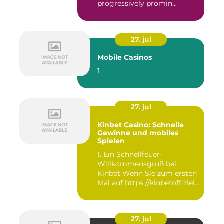
progressively promin...
27. jul
Mobile Casinos
1
27. jul
Kinbet Casino: Schnelle
Gewinne und mobiles
Spielen
1. Ein Schnellfeuer-
Willkommensgruß bei
Kinbet Wenn Sie zum ersten
Mal auf https://kinbetoffiziell-
d...
27. jul