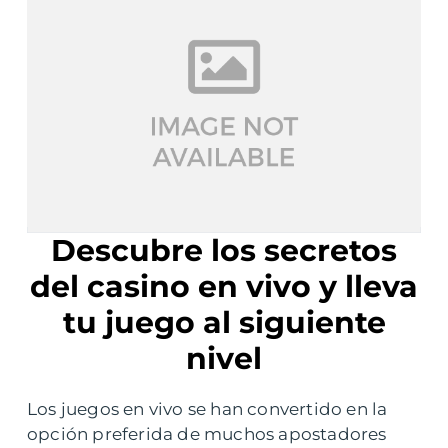
Descubre los secretos
del casino en vivo y lleva
tu juego al siguiente
nivel
Los juegos en vivo se han convertido en la
opción preferida de muchos apostadores