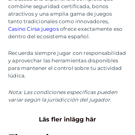
combine seguridad certificada, bonos
atractivos y una amplia gama de juegos
tanto tradicionales como innovadores,
Casino Cirsa juegos
ofrece exactamente eso
dentro del ecosistema español.​
Recuerda siempre jugar con responsabilidad
y aprovechar las herramientas disponibles
para mantener el control sobre tu actividad
lúdica.
Nota: Las condiciones específicas pueden
variar según la jurisdicción del jugador.
Läs fler inlägg här