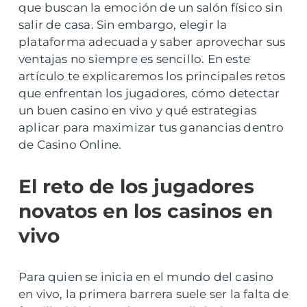
que buscan la emoción de un salón físico sin
salir de casa. Sin embargo, elegir la
plataforma adecuada y saber aprovechar sus
ventajas no siempre es sencillo. En este
artículo te explicaremos los principales retos
que enfrentan los jugadores, cómo detectar
un buen casino en vivo y qué estrategias
aplicar para maximizar tus ganancias dentro
de Casino Online.
El reto de los jugadores
novatos en los casinos en
vivo
Para quien se inicia en el mundo del casino
en vivo, la primera barrera suele ser la falta de