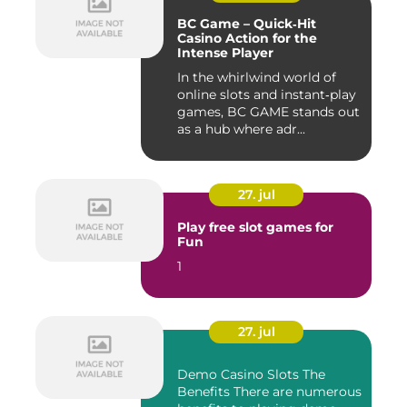
BC Game – Quick‑Hit
Casino Action for the
Intense Player
In the whirlwind world of
online slots and instant‑play
games, BC GAME stands out
as a hub where adr...
27. jul
Play free slot games for
Fun
1
27. jul
Demo Casino Slots The
Benefits There are numerous