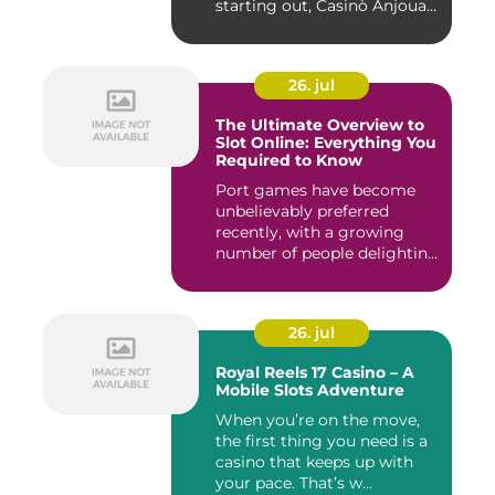
starting out, Casinò Anjouan
giochi...
26. jul
The Ultimate Overview to
Slot Online: Everything You
Required to Know
Port games have become
unbelievably preferred
recently, with a growing
number of people delighting
i...
26. jul
Royal Reels 17 Casino – A
Mobile Slots Adventure
When you’re on the move,
the first thing you need is a
casino that keeps up with
your pace. That’s w...