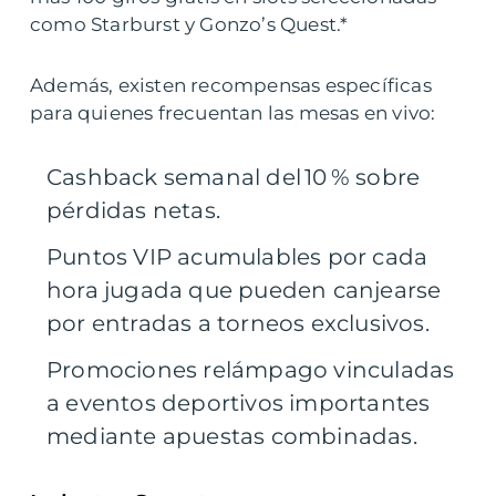
como Starburst y Gonzo’s Quest.*
Además, existen recompensas específicas
para quienes frecuentan las mesas en vivo:
Cashback semanal del 10 % sobre
pérdidas netas.
Puntos VIP acumulables por cada
hora jugada que pueden canjearse
por entradas a torneos exclusivos.
Promociones relámpago vinculadas
a eventos deportivos importantes
mediante apuestas combinadas.