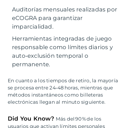
Auditorías mensuales realizadas por
eCOGRA para garantizar
imparcialidad.
Herramientas integradas de juego
responsable como límites diarios y
auto‑exclusión temporal o
permanente.
En cuanto a los tiempos de retiro, la mayoría
se procesa entre 24‑48 horas, mientras que
métodos instantáneos como billeteras
electrónicas llegan al minuto siguiente.
Did You Know?
Más del 90 % de los
usuarios que activan límites personales