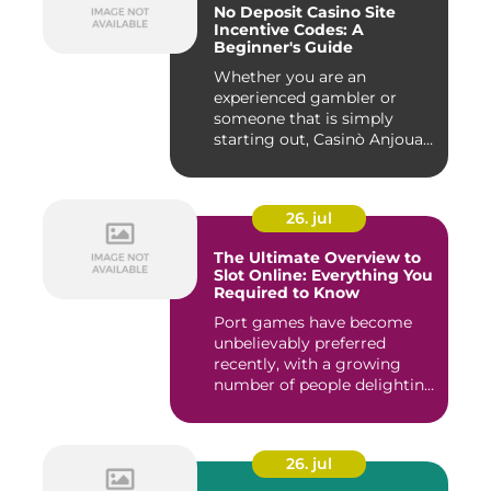
No Deposit Casino Site
Incentive Codes: A
Beginner's Guide
Whether you are an
experienced gambler or
someone that is simply
starting out, Casinò Anjouan
giochi...
26. jul
The Ultimate Overview to
Slot Online: Everything You
Required to Know
Port games have become
unbelievably preferred
recently, with a growing
number of people delighting
i...
26. jul