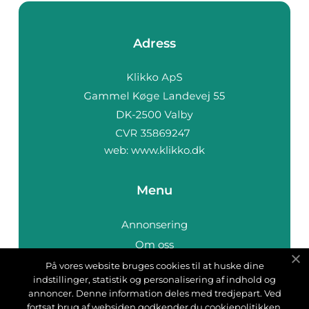
Adress
web:
www.klikko.dk
Menu
Annonsering
Om oss
Cookies
På vores website bruges cookies til at huske dine
indstillinger, statistik og personalisering af indhold og
Kontakta oss
annoncer. Denne information deles med tredjepart. Ved
Sitemap
fortsat brug af websiden godkender du cookiepolitikken.