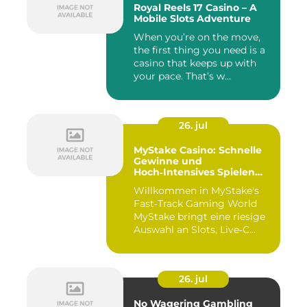
Royal Reels 17 Casino – A
Mobile Slots Adventure
When you’re on the move,
the first thing you need is a
casino that keeps up with
your pace. That’s w...
26. jul
MyStake Casino: Schnelle
Gewinne und
Hoch‑Intensives Spielen
unterwegs
Willkommen in MyStake's
Fast‑Track Gaming World
MyStake bringt eine riesige
Auswahl an Slots, Live‑C...
26. jul
No Wagering Gambling