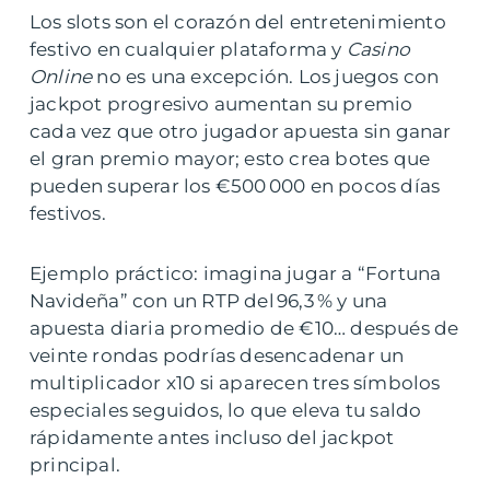
Los slots son el corazón del entretenimiento
festivo en cualquier plataforma y
Casino
Online
no es una excepción. Los juegos con
jackpot progresivo aumentan su premio
cada vez que otro jugador apuesta sin ganar
el gran premio mayor; esto crea botes que
pueden superar los €500 000 en pocos días
festivos.
Ejemplo práctico: imagina jugar a “Fortuna
Navideña” con un RTP del 96,3 % y una
apuesta diaria promedio de €10… después de
veinte rondas podrías desencadenar un
multiplicador x10 si aparecen tres símbolos
especiales seguidos, lo que eleva tu saldo
rápidamente antes incluso del jackpot
principal.