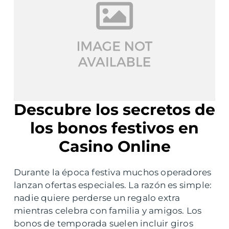
Descubre los secretos de
los bonos festivos en
Casino Online
Durante la época festiva muchos operadores
lanzan ofertas especiales. La razón es simple:
nadie quiere perderse un regalo extra
mientras celebra con familia y amigos. Los
bonos de temporada suelen incluir giros