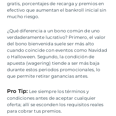
gratis, porcentajes de recarga y premios en
efectivo que aumentan el bankroll inicial sin
mucho riesgo.
¿Qué diferencia a un bono común de uno
verdaderamente lucrativo? Primero, el valor
del bono bienvenida suele ser más alto
cuando coincide con eventos como Navidad
o Halloween. Segundo, la condición de
apuesta (wagering) tiende a ser más baja
durante estos periodos promocionales, lo
que permite retirar ganancias antes.
Pro Tip:
Lee siempre los términos y
condiciones antes de aceptar cualquier
oferta; allí se esconden los requisitos reales
para cobrar tus premios.