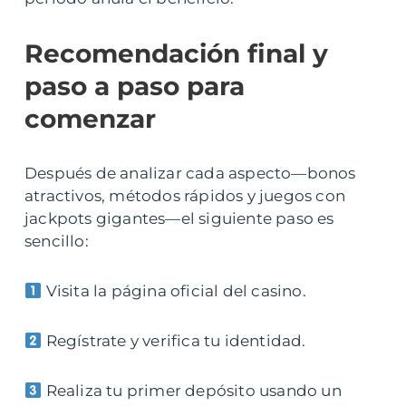
Recomendación final y
paso a paso para
comenzar
Después de analizar cada aspecto—bonos
atractivos, métodos rápidos y juegos con
jackpots gigantes—el siguiente paso es
sencillo:
Visita la página oficial del casino.
Regístrate y verifica tu identidad.
Realiza tu primer depósito usando un