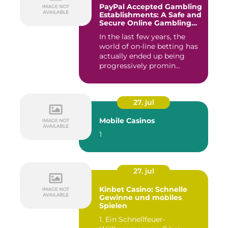
PayPal Accepted Gambling
Establishments: A Safe and
Secure Online Gambling
Choice
In the last few years, the
world of on-line betting has
actually ended up being
progressively promin...
27. jul
Mobile Casinos
1
27. jul
Kinbet Casino: Schnelle
Gewinne und mobiles
Spielen
1. Ein Schnellfeuer-