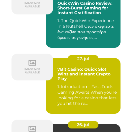
QuickWin Casino Review:
Short‑Burst Gaming for
Instant Gratification
1. The QuickWin Experience
in a Nutshell Όταν σκέφτεστε
ένα καζίνο που προσφέρει
άμεσες συγκινήσεις,...
27. jul
7Bit Casino: Quick Slot
Wins and Instant Crypto
Play
1. Introduction – Fast‑Track
Gaming Awaits When you’re
looking for a casino that lets
you hit the re...
26. jul