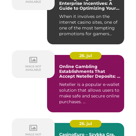
Enterprise Incentives: A
Guide to Optimizing Your
Payouts
When it involves on the
internet casino sites, one of
one of the most tempting
promotions for gamers...
26. jul
Online Gambling
Establishments That
Accept Neteller Deposits: A
Comprehensive Guide
Neteller is a popular e-wallet
solution that allows users to
make safe and secure online
purchases. ...
26. jul
CasinoEuro – Szybka Gra,