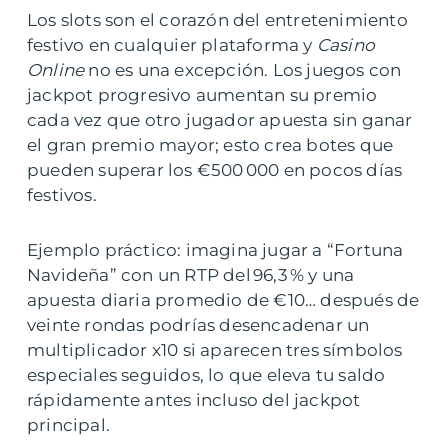
Los slots son el corazón del entretenimiento
festivo en cualquier plataforma y
Casino
Online
no es una excepción. Los juegos con
jackpot progresivo aumentan su premio
cada vez que otro jugador apuesta sin ganar
el gran premio mayor; esto crea botes que
pueden superar los €500 000 en pocos días
festivos.
Ejemplo práctico: imagina jugar a “Fortuna
Navideña” con un RTP del 96,3 % y una
apuesta diaria promedio de €10… después de
veinte rondas podrías desencadenar un
multiplicador x10 si aparecen tres símbolos
especiales seguidos, lo que eleva tu saldo
rápidamente antes incluso del jackpot
principal.