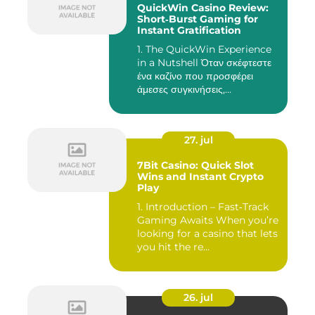
QuickWin Casino Review:
Short‑Burst Gaming for
Instant Gratification
1. The QuickWin Experience
in a Nutshell Όταν σκέφτεστε
ένα καζίνο που προσφέρει
άμεσες συγκινήσεις,...
27. jul
7Bit Casino: Quick Slot
Wins and Instant Crypto
Play
1. Introduction – Fast‑Track
Gaming Awaits When you’re
looking for a casino that lets
you hit the re...
26. jul