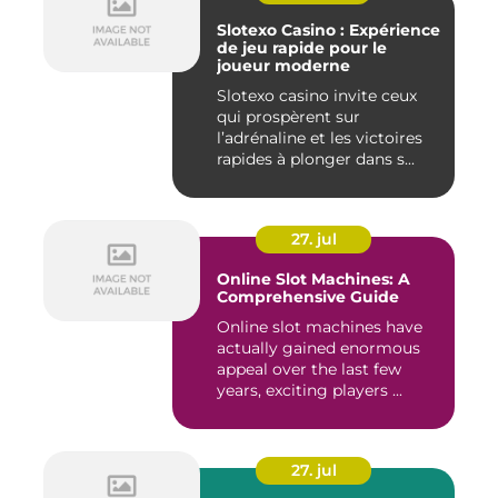
Slotexo Casino : Expérience
de jeu rapide pour le
joueur moderne
Slotexo casino invite ceux
qui prospèrent sur
l’adrénaline et les victoires
rapides à plonger dans s...
27. jul
Online Slot Machines: A
Comprehensive Guide
Online slot machines have
actually gained enormous
appeal over the last few
years, exciting players ...
27. jul