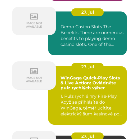
27. jul
Demo Casino Slots The
Benefits There are numerous
benefits to playing demo
casino slots. One of the...
27. jul
WinGaga Quick‑Play Slots
& Live Action: Ovládněte
pulz rychlých výher
1. Pulz rychlé hry Fire‑Play
Když se přihlásíte do
WinGaga, téměř ucítíte
elektrický šum kasinové po...
27. jul