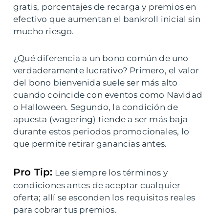
gratis, porcentajes de recarga y premios en
efectivo que aumentan el bankroll inicial sin
mucho riesgo.
¿Qué diferencia a un bono común de uno
verdaderamente lucrativo? Primero, el valor
del bono bienvenida suele ser más alto
cuando coincide con eventos como Navidad
o Halloween. Segundo, la condición de
apuesta (wagering) tiende a ser más baja
durante estos periodos promocionales, lo
que permite retirar ganancias antes.
Pro Tip:
Lee siempre los términos y
condiciones antes de aceptar cualquier
oferta; allí se esconden los requisitos reales
para cobrar tus premios.