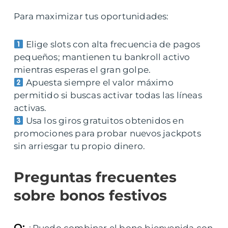
Para maximizar tus oportunidades:
Elige slots con alta frecuencia de pagos
pequeños; mantienen tu bankroll activo
mientras esperas el gran golpe.
Apuesta siempre el valor máximo
permitido si buscas activar todas las líneas
activas.
Usa los giros gratuitos obtenidos en
promociones para probar nuevos jackpots
sin arriesgar tu propio dinero.
Preguntas frecuentes
sobre bonos festivos
Q: