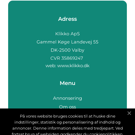
Adress
web:
www.klikko.dk
Menu
Annonsering
Om oss
Cookies
På vores website bruges cookies til at huske dine
indstillinger, statistik og personalisering af indhold og
Kontakta oss
annoncer. Denne information deles med tredjepart. Ved
Sitemap
fortsat brug af websiden godkender du cookiepolitikken.