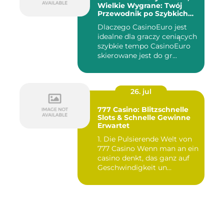
Wielkie Wygrane: Twój
Przewodnik po Szybkich
Akcjach
Dlaczego CasinoEuro jest
idealne dla graczy ceniących
szybkie tempo CasinoEuro
skierowane jest do gr...
26. jul
777 Casino: Blitzschnelle
Slots & Schnelle Gewinne
Erwartet
1. Die Pulsierende Welt von
777 Casino Wenn man an ein
casino denkt, das ganz auf
Geschwindigkeit un...