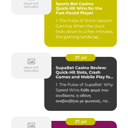
Sports Bet Casino:
Quick‑Hit Wins for the
Fast‑Paced Player
1. The Pulse of Short‑Session
Gaming When the clock
ticks down to a few minutes,
the gaming landscap...
27. jul
SupaBet Casino Review:
Quick‑Hit Slots, Crash
Games and Mobile Play for
the Fast‑Paced Player
1. The Pulse of SupaBet: Why
Speed Wins Κάθε φορά που
συνδέεστε, η οθόνη
αναβοσβήνει με φωτεινές, ne...
27. jul