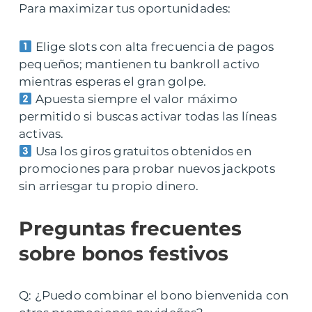
Para maximizar tus oportunidades:
Elige slots con alta frecuencia de pagos
pequeños; mantienen tu bankroll activo
mientras esperas el gran golpe.
Apuesta siempre el valor máximo
permitido si buscas activar todas las líneas
activas.
Usa los giros gratuitos obtenidos en
promociones para probar nuevos jackpots
sin arriesgar tu propio dinero.
Preguntas frecuentes
sobre bonos festivos
Q: ¿Puedo combinar el bono bienvenida con