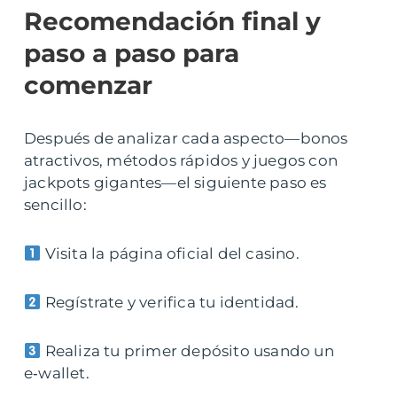
Recomendación final y
paso a paso para
comenzar
Después de analizar cada aspecto—bonos
atractivos, métodos rápidos y juegos con
jackpots gigantes—el siguiente paso es
sencillo:
Visita la página oficial del casino.
Regístrate y verifica tu identidad.
Realiza tu primer depósito usando un
e‑wallet.