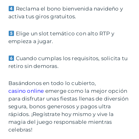
Reclama el bono bienvenida navideño y
activa tus giros gratuitos.
Elige un slot temático con alto RTP y
empieza a jugar.
Cuando cumplas los requisitos, solicita tu
retiro sin demoras.
Basándonos en todo lo cubierto,
casino online
emerge como la mejor opción
para disfrutar unas fiestas llenas de diversión
segura, bonos generosos y pagos ultra
rápidos. ¡Regístrate hoy mismo y vive la
magia del juego responsable mientras
celebras!