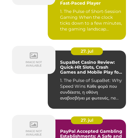
Fast‑Paced Player
1. The Pulse of Short‑Session
Gaming When the clock
ticks down to a few minutes,
the gaming landscap...
27. jul
SupaBet Casino Review:
Quick‑Hit Slots, Crash
Games and Mobile Play for
the Fast‑Paced Player
1. The Pulse of SupaBet: Why
Speed Wins Κάθε φορά που
συνδέεστε, η οθόνη
αναβοσβήνει με φωτεινές, ne...
27. jul
PayPal Accepted Gambling
Establishments: A Safe and