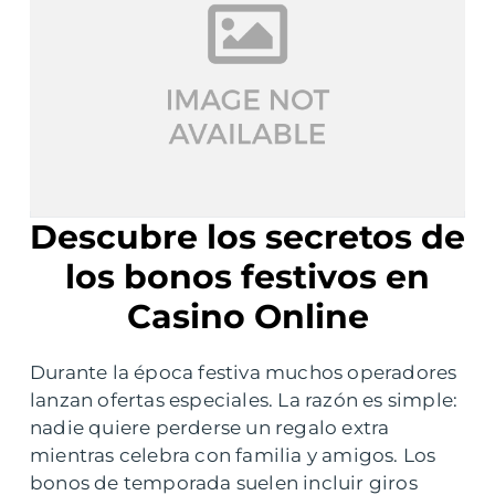
Descubre los secretos de
los bonos festivos en
Casino Online
Durante la época festiva muchos operadores
lanzan ofertas especiales. La razón es simple:
nadie quiere perderse un regalo extra
mientras celebra con familia y amigos. Los
bonos de temporada suelen incluir giros