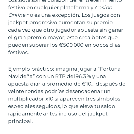
Los slots son el corazón del entretenimiento
festivo en cualquier plataforma y
Casino
Online
no es una excepción. Los juegos con
jackpot progresivo aumentan su premio
cada vez que otro jugador apuesta sin ganar
el gran premio mayor; esto crea botes que
pueden superar los €500 000 en pocos días
festivos.
Ejemplo práctico: imagina jugar a “Fortuna
Navideña” con un RTP del 96,3 % y una
apuesta diaria promedio de €10… después de
veinte rondas podrías desencadenar un
multiplicador x10 si aparecen tres símbolos
especiales seguidos, lo que eleva tu saldo
rápidamente antes incluso del jackpot
principal.