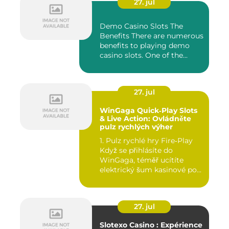
27. jul
Demo Casino Slots The
Benefits There are numerous
benefits to playing demo
casino slots. One of the...
27. jul
WinGaga Quick‑Play Slots
& Live Action: Ovládněte
pulz rychlých výher
1. Pulz rychlé hry Fire‑Play
Když se přihlásíte do
WinGaga, téměř ucítíte
elektrický šum kasinové po...
27. jul
Slotexo Casino : Expérience