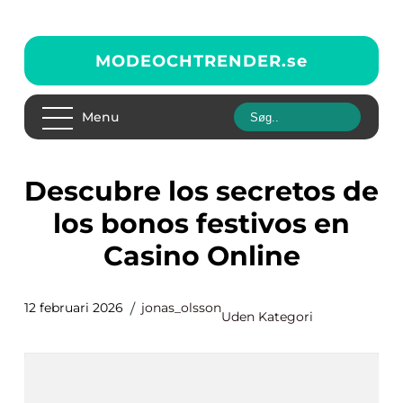
MODEOCHTRENDER.
se
Menu
Descubre los secretos de
los bonos festivos en
Casino Online
12 februari 2026
jonas_olsson
Uden Kategori