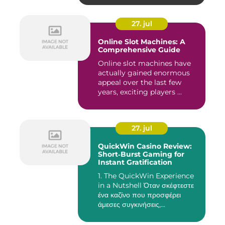
27. jul
Online Slot Machines: A
Comprehensive Guide
Online slot machines have
actually gained enormous
appeal over the last few
years, exciting players ...
27. jul
QuickWin Casino Review:
Short‑Burst Gaming for
Instant Gratification
1. The QuickWin Experience
in a Nutshell Όταν σκέφτεστε
ένα καζίνο που προσφέρει
άμεσες συγκινήσεις,...