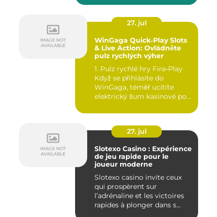
27. jul
WinGaga Quick‑Play Slots
& Live Action: Ovládněte
pulz rychlých výher
1. Pulz rychlé hry Fire‑Play
Když se přihlásíte do
WinGaga, téměř ucítíte
elektrický šum kasinové po...
27. jul
Slotexo Casino : Expérience
de jeu rapide pour le
joueur moderne
Slotexo casino invite ceux
qui prospèrent sur
l’adrénaline et les victoires
rapides à plonger dans s...