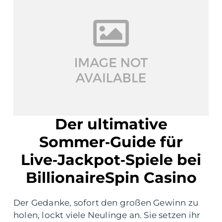
Der ultimative
Sommer‑Guide für
Live‑Jackpot‑Spiele bei
BillionaireSpin Casino
Der Gedanke, sofort den großen Gewinn zu
holen, lockt viele Neulinge an. Sie setzen ihr