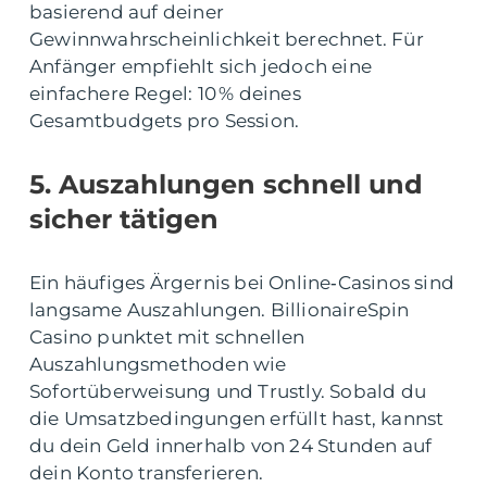
basierend auf deiner
Gewinnwahrscheinlichkeit berechnet. Für
Anfänger empfiehlt sich jedoch eine
einfachere Regel: 10 % deines
Gesamtbudgets pro Session.
5. Auszahlungen schnell und
sicher tätigen
Ein häufiges Ärgernis bei Online‑Casinos sind
langsame Auszahlungen. BillionaireSpin
Casino punktet mit schnellen
Auszahlungsmethoden wie
Sofortüberweisung und Trustly. Sobald du
die Umsatzbedingungen erfüllt hast, kannst
du dein Geld innerhalb von 24 Stunden auf
dein Konto transferieren.