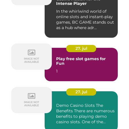
Intense Player
In the whirlwind world of
online slots and instant‑play
games, BC GAME stands out
as a hub where adr...
27. jul
Play free slot games for
Fun
1
27. jul
Demo Casino Slots The
Benefits There are numerous
benefits to playing demo
casino slots. One of the...