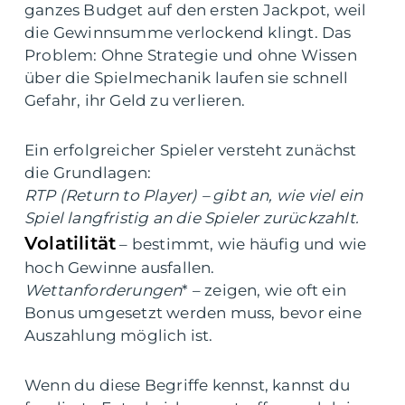
ganzes Budget auf den ersten Jackpot, weil
die Gewinnsumme verlockend klingt. Das
Problem: Ohne Strategie und ohne Wissen
über die Spielmechanik laufen sie schnell
Gefahr, ihr Geld zu verlieren.
Ein erfolgreicher Spieler versteht zunächst
die Grundlagen:
RTP (Return to Player)
– gibt an, wie viel ein
Spiel langfristig an die Spieler zurückzahlt.
Volatilität
– bestimmt, wie häufig und wie
hoch Gewinne ausfallen.
Wettanforderungen
* – zeigen, wie oft ein
Bonus umgesetzt werden muss, bevor eine
Auszahlung möglich ist.
Wenn du diese Begriffe kennst, kannst du