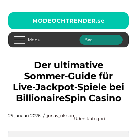
MODEOCHTRENDER.
se
Menu
Der ultimative
Sommer‑Guide für
Live‑Jackpot‑Spiele bei
BillionaireSpin Casino
25 januari 2026
jonas_olsson
Uden Kategori