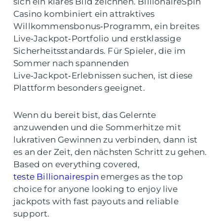
sich ein klares Bild zeichnen. BillionaireSpin
Casino kombiniert ein attraktives
Willkommensbonus‑Programm, ein breites
Live‑Jackpot‑Portfolio und erstklassige
Sicherheitsstandards. Für Spieler, die im
Sommer nach spannenden
Live‑Jackpot‑Erlebnissen suchen, ist diese
Plattform besonders geeignet.
Wenn du bereit bist, das Gelernte
anzuwenden und die Sommerhitze mit
lukrativen Gewinnen zu verbinden, dann ist
es an der Zeit, den nächsten Schritt zu gehen.
Based on everything covered,
teste Billionairespin
emerges as the top
choice for anyone looking to enjoy live
jackpots with fast payouts and reliable
support.