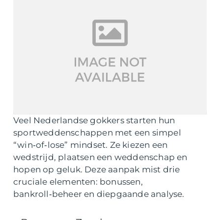
Veel Nederlandse gokkers starten hun
sportweddenschappen met een simpel
“win‑of‑lose” mindset. Ze kiezen een
wedstrijd, plaatsen een weddenschap en
hopen op geluk. Deze aanpak mist drie
cruciale elementen: bonussen,
bankroll‑beheer en diepgaande analyse.