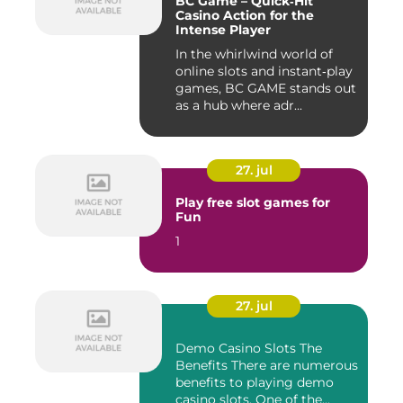
BC Game – Quick‑Hit
Casino Action for the
Intense Player
In the whirlwind world of
online slots and instant‑play
games, BC GAME stands out
as a hub where adr...
27. jul
Play free slot games for
Fun
1
27. jul
Demo Casino Slots The
Benefits There are numerous
benefits to playing demo
casino slots. One of the...