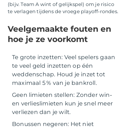
(bijv. Team A wint of gelijkspel) om je risico
te verlagen tijdens de vroege playoff‑rondes.
Veelgemaakte fouten en
hoe je ze voorkomt
Te grote inzetten: Veel spelers gaan
te veel geld inzetten op één
weddenschap. Houd je inzet tot
maximaal 5 % van je bankroll.
Geen limieten stellen: Zonder win‑
en verlieslimieten kun je snel meer
verliezen dan je wilt.
Bonussen negeren: Het niet