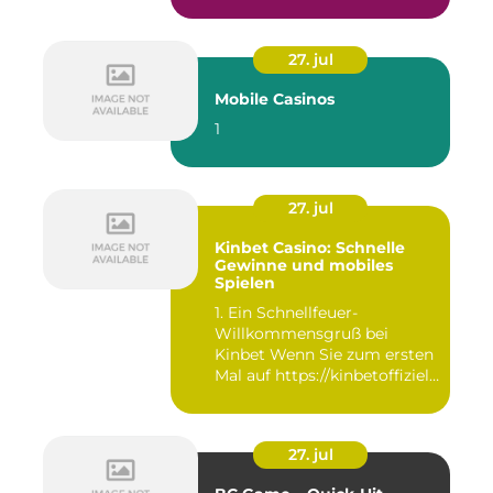
27. jul
Mobile Casinos
1
27. jul
Kinbet Casino: Schnelle
Gewinne und mobiles
Spielen
1. Ein Schnellfeuer-
Willkommensgruß bei
Kinbet Wenn Sie zum ersten
Mal auf https://kinbetoffiziell-
d...
27. jul