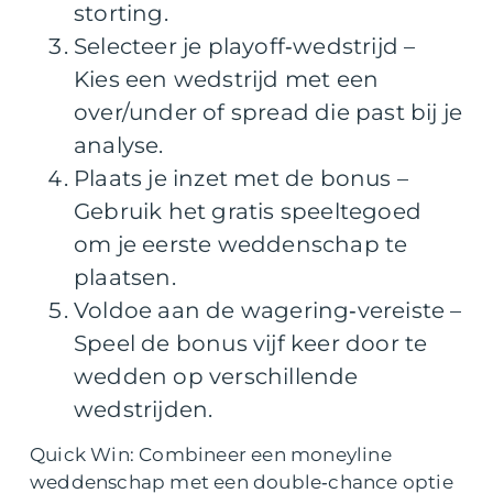
storting.
Selecteer je playoff‑wedstrijd –
Kies een wedstrijd met een
over/under of spread die past bij je
analyse.
Plaats je inzet met de bonus –
Gebruik het gratis speeltegoed
om je eerste weddenschap te
plaatsen.
Voldoe aan de wagering‑vereiste –
Speel de bonus vijf keer door te
wedden op verschillende
wedstrijden.
Quick Win: Combineer een moneyline
weddenschap met een double‑chance optie