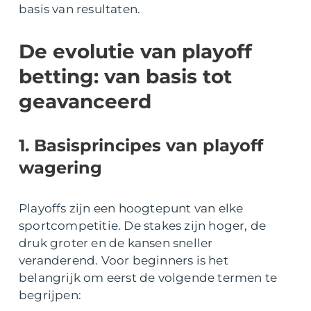
basis van resultaten.
De evolutie van playoff
betting: van basis tot
geavanceerd
1. Basisprincipes van playoff
wagering
Playoffs zijn een hoogtepunt van elke
sportcompetitie. De stakes zijn hoger, de
druk groter en de kansen sneller
veranderend. Voor beginners is het
belangrijk om eerst de volgende termen te
begrijpen: