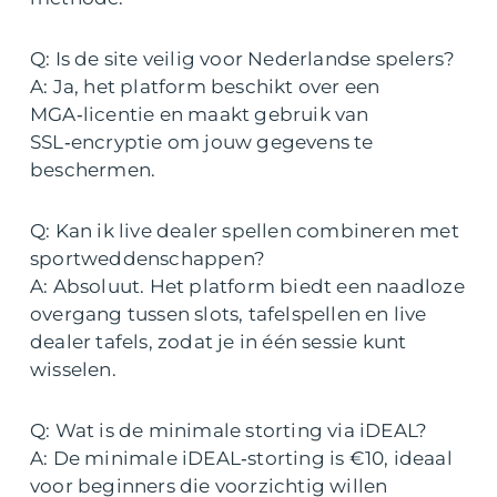
Q: Is de site veilig voor Nederlandse spelers?
A: Ja, het platform beschikt over een
MGA‑licentie en maakt gebruik van
SSL‑encryptie om jouw gegevens te
beschermen.
Q: Kan ik live dealer spellen combineren met
sportweddenschappen?
A: Absoluut. Het platform biedt een naadloze
overgang tussen slots, tafelspellen en live
dealer tafels, zodat je in één sessie kunt
wisselen.
Q: Wat is de minimale storting via iDEAL?
A: De minimale iDEAL‑storting is €10, ideaal
voor beginners die voorzichtig willen