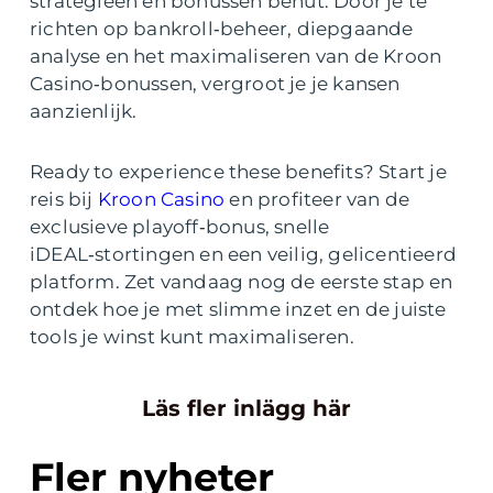
strategieën en bonussen benut. Door je te
richten op bankroll‑beheer, diepgaande
analyse en het maximaliseren van de Kroon
Casino‑bonussen, vergroot je je kansen
aanzienlijk.
Ready to experience these benefits? Start je
reis bij
Kroon Casino
en profiteer van de
exclusieve playoff‑bonus, snelle
iDEAL‑stortingen en een veilig, gelicentieerd
platform. Zet vandaag nog de eerste stap en
ontdek hoe je met slimme inzet en de juiste
tools je winst kunt maximaliseren.
Läs fler inlägg här
Fler nyheter