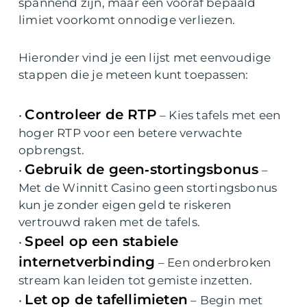
spannend zijn, maar een vooraf bepaald
limiet voorkomt onnodige verliezen.
Hieronder vind je een lijst met eenvoudige
stappen die je meteen kunt toepassen:
Controleer de RTP
•
– Kies tafels met een
hoger RTP voor een betere verwachte
opbrengst.
Gebruik de geen‑stortingsbonus
•
–
Met de Winnitt Casino geen stortingsbonus
kun je zonder eigen geld te riskeren
vertrouwd raken met de tafels.
Speel op een stabiele
•
internetverbinding
– Een onderbroken
stream kan leiden tot gemiste inzetten.
Let op de tafellimieten
•
– Begin met