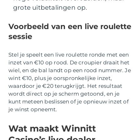
grote uitbetalingen op.
Voorbeeld van een live roulette
sessie
Stel je speelt een live roulette ronde met een
inzet van €10 op rood. De croupier draait het
wiel, en de bal landt op een rood nummer. Je
wint €10, plus je oorspronkelijke inzet,
waardoor je €20 terugkrijgt. Het resultaat
wordt direct op je scherm getoond, en je
kunt meteen beslissen of je opnieuw inzet of
je winst opneemt.
Wat maakt Winnitt
Casino’s live dealer