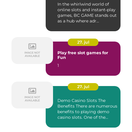
In the whirlwind world of
online slots and instant‑play
games, BC GAME stands out
as a hub where adr...
27. jul
Play free slot games for
Fun
1
27. jul
Demo Casino Slots The
Benefits There are numerous
benefits to playing demo
casino slots. One of the...