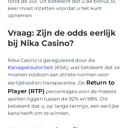
rond de 35x. Dit betekent dat u de bonus 35
keer moet inzetten voordat u het kunt
opnemen.
Vraag: Zijn de odds eerlijk
bij Nika Casino?
Nika Casino is gereguleerd door de
Kansspelautoriteit
(KSA), wat betekent dat ze
moeten voldoen aan strikte normen voor
Return to
eerlijkheid en transparantie. De
Player (RTP)
percentages voor de meeste
spellen liggen tussen de 92% en 98%. Dit
betekent dat u, op lange termijn, een eerlijke
kans heeft om te winnen.