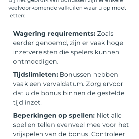
Bij het gebruik van bonussen zijn er enkele
veelvoorkomende valkuilen waar u op moet
letten:
Wagering requirements:
Zoals
eerder genoemd, zijn er vaak hoge
inzetvereisten die spelers kunnen
ontmoedigen.
Tijdslimieten:
Bonussen hebben
vaak een vervaldatum. Zorg ervoor
dat u de bonus binnen de gestelde
tijd inzet.
Beperkingen op spellen:
Niet alle
spellen tellen evenveel mee voor het
vrijspelen van de bonus. Controleer