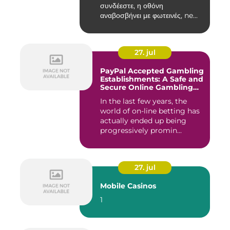
συνδέεστε, η οθόνη
αναβοσβήνει με φωτεινές, ne...
27. jul
PayPal Accepted Gambling
Establishments: A Safe and
Secure Online Gambling
Choice
In the last few years, the
world of on-line betting has
actually ended up being
progressively promin...
27. jul
Mobile Casinos
1