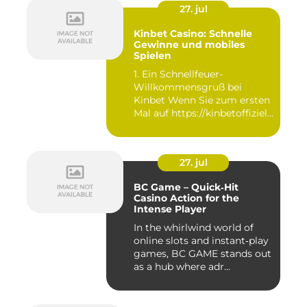
27. jul
Kinbet Casino: Schnelle
Gewinne und mobiles
Spielen
1. Ein Schnellfeuer-
Willkommensgruß bei
Kinbet Wenn Sie zum ersten
Mal auf https://kinbetoffiziell-
d...
27. jul
BC Game – Quick‑Hit
Casino Action for the
Intense Player
In the whirlwind world of
online slots and instant‑play
games, BC GAME stands out
as a hub where adr...