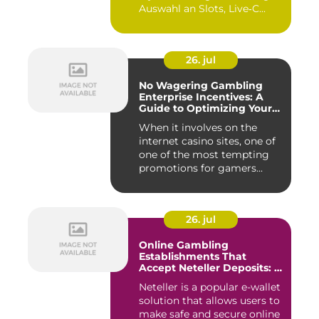
Auswahl an Slots, Live‑C...
26. jul
No Wagering Gambling
Enterprise Incentives: A
Guide to Optimizing Your
Payouts
When it involves on the
internet casino sites, one of
one of the most tempting
promotions for gamers...
26. jul
Online Gambling
Establishments That
Accept Neteller Deposits: A
Comprehensive Guide
Neteller is a popular e-wallet
solution that allows users to
make safe and secure online