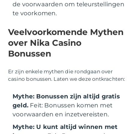
de voorwaarden om teleurstellingen
te voorkomen.
Veelvoorkomende Mythen
over Nika Casino
Bonussen
Er zijn enkele mythen die rondgaan over
casino bonussen. Laten we deze ontkrachten:
Mythe: Bonussen zijn altijd gratis
geld.
Feit: Bonussen komen met
voorwaarden en inzetvereisten.
Mythe: U kunt altijd winnen met