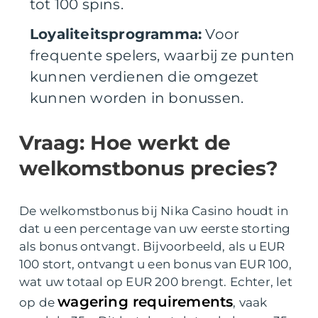
tot 100 spins.
Loyaliteitsprogramma:
Voor
frequente spelers, waarbij ze punten
kunnen verdienen die omgezet
kunnen worden in bonussen.
Vraag: Hoe werkt de
welkomstbonus precies?
De welkomstbonus bij Nika Casino houdt in
dat u een percentage van uw eerste storting
als bonus ontvangt. Bijvoorbeeld, als u EUR
100 stort, ontvangt u een bonus van EUR 100,
wat uw totaal op EUR 200 brengt. Echter, let
wagering requirements
op de
, vaak