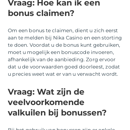
Vraag: Hoe kan ik een
bonus claimen?
Om een bonus te claimen, dient u zich eerst
aan te melden bij Nika Casino en een storting
te doen. Voordat u de bonus kunt gebruiken,
moet u mogelijk een bonuscode invoeren,
afhankelijk van de aanbieding. Zorg ervoor
dat u de voorwaarden goed doorleest, zodat
u precies weet wat er van u verwacht wordt.
Vraag: Wat zijn de
veelvoorkomende
valkuilen bij bonussen?