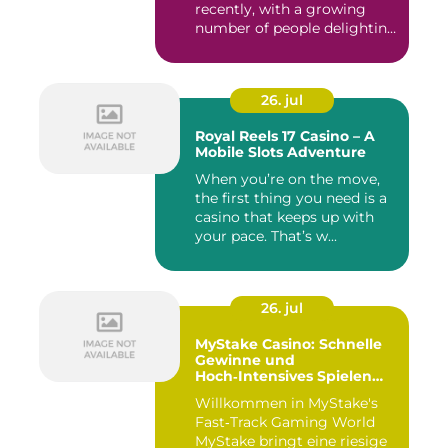
recently, with a growing
number of people delighting
i...
26. jul
Royal Reels 17 Casino – A
Mobile Slots Adventure
When you’re on the move,
the first thing you need is a
casino that keeps up with
your pace. That’s w...
26. jul
MyStake Casino: Schnelle
Gewinne und
Hoch‑Intensives Spielen
unterwegs
Willkommen in MyStake's
Fast‑Track Gaming World
MyStake bringt eine riesige