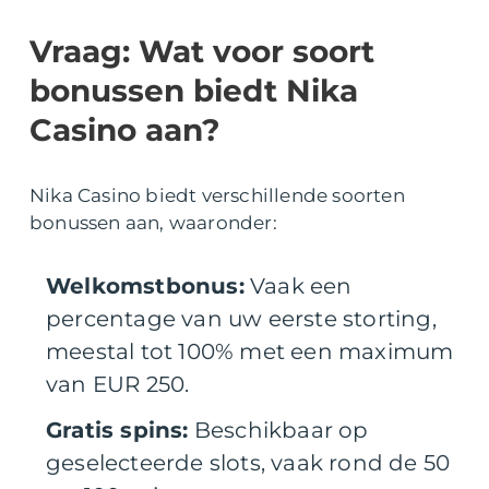
Vraag: Wat voor soort
bonussen biedt Nika
Casino aan?
Nika Casino biedt verschillende soorten
bonussen aan, waaronder:
Welkomstbonus:
Vaak een
percentage van uw eerste storting,
meestal tot 100% met een maximum
van EUR 250.
Gratis spins:
Beschikbaar op
geselecteerde slots, vaak rond de 50