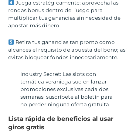
Juega estratégicamente: aprovecha las
rondas bonus dentro del juego para
multiplicar tus ganancias sin necesidad de
apostar más dinero.
Retira tus ganancias tan pronto como
alcances el requisito de apuesta del bono; así
evitas bloquear fondos innecesariamente.
Industry Secret: Las slots con
temática veraniega suelen lanzar
promociones exclusivas cada dos
semanas; suscríbete al boletín para
no perder ninguna oferta gratuita.
Lista rápida de beneficios al usar
giros gratis