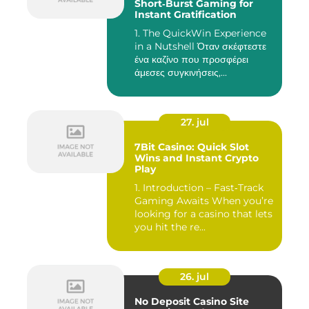
Short‑Burst Gaming for
Instant Gratification
1. The QuickWin Experience
in a Nutshell Όταν σκέφτεστε
ένα καζίνο που προσφέρει
άμεσες συγκινήσεις,...
27. jul
7Bit Casino: Quick Slot
Wins and Instant Crypto
Play
1. Introduction – Fast‑Track
Gaming Awaits When you’re
looking for a casino that lets
you hit the re...
26. jul
No Deposit Casino Site