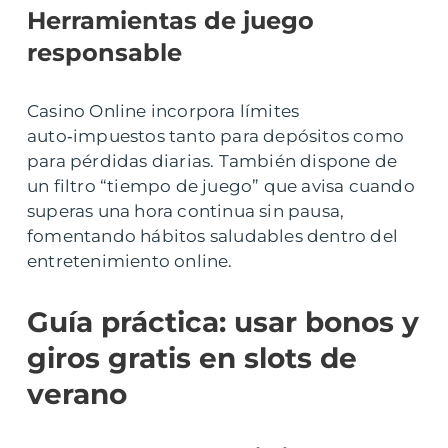
Herramientas de juego
responsable
Casino Online incorpora límites
auto‑impuestos tanto para depósitos como
para pérdidas diarias. También dispone de
un filtro “tiempo de juego” que avisa cuando
superas una hora continua sin pausa,
fomentando hábitos saludables dentro del
entretenimiento online.
Guía práctica: usar bonos y
giros gratis en slots de
verano