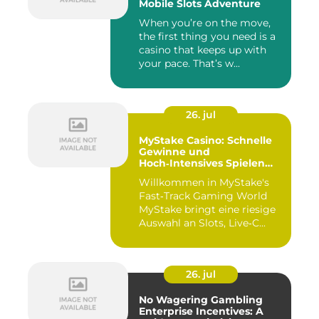
Mobile Slots Adventure
When you’re on the move,
the first thing you need is a
casino that keeps up with
your pace. That’s w...
26. jul
MyStake Casino: Schnelle
Gewinne und
Hoch‑Intensives Spielen
unterwegs
Willkommen in MyStake's
Fast‑Track Gaming World
MyStake bringt eine riesige
Auswahl an Slots, Live‑C...
26. jul
No Wagering Gambling
Enterprise Incentives: A