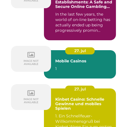
Establishments: A Safe and
Secure Online Gambling
Choice
In the last few years, the
world of on-line betting has
actually ended up being
progressively promin...
27. jul
Mobile Casinos
1
27. jul
Kinbet Casino: Schnelle
Gewinne und mobiles
Spielen
1. Ein Schnellfeuer-
Willkommensgruß bei
Kinbet Wenn Sie zum ersten