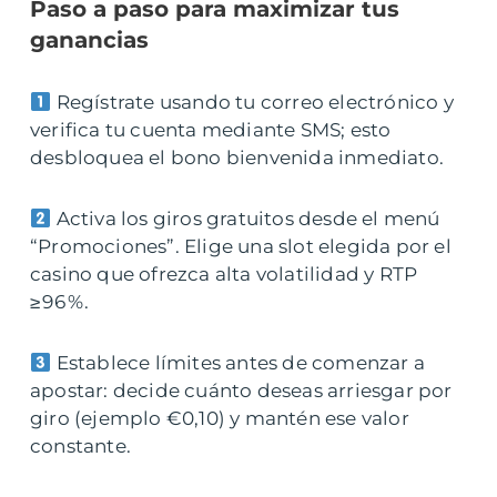
Paso a paso para maximizar tus
ganancias
Regístrate usando tu correo electrónico y
verifica tu cuenta mediante SMS; esto
desbloquea el bono bienvenida inmediato.
Activa los giros gratuitos desde el menú
“Promociones”. Elige una slot elegida por el
casino que ofrezca alta volatilidad y RTP
≥ 96 %.
Establece límites antes de comenzar a
apostar: decide cuánto deseas arriesgar por
giro (ejemplo €0,10) y mantén ese valor
constante.