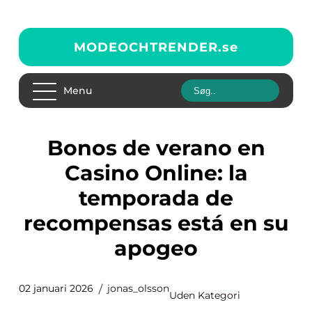
MODEOCHTRENDER.
se
Menu
Bonos de verano en
Casino Online: la
temporada de
recompensas está en su
apogeo
02 januari 2026
jonas_olsson
Uden Kategori