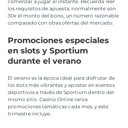
comenzar a jugar al instante. Recuerda leer
los requisitos de apuesta; normalmente son
30x el monto del bono, un número razonable
comparado con otras ofertas del mercado.
Promociones especiales
en slots y Sportium
durante el verano
El verano es la época ideal para disfrutar de
los slots más vibrantes y apostar en eventos
deportivos a través de Sportium dentro del
mismo sitio. Casino Online lanza
promociones temáticas cada mes, y este
trimestre incluye: