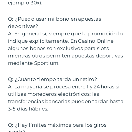
ejemplo 30x).
Q: ¿Puedo usar mi bono en apuestas
deportivas?
A: En general sí, siempre que la promoción lo
indique explícitamente. En Casino Online,
algunos bonos son exclusivos para slots
mientras otros permiten apuestas deportivas
mediante Sportium.
Q: ¿Cuánto tiempo tarda un retiro?
A: La mayoría se procesa entre 1 y 24 horas si
utilizas monederos electrónicos; las
transferencias bancarias pueden tardar hasta
3‑5 días hábiles.
Q: ¿Hay límites máximos para los giros