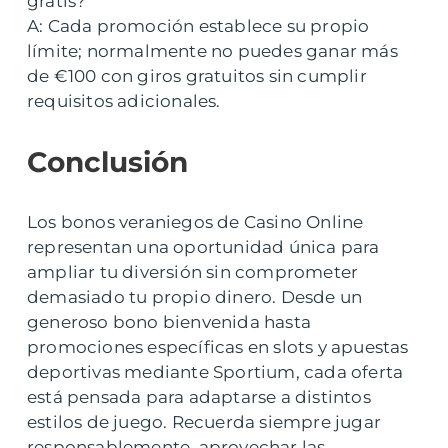
gratis?
A: Cada promoción establece su propio
límite; normalmente no puedes ganar más
de €100 con giros gratuitos sin cumplir
requisitos adicionales.
Conclusión
Los bonos veraniegos de Casino Online
representan una oportunidad única para
ampliar tu diversión sin comprometer
demasiado tu propio dinero. Desde un
generoso bono bienvenida hasta
promociones específicas en slots y apuestas
deportivas mediante Sportium, cada oferta
está pensada para adaptarse a distintos
estilos de juego. Recuerda siempre jugar
responsablemente, aprovechar las