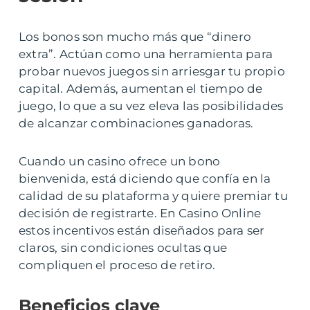
Los bonos son mucho más que “dinero
extra”. Actúan como una herramienta para
probar nuevos juegos sin arriesgar tu propio
capital. Además, aumentan el tiempo de
juego, lo que a su vez eleva las posibilidades
de alcanzar combinaciones ganadoras.
Cuando un casino ofrece un bono
bienvenida, está diciendo que confía en la
calidad de su plataforma y quiere premiar tu
decisión de registrarte. En Casino Online
estos incentivos están diseñados para ser
claros, sin condiciones ocultas que
compliquen el proceso de retiro.
Beneficios clave