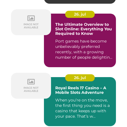
26. jul
The Ultimate Overview to
Slot Online: Everything You
Required to Know
Port games have become
unbelievably preferred
recently, with a growing
number of people delighting
i...
26. jul
Royal Reels 17 Casino – A
Mobile Slots Adventure
When you’re on the move,
the first thing you need is a
casino that keeps up with
your pace. That’s w...