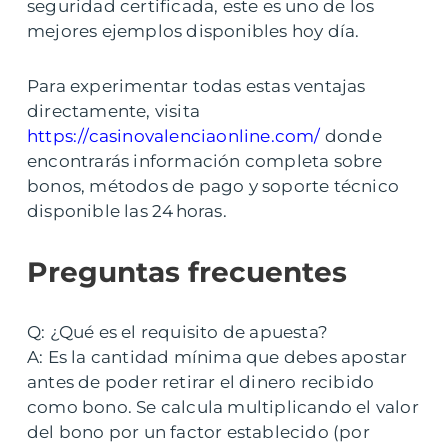
seguridad certificada, este es uno de los
mejores ejemplos disponibles hoy día.
Para experimentar todas estas ventajas
directamente, visita
https://casinovalenciaonline.com/
donde
encontrarás información completa sobre
bonos, métodos de pago y soporte técnico
disponible las 24 horas.
Preguntas frecuentes
Q: ¿Qué es el requisito de apuesta?
A: Es la cantidad mínima que debes apostar
antes de poder retirar el dinero recibido
como bono. Se calcula multiplicando el valor
del bono por un factor establecido (por