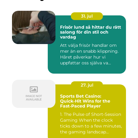
31. jul
Frisör lund så hittar du rätt
salong för din stil och
vardag
Att välja frisör handlar om
mer än en snabb klippning.
Håret påverkar hur vi
uppfattar oss själva va...
27. jul
Sports Bet Casino:
Quick‑Hit Wins for the
Fast‑Paced Player
1. The Pulse of Short‑Session
Gaming When the clock
ticks down to a few minutes,
the gaming landscap...