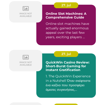
27. jul
Online Slot Machines: A
Comprehensive Guide
Online slot machines have
actually gained enormous
appeal over the last few
years, exciting players ...
27. jul
QuickWin Casino Review:
Short‑Burst Gaming for
Instant Gratification
1. The QuickWin Experience
in a Nutshell Όταν σκέφτεστε
ένα καζίνο που προσφέρει
άμεσες συγκινήσεις,...