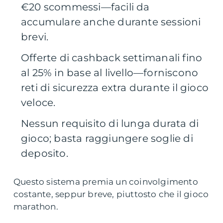
€20 scommessi—facili da
accumulare anche durante sessioni
brevi.
Offerte di cashback settimanali fino
al 25% in base al livello—forniscono
reti di sicurezza extra durante il gioco
veloce.
Nessun requisito di lunga durata di
gioco; basta raggiungere soglie di
deposito.
Questo sistema premia un coinvolgimento
costante, seppur breve, piuttosto che il gioco
marathon.