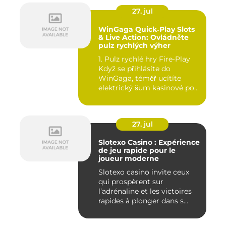
27. jul
WinGaga Quick‑Play Slots
& Live Action: Ovládněte
pulz rychlých výher
1. Pulz rychlé hry Fire‑Play
Když se přihlásíte do
WinGaga, téměř ucítíte
elektrický šum kasinové po...
27. jul
Slotexo Casino : Expérience
de jeu rapide pour le
joueur moderne
Slotexo casino invite ceux
qui prospèrent sur
l’adrénaline et les victoires
rapides à plonger dans s...