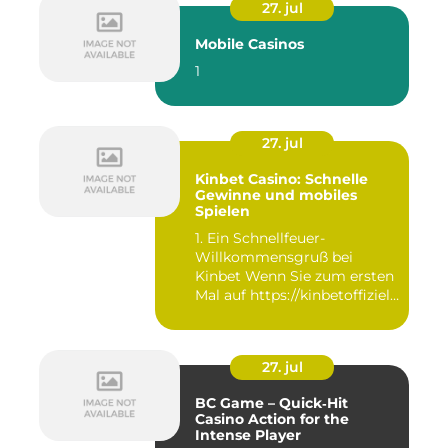
27. jul
Mobile Casinos
1
27. jul
Kinbet Casino: Schnelle
Gewinne und mobiles
Spielen
1. Ein Schnellfeuer-
Willkommensgruß bei
Kinbet Wenn Sie zum ersten
Mal auf https://kinbetoffiziell-
d...
27. jul
BC Game – Quick‑Hit
Casino Action for the
Intense Player