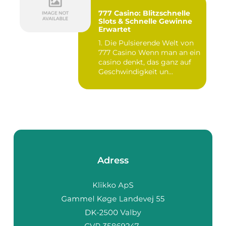
777 Casino: Blitzschnelle
Slots & Schnelle Gewinne
Erwartet
1. Die Pulsierende Welt von
777 Casino Wenn man an ein
casino denkt, das ganz auf
Geschwindigkeit un...
Adress