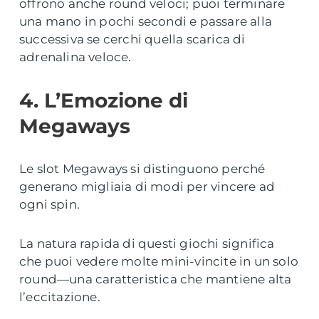
offrono anche round veloci; puoi terminare
una mano in pochi secondi e passare alla
successiva se cerchi quella scarica di
adrenalina veloce.
4. L’Emozione di
Megaways
Le slot Megaways si distinguono perché
generano migliaia di modi per vincere ad
ogni spin.
La natura rapida di questi giochi significa
che puoi vedere molte mini-vincite in un solo
round—una caratteristica che mantiene alta
l’eccitazione.