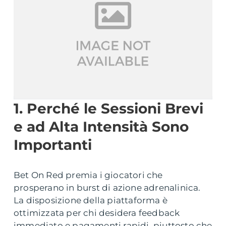
1. Perché le Sessioni Brevi
e ad Alta Intensità Sono
Importanti
Bet On Red premia i giocatori che
prosperano in burst di azione adrenalinica.
La disposizione della piattaforma è
ottimizzata per chi desidera feedback
immediato e pagamenti rapidi, piuttosto che