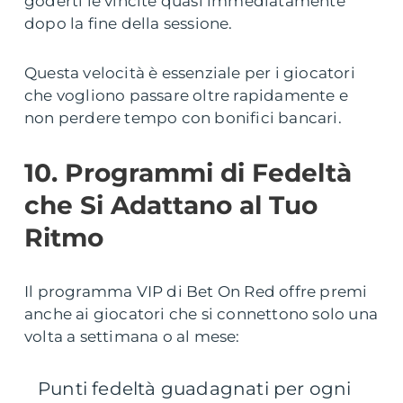
goderti le vincite quasi immediatamente
dopo la fine della sessione.
Questa velocità è essenziale per i giocatori
che vogliono passare oltre rapidamente e
non perdere tempo con bonifici bancari.
10. Programmi di Fedeltà
che Si Adattano al Tuo
Ritmo
Il programma VIP di Bet On Red offre premi
anche ai giocatori che si connettono solo una
volta a settimana o al mese:
Punti fedeltà guadagnati per ogni