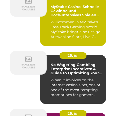
MyStake Casino: Schnelle
Gewinne und
Hoch‑Intensives Spielen
unterwegs
Willkommen in MyStake's
Fast‑Track Gaming World
MyStake bringt eine riesige
Auswahl an Slots, Live‑C...
26. jul
No Wagering Gambling
Enterprise Incentives: A
Guide to Optimizing Your
Payouts
When it involves on the
internet casino sites, one of
one of the most tempting
promotions for gamers...
26. jul