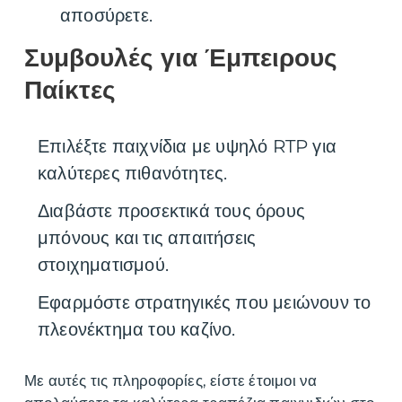
αποσύρετε.
Συμβουλές για Έμπειρους
Παίκτες
Επιλέξτε παιχνίδια με υψηλό RTP για
καλύτερες πιθανότητες.
Διαβάστε προσεκτικά τους όρους
μπόνους και τις απαιτήσεις
στοιχηματισμού.
Εφαρμόστε στρατηγικές που μειώνουν το
πλεονέκτημα του καζίνο.
Με αυτές τις πληροφορίες, είστε έτοιμοι να