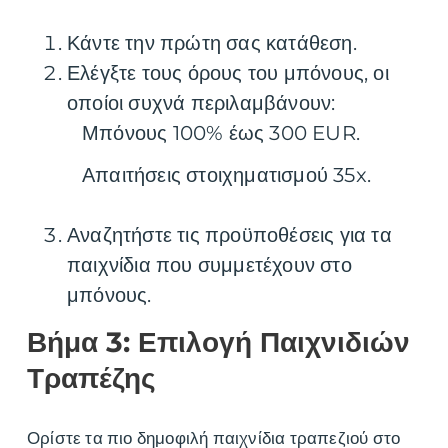
Κάντε την πρώτη σας κατάθεση.
Ελέγξτε τους όρους του μπόνους, οι
οποίοι συχνά περιλαμβάνουν:
Μπόνους 100% έως 300 EUR.
Απαιτήσεις στοιχηματισμού 35x.
Αναζητήστε τις προϋποθέσεις για τα
παιχνίδια που συμμετέχουν στο
μπόνους.
Βήμα 3: Επιλογή Παιχνιδιών
Τραπέζης
Ορίστε τα πιο δημοφιλή παιχνίδια τραπεζιού στο