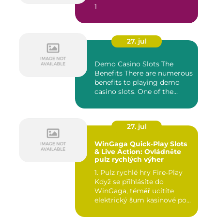
1
27. jul
Demo Casino Slots The
Benefits There are numerous
benefits to playing demo
casino slots. One of the...
27. jul
WinGaga Quick‑Play Slots
& Live Action: Ovládněte
pulz rychlých výher
1. Pulz rychlé hry Fire‑Play
Když se přihlásíte do
WinGaga, téměř ucítíte
elektrický šum kasinové po...