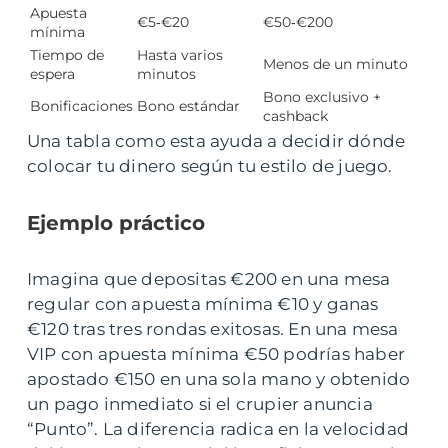
Apuesta
€5‑€20
€50‑€200
mínima
Tiempo de
Hasta varios
Menos de un minuto
espera
minutos
Bono exclusivo +
Bonificaciones
Bono estándar
cashback
Una tabla como esta ayuda a decidir dónde
colocar tu dinero según tu estilo de juego.
Ejemplo práctico
Imagina que depositas €200 en una mesa
regular con apuesta mínima €10 y ganas
€120 tras tres rondas exitosas. En una mesa
VIP con apuesta mínima €50 podrías haber
apostado €150 en una sola mano y obtenido
un pago inmediato si el crupier anuncia
“Punto”. La diferencia radica en la velocidad