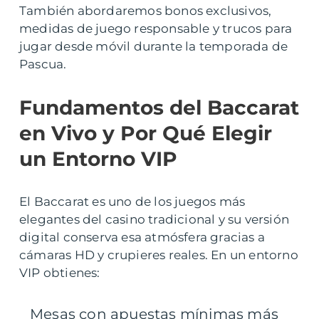
También abordaremos bonos exclusivos,
medidas de juego responsable y trucos para
jugar desde móvil durante la temporada de
Pascua.
Fundamentos del Baccarat
en Vivo y Por Qué Elegir
un Entorno VIP
El Baccarat es uno de los juegos más
elegantes del casino tradicional y su versión
digital conserva esa atmósfera gracias a
cámaras HD y crupieres reales. En un entorno
VIP obtienes:
Mesas con apuestas mínimas más