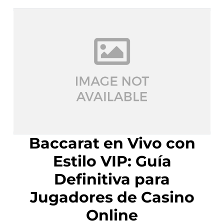
Baccarat en Vivo con
Estilo VIP: Guía
Definitiva para
Jugadores de Casino
Online