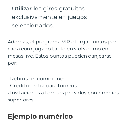
Utilizar los giros gratuitos
exclusivamente en juegos
seleccionados.
Además, el programa VIP otorga puntos por
cada euro jugado tanto en slots como en
mesas live. Estos puntos pueden canjearse
por:
• Retiros sin comisiones
• Créditos extra para torneos
• Invitaciones a torneos privados con premios
superiores
Ejemplo numérico