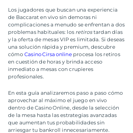
Los jugadores que buscan una experiencia
de Baccarat en vivo sin demoras ni
complicaciones a menudo se enfrentan a dos
problemas habituales: los
retiros
tardan días
y la oferta de mesas VIP es limitada. Si deseas
una solución rápida y premium, descubre
cómo
Casino Cirsa online
procesa los retiros
en cuestión de horas y brinda acceso
inmediato a mesas con crupieres
profesionales.
En esta guía analizaremos paso a paso cómo
aprovechar al máximo el juego en vivo
dentro de Casino Online, desde la selección
de la mesa hasta las estrategias avanzadas
que aumentan tus probabilidades sin
arriesgar tu bankroll innecesariamente.