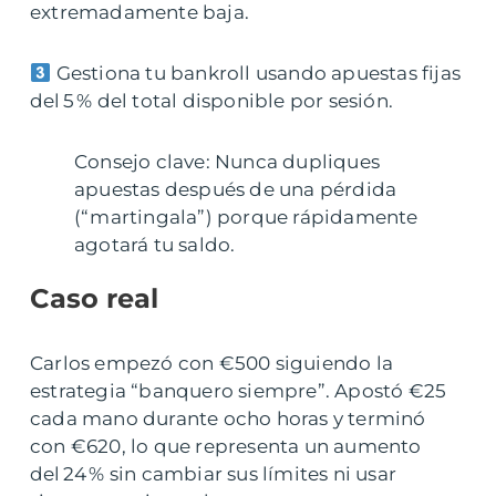
extremadamente baja.
Gestiona tu bankroll usando apuestas fijas
del 5 % del total disponible por sesión.
Consejo clave: Nunca dupliques
apuestas después de una pérdida
(“martingala”) porque rápidamente
agotará tu saldo.
Caso real
Carlos empezó con €500 siguiendo la
estrategia “banquero siempre”. Apostó €25
cada mano durante ocho horas y terminó
con €620, lo que representa un aumento
del 24 % sin cambiar sus límites ni usar