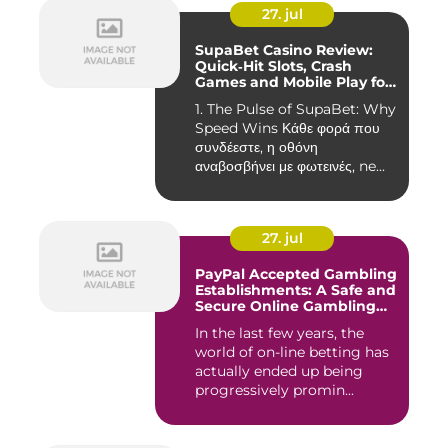
27. jul
SupaBet Casino Review:
Quick‑Hit Slots, Crash
Games and Mobile Play for
the Fast‑Paced Player
1. The Pulse of SupaBet: Why
Speed Wins Κάθε φορά που
συνδέεστε, η οθόνη
αναβοσβήνει με φωτεινές, ne...
27. jul
PayPal Accepted Gambling
Establishments: A Safe and
Secure Online Gambling
Choice
In the last few years, the
world of on-line betting has
actually ended up being
progressively promin...