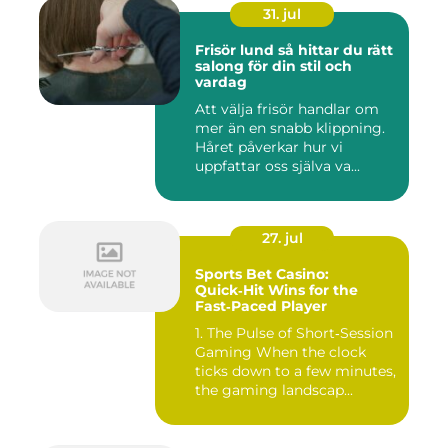
31. jul
Frisör lund så hittar du rätt
salong för din stil och
vardag
Att välja frisör handlar om
mer än en snabb klippning.
Håret påverkar hur vi
uppfattar oss själva va...
27. jul
Sports Bet Casino:
Quick‑Hit Wins for the
Fast‑Paced Player
1. The Pulse of Short‑Session
Gaming When the clock
ticks down to a few minutes,
the gaming landscap...