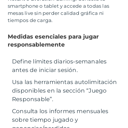
smartphone o tablet y accede a todas las
mesas live sin perder calidad gráfica ni
tiempos de carga.
Medidas esenciales para jugar
responsablemente
Define límites diarios‑semanales
antes de iniciar sesión.
Usa las herramientas autolimitación
disponibles en la sección “Juego
Responsable”.
Consulta los informes mensuales
sobre tiempo jugado y