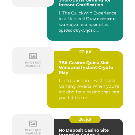
Short‑Burst Gaming for
Instant Gratification
1. The QuickWin Experience
in a Nutshell Όταν σκέφτεστε
ένα καζίνο που προσφέρει
άμεσες συγκινήσεις,...
27. jul
7Bit Casino: Quick Slot
Wins and Instant Crypto
Play
1. Introduction – Fast‑Track
Gaming Awaits When you’re
looking for a casino that lets
you hit the re...
26. jul
No Deposit Casino Site