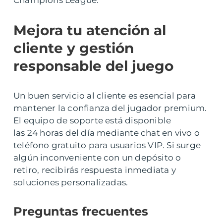
Champions League.
Mejora tu atención al
cliente y gestión
responsable del juego
Un buen servicio al cliente es esencial para
mantener la confianza del jugador premium.
El equipo de soporte está disponible
las 24 horas del día mediante chat en vivo o
teléfono gratuito para usuarios VIP. Si surge
algún inconveniente con un depósito o
retiro, recibirás respuesta inmediata y
soluciones personalizadas.
Preguntas frecuentes