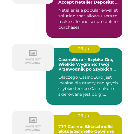
Accept Neteller Deposits: A
Comprehensive Guide
Neteller is a popular e-wallet
solution that allows users to
make safe and secure online
purchases. ...
26. jul
CasinoEuro – Szybka Gra,
Wielkie Wygrane: Twój
Przewodnik po Szybkich
Akcjach
Dlaczego CasinoEuro jest
idealne dla graczy ceniących
szybkie tempo CasinoEuro
skierowane jest do gr...
26. jul
777 Casino: Blitzschnelle
Slots & Schnelle Gewinne