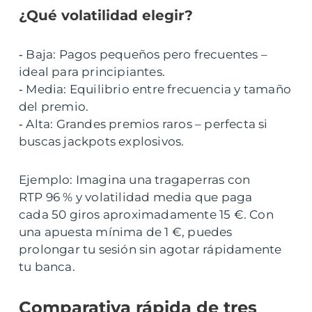
¿Qué volatilidad elegir?
‑ Baja: Pagos pequeños pero frecuentes –
ideal para principiantes.
‑ Media: Equilibrio entre frecuencia y tamaño
del premio.
‑ Alta: Grandes premios raros – perfecta si
buscas jackpots explosivos.
Ejemplo: Imagina una tragaperras con
RTP 96 % y volatilidad media que paga
cada 50 giros aproximadamente 15 €. Con
una apuesta mínima de 1 €, puedes
prolongar tu sesión sin agotar rápidamente
tu banca.
Comparativa rápida de tres