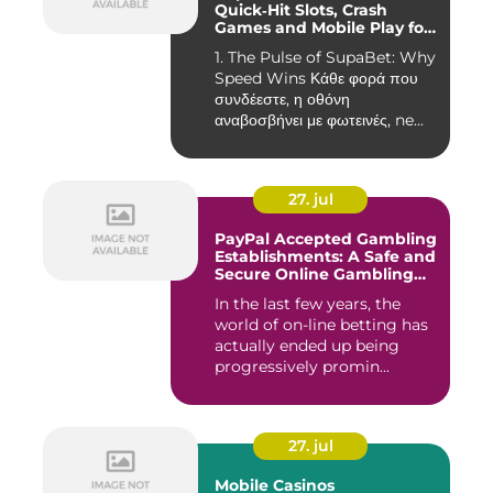
Quick‑Hit Slots, Crash
Games and Mobile Play for
the Fast‑Paced Player
1. The Pulse of SupaBet: Why
Speed Wins Κάθε φορά που
συνδέεστε, η οθόνη
αναβοσβήνει με φωτεινές, ne...
27. jul
PayPal Accepted Gambling
Establishments: A Safe and
Secure Online Gambling
Choice
In the last few years, the
world of on-line betting has
actually ended up being
progressively promin...
27. jul
Mobile Casinos