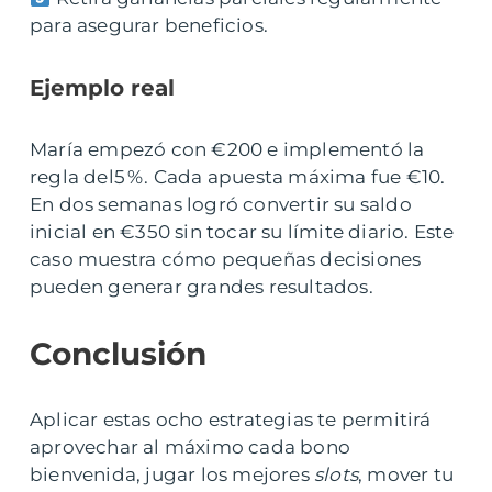
para asegurar beneficios.
Ejemplo real
María empezó con €200 e implementó la
regla del​5 %. Cada apuesta máxima fue €10.​
En dos semanas logró convertir su saldo
inicial en €350 sin tocar su límite diario.​ Este
caso muestra cómo pequeñas decisiones
pueden generar grandes resultados.
Conclusión
Aplicar estas ocho estrategias te permitirá
aprovechar al máximo cada bono
bienvenida, jugar los mejores
slots
, mover tu