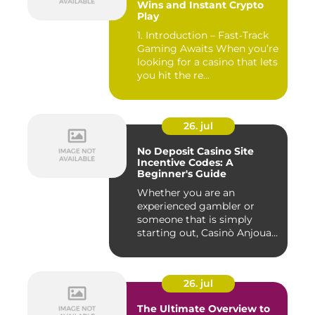
Wins and Instant Crypto
Play
1. Introduction – Fast‑Track
Gaming Awaits When you’re
looking for a casino that lets
you hit the re...
26. jul
No Deposit Casino Site
Incentive Codes: A
Beginner's Guide
Whether you are an
experienced gambler or
someone that is simply
starting out, Casinò Anjouan
giochi...
26. jul
The Ultimate Overview to