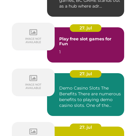
games, BC GAME stands out
as a hub where adr...
27. jul
Play free slot games for
Fun
1
27. jul
Demo Casino Slots The
Benefits There are numerous
benefits to playing demo
casino slots. One of the...
27. jul