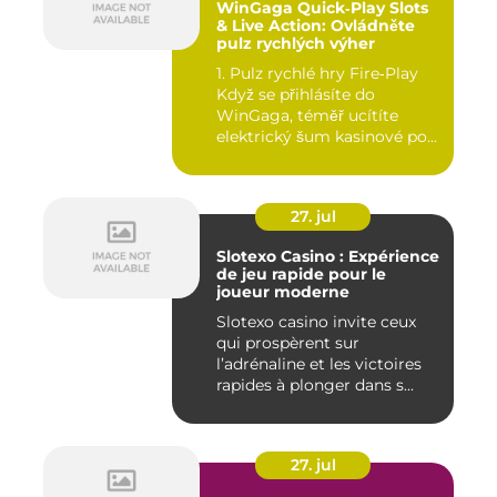
WinGaga Quick‑Play Slots
& Live Action: Ovládněte
pulz rychlých výher
1. Pulz rychlé hry Fire‑Play
Když se přihlásíte do
WinGaga, téměř ucítíte
elektrický šum kasinové po...
27. jul
Slotexo Casino : Expérience
de jeu rapide pour le
joueur moderne
Slotexo casino invite ceux
qui prospèrent sur
l’adrénaline et les victoires
rapides à plonger dans s...
27. jul