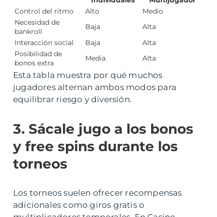
Individuales
Multijugador
Control del ritmo
Alto
Medio
Necesidad de
Baja
Alta
bankroll
Interacción social
Baja
Alta
Posibilidad de
Media
Alta
bonos extra
Esta tabla muestra por qué muchos
jugadores alternan ambos modos para
equilibrar riesgo y diversión.
3. Sácale jugo a los bonos
y free spins durante los
torneos
Los torneos suelen ofrecer recompensas
adicionales como giros gratis o