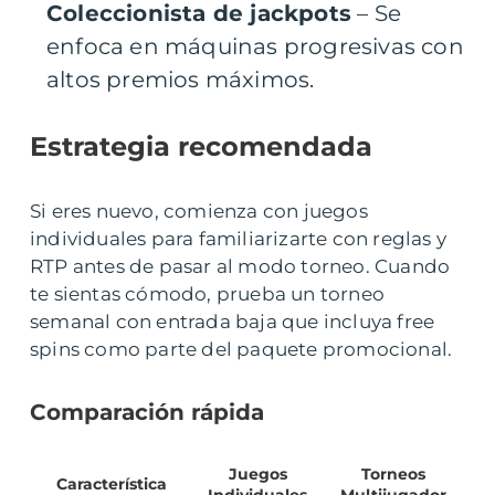
Coleccionista de jackpots
– Se
enfoca en máquinas progresivas con
altos premios máximos.
Estrategia recomendada
Si eres nuevo, comienza con juegos
individuales para familiarizarte con reglas y
RTP antes de pasar al modo torneo. Cuando
te sientas cómodo, prueba un torneo
semanal con entrada baja que incluya free
spins como parte del paquete promocional.
Comparación rápida
Juegos
Torneos
Característica