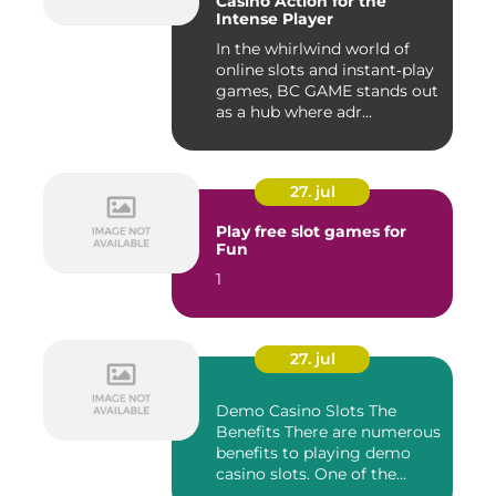
Casino Action for the
Intense Player
In the whirlwind world of
online slots and instant‑play
games, BC GAME stands out
as a hub where adr...
27. jul
Play free slot games for
Fun
1
27. jul
Demo Casino Slots The
Benefits There are numerous
benefits to playing demo
casino slots. One of the...