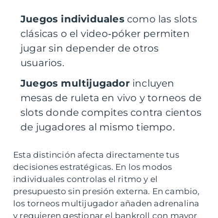
Juegos individuales
como las slots
clásicas o el video‑póker permiten
jugar sin depender de otros
usuarios.
Juegos multijugador
incluyen
mesas de ruleta en vivo y torneos de
slots donde compites contra cientos
de jugadores al mismo tiempo.
Esta distinción afecta directamente tus
decisiones estratégicas. En los modos
individuales controlas el ritmo y el
presupuesto sin presión externa. En cambio,
los torneos multijugador añaden adrenalina
y requieren gestionar el bankroll con mayor