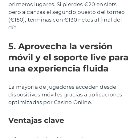
primeros lugares. Si pierdes €20 en slots
pero alcanzas el segundo puesto del torneo
(€150), terminas con €130 netos al final del
día.
5. Aprovecha la versión
móvil y el soporte live para
una experiencia fluida
La mayoría de jugadores acceden desde
dispositivos móviles gracias a aplicaciones
optimizadas por Casino Online.
Ventajas clave