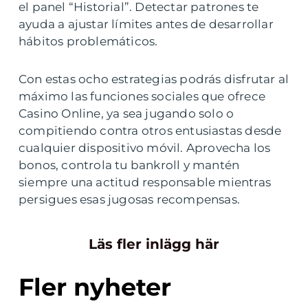
el panel “Historial”. Detectar patrones te
ayuda a ajustar límites antes de desarrollar
hábitos problemáticos.
Con estas ocho estrategias podrás disfrutar al
máximo las funciones sociales que ofrece
Casino Online, ya sea jugando solo o
compitiendo contra otros entusiastas desde
cualquier dispositivo móvil. Aprovecha los
bonos, controla tu bankroll y mantén
siempre una actitud responsable mientras
persigues esas jugosas recompensas.
Läs fler inlägg här
Fler nyheter