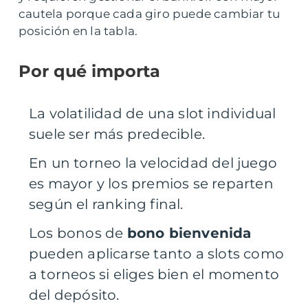
cautela porque cada giro puede cambiar tu
posición en la tabla.
Por qué importa
La volatilidad de una slot individual
suele ser más predecible.
En un torneo la velocidad del juego
es mayor y los premios se reparten
según el ranking final.
Los bonos de
bono bienvenida
pueden aplicarse tanto a slots como
a torneos si eliges bien el momento
del depósito.