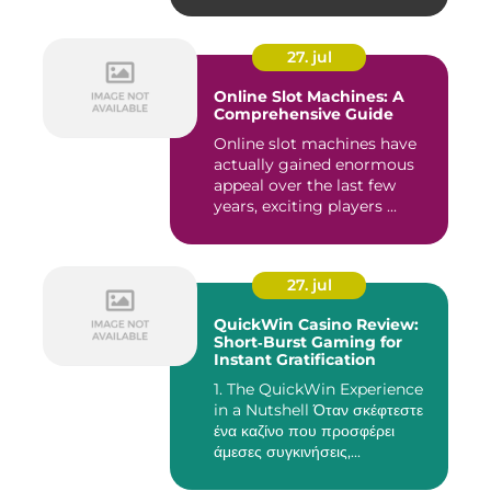
27. jul
Online Slot Machines: A
Comprehensive Guide
Online slot machines have
actually gained enormous
appeal over the last few
years, exciting players ...
27. jul
QuickWin Casino Review:
Short‑Burst Gaming for
Instant Gratification
1. The QuickWin Experience
in a Nutshell Όταν σκέφτεστε
ένα καζίνο που προσφέρει
άμεσες συγκινήσεις,...