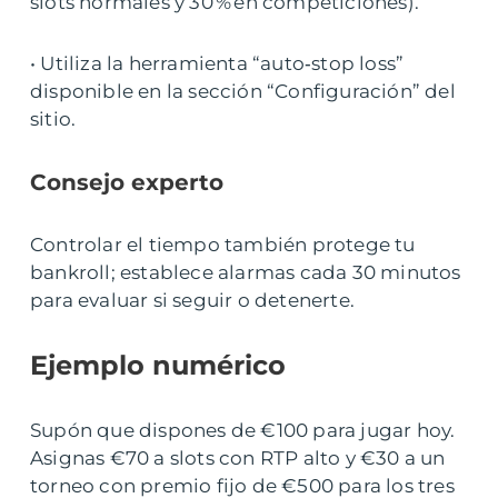
slots normales y 30 % en competiciones).
• Utiliza la herramienta “auto‑stop loss”
disponible en la sección “Configuración” del
sitio.
Consejo experto
Controlar el tiempo también protege tu
bankroll; establece alarmas cada 30 minutos
para evaluar si seguir o detenerte.
Ejemplo numérico
Supón que dispones de €100 para jugar hoy.
Asignas €70 a slots con RTP alto y €30 a un
torneo con premio fijo de €500 para los tres