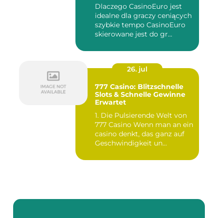
Akcjach
Dlaczego CasinoEuro jest
idealne dla graczy ceniących
szybkie tempo CasinoEuro
skierowane jest do gr...
26. jul
777 Casino: Blitzschnelle
Slots & Schnelle Gewinne
Erwartet
1. Die Pulsierende Welt von
777 Casino Wenn man an ein
casino denkt, das ganz auf
Geschwindigkeit un...