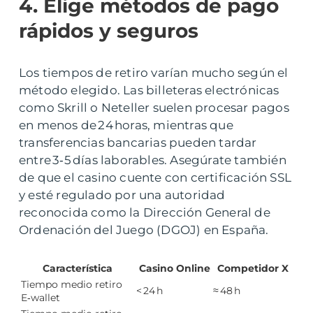
4. Elige métodos de pago
rápidos y seguros
Los tiempos de retiro varían mucho según el
método elegido. Las billeteras electrónicas
como Skrill o Neteller suelen procesar pagos
en menos de 24 horas, mientras que
transferencias bancarias pueden tardar
entre 3‑5 días laborables. Asegúrate también
de que el casino cuente con certificación SSL
y esté regulado por una autoridad
reconocida como la Dirección General de
Ordenación del Juego (DGOJ) en España.
Característica
Casino Online
Competidor X
Tiempo medio retiro
< 24 h
≈ 48 h
E‑wallet