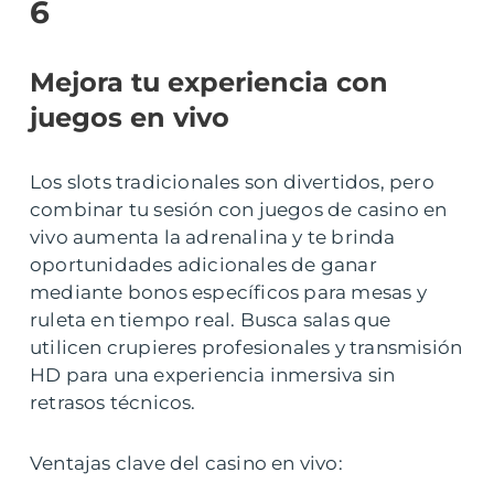
6
Mejora tu experiencia con
juegos en vivo
Los slots tradicionales son divertidos, pero
combinar tu sesión con juegos de casino en
vivo aumenta la adrenalina y te brinda
oportunidades adicionales de ganar
mediante bonos específicos para mesas y
ruleta en tiempo real. Busca salas que
utilicen crupieres profesionales y transmisión
HD para una experiencia inmersiva sin
retrasos técnicos.
Ventajas clave del casino en vivo: