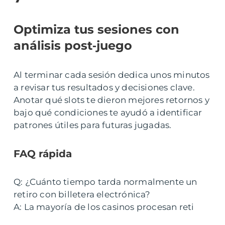
Optimiza tus sesiones con
análisis post‑juego
Al terminar cada sesión dedica unos minutos
a revisar tus resultados y decisiones clave.
Anotar qué slots te dieron mejores retornos y
bajo qué condiciones te ayudó a identificar
patrones útiles para futuras jugadas.
FAQ rápida
Q: ¿Cuánto tiempo tarda normalmente un
retiro con billetera electrónica?
A: La mayoría de los casinos procesan reti