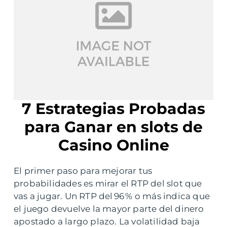
7 Estrategias Probadas
para Ganar en slots de
Casino Online
El primer paso para mejorar tus
probabilidades es mirar el RTP del slot que
vas a jugar. Un RTP del 96 % o más indica que
el juego devuelve la mayor parte del dinero
apostado a largo plazo. La volatilidad baja