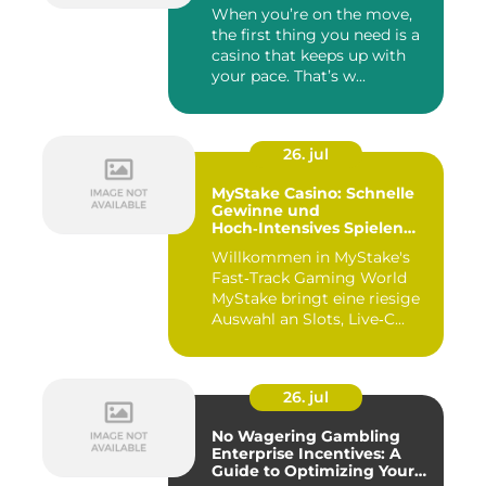
When you’re on the move,
the first thing you need is a
casino that keeps up with
your pace. That’s w...
26. jul
MyStake Casino: Schnelle
Gewinne und
Hoch‑Intensives Spielen
unterwegs
Willkommen in MyStake's
Fast‑Track Gaming World
MyStake bringt eine riesige
Auswahl an Slots, Live‑C...
26. jul
No Wagering Gambling
Enterprise Incentives: A
Guide to Optimizing Your