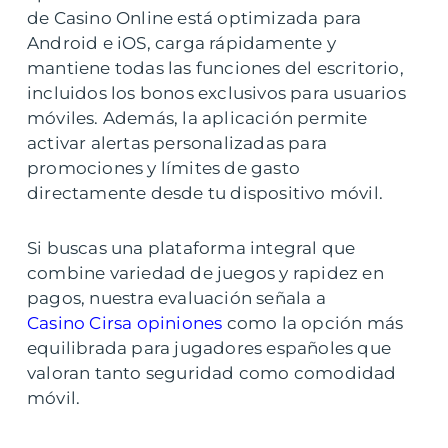
de Casino Online está optimizada para
Android e iOS, carga rápidamente y
mantiene todas las funciones del escritorio,
incluidos los bonos exclusivos para usuarios
móviles. Además, la aplicación permite
activar alertas personalizadas para
promociones y límites de gasto
directamente desde tu dispositivo móvil.
Si buscas una plataforma integral que
combine variedad de juegos y rapidez en
pagos, nuestra evaluación señala a
Casino Cirsa opiniones
como la opción más
equilibrada para jugadores españoles que
valoran tanto seguridad como comodidad
móvil.