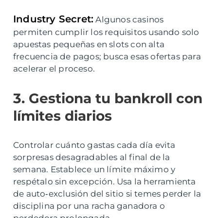
Industry Secret:
Algunos casinos
permiten cumplir los requisitos usando solo
apuestas pequeñas en slots con alta
frecuencia de pagos; busca esas ofertas para
acelerar el proceso.
3. Gestiona tu bankroll con
límites diarios
Controlar cuánto gastas cada día evita
sorpresas desagradables al final de la
semana. Establece un límite máximo y
respétalo sin excepción. Usa la herramienta
de auto‑exclusión del sitio si temes perder la
disciplina por una racha ganadora o