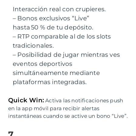
Interacción real con crupieres.
– Bonos exclusivos “Live”
hasta 50 % de tu depósito.
– RTP comparable al de los slots
tradicionales.
– Posibilidad de jugar mientras ves
eventos deportivos
simultáneamente mediante
plataformas integradas.
Quick Win:
Activa las notificaciones push
en la app móvil para recibir alertas
instantáneas cuando se active un bono “Live”.
7