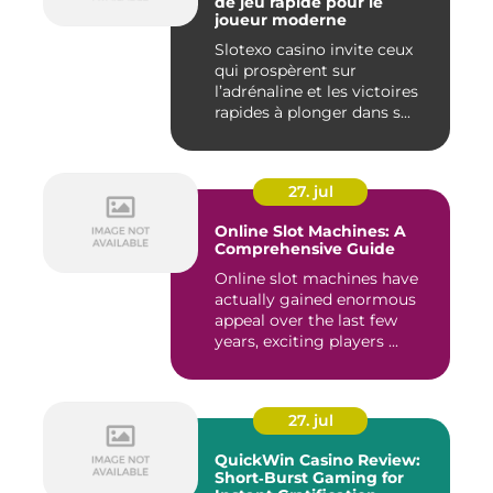
de jeu rapide pour le
joueur moderne
Slotexo casino invite ceux
qui prospèrent sur
l’adrénaline et les victoires
rapides à plonger dans s...
27. jul
Online Slot Machines: A
Comprehensive Guide
Online slot machines have
actually gained enormous
appeal over the last few
years, exciting players ...
27. jul
QuickWin Casino Review:
Short‑Burst Gaming for