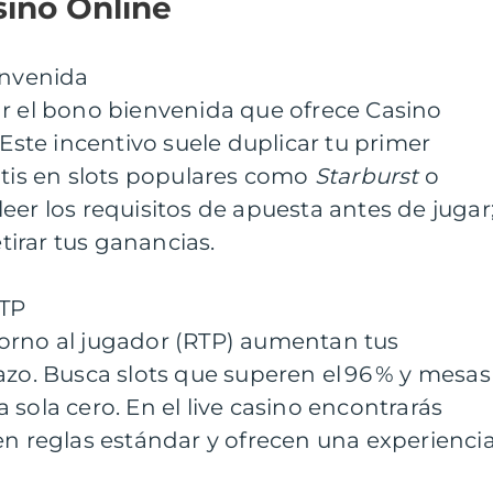
sino Online
envenida
ar el bono bienvenida que ofrece Casino
 Este incentivo suele duplicar tu primer
atis en slots populares como
Starburst
o
leer los requisitos de apuesta antes de jugar
etirar tus ganancias.
RTP
orno al jugador (RTP) aumentan tus
azo. Busca slots que superen el 96 % y mesas
 sola cero. En el live casino encontrarás
en reglas estándar y ofrecen una experienci