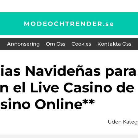
MODEOCHTRENDER.
se
Annonsering
Om Oss
Cookies
Kontakta Oss
n el Live Casino de
sino Online**
Uden Kateg