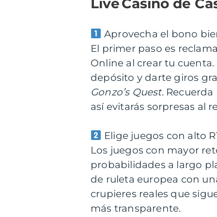
Live Casino de Ca
Aprovecha el bono bi
El primer paso es reclam
Online al crear tu cuenta.
depósito y darte giros gr
Gonzo’s Quest
. Recuerda 
así evitarás sorpresas al r
Elige juegos con alto 
Los juegos con mayor ret
probabilidades a largo pl
de ruleta europea con una
crupieres reales que sigu
más transparente.