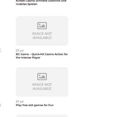
Kinbet Casino: Schnelle Gewinne und
mobiles Spielen
;
27. jul
BC Game – Quick‑Hit Casino Action for
the Intense Player
27. jul
a
Play free slot games for Fun