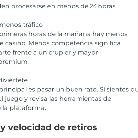
uelen procesarse en menos de 24 horas.
menos tráfico
primeras horas de la mañana hay menos
ive casino. Menos competencia significa
rte frente a un crupier y mayor
 premium.
diviértete
principal es pasar un buen rato. Si sientes q
el juego y revisa las herramientas de
 la plataforma.
 velocidad de retiros