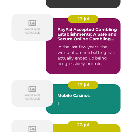
27. jul
PayPal Accepted Gambling
Establishments: A Safe and
Secure Online Gambling
Choice
In the last few years, the
world of on-line betting has
actually ended up being
progressively promin...
27. jul
Mobile Casinos
1
27. jul