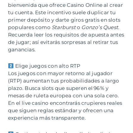
bienvenida que ofrece Casino Online al crear
tu cuenta. Este incentivo suele duplicar tu
primer depósito y darte giros gratis en slots
populares como
Starburst
o
Gonzo’s Quest
.
Recuerda leer los requisitos de apuesta antes
de jugar; así evitarás sorpresas al retirar tus
ganancias.
Elige juegos con alto RTP
Los juegos con mayor retorno al jugador
(RTP) aumentan tus probabilidades a largo
plazo. Busca slots que superen el 96 % y
mesas de ruleta europea con una sola cero.
En el live casino encontrarás crupieres reales
que siguen reglas estándar y ofrecen una
experiencia más transparente.