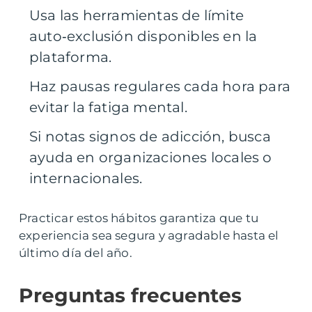
Usa las herramientas de límite
auto‑exclusión disponibles en la
plataforma.
Haz pausas regulares cada hora para
evitar la fatiga mental.
Si notas signos de adicción, busca
ayuda en organizaciones locales o
internacionales.
Practicar estos hábitos garantiza que tu
experiencia sea segura y agradable hasta el
último día del año.
Preguntas frecuentes