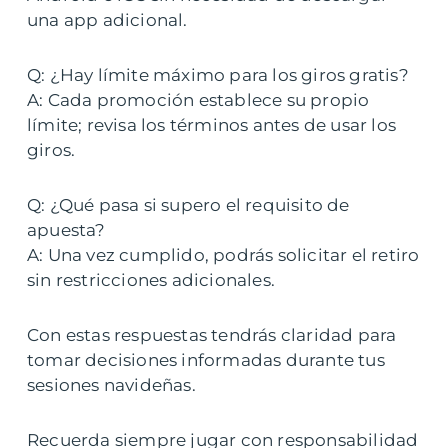
una app adicional.
Q: ¿Hay límite máximo para los giros gratis?
A: Cada promoción establece su propio
límite; revisa los términos antes de usar los
giros.
Q: ¿Qué pasa si supero el requisito de
apuesta?
A: Una vez cumplido, podrás solicitar el retiro
sin restricciones adicionales.
Con estas respuestas tendrás claridad para
tomar decisiones informadas durante tus
sesiones navideñas.
Recuerda siempre jugar con responsabilidad