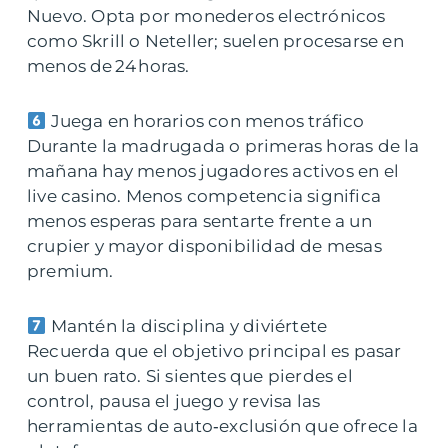
Nuevo. Opta por monederos electrónicos
como Skrill o Neteller; suelen procesarse en
menos de 24 horas.
Juega en horarios con menos tráfico
Durante la madrugada o primeras horas de la
mañana hay menos jugadores activos en el
live casino. Menos competencia significa
menos esperas para sentarte frente a un
crupier y mayor disponibilidad de mesas
premium.
Mantén la disciplina y diviértete
Recuerda que el objetivo principal es pasar
un buen rato. Si sientes que pierdes el
control, pausa el juego y revisa las
herramientas de auto‑exclusión que ofrece la