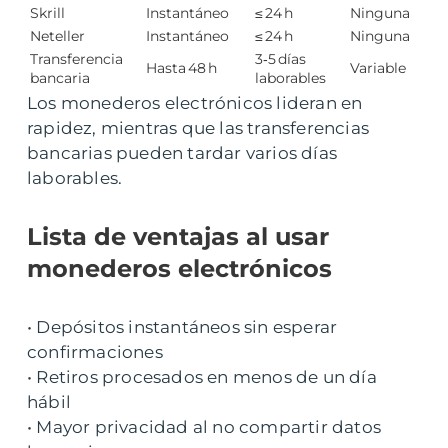
Skrill
Instantáneo
≤ 24 h
Ninguna
Neteller
Instantáneo
≤ 24 h
Ninguna
Transferencia
3‑5 días
Hasta 48 h
Variable
bancaria
laborables
Los monederos electrónicos lideran en
rapidez, mientras que las transferencias
bancarias pueden tardar varios días
laborables.
Lista de ventajas al usar
monederos electrónicos
• Depósitos instantáneos sin esperar
confirmaciones
• Retiros procesados en menos de un día
hábil
• Mayor privacidad al no compartir datos