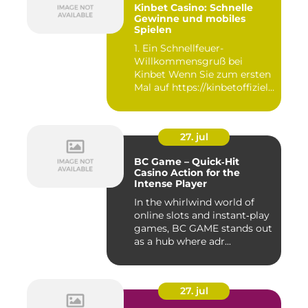
Kinbet Casino: Schnelle
Gewinne und mobiles
Spielen
1. Ein Schnellfeuer-
Willkommensgruß bei
Kinbet Wenn Sie zum ersten
Mal auf https://kinbetoffiziell-
d...
27. jul
BC Game – Quick‑Hit
Casino Action for the
Intense Player
In the whirlwind world of
online slots and instant‑play
games, BC GAME stands out
as a hub where adr...
27. jul