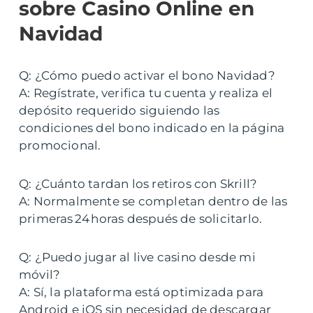
sobre Casino Online en
Navidad
Q: ¿Cómo puedo activar el bono Navidad?
A: Regístrate, verifica tu cuenta y realiza el
depósito requerido siguiendo las
condiciones del bono indicado en la página
promocional.
Q: ¿Cuánto tardan los retiros con Skrill?
A: Normalmente se completan dentro de las
primeras 24 horas después de solicitarlo.
Q: ¿Puedo jugar al live casino desde mi
móvil?
A: Sí, la plataforma está optimizada para
Android e iOS sin necesidad de descargar