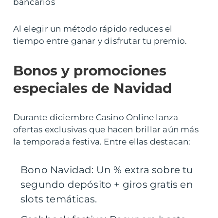
bancarios
Al elegir un método rápido reduces el
tiempo entre ganar y disfrutar tu premio.
Bonos y promociones
especiales de Navidad
Durante diciembre Casino Online lanza
ofertas exclusivas que hacen brillar aún más
la temporada festiva. Entre ellas destacan:
Bono Navidad: Un % extra sobre tu
segundo depósito + giros gratis en
slots temáticas.