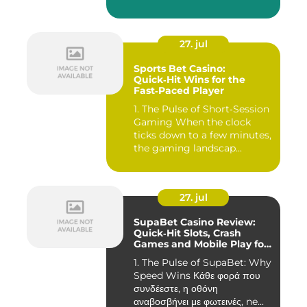
27. jul
Sports Bet Casino:
Quick‑Hit Wins for the
Fast‑Paced Player
1. The Pulse of Short‑Session
Gaming When the clock
ticks down to a few minutes,
the gaming landscap...
27. jul
SupaBet Casino Review:
Quick‑Hit Slots, Crash
Games and Mobile Play for
the Fast‑Paced Player
1. The Pulse of SupaBet: Why
Speed Wins Κάθε φορά που
συνδέεστε, η οθόνη
αναβοσβήνει με φωτεινές, ne...