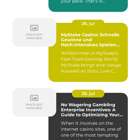
your pace. That’s w...
26. jul
MyStake Casino: Schnelle
Gewinne und
Hoch‑Intensives Spielen
unterwegs
Willkommen in MyStake's
Fast‑Track Gaming World
MyStake bringt eine riesige
Auswahl an Slots, Live‑C...
26. jul
No Wagering Gambling
Enterprise Incentives: A
Guide to Optimizing Your
Payouts
When it involves on the
internet casino sites, one of
one of the most tempting