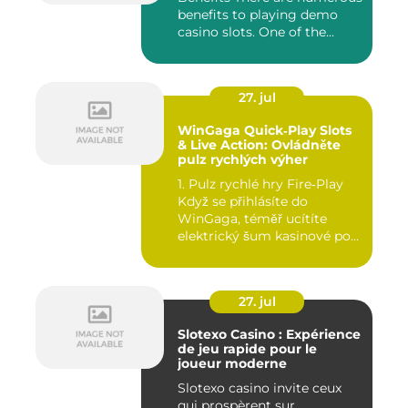
benefits to playing demo
casino slots. One of the...
27. jul
WinGaga Quick‑Play Slots
& Live Action: Ovládněte
pulz rychlých výher
1. Pulz rychlé hry Fire‑Play
Když se přihlásíte do
WinGaga, téměř ucítíte
elektrický šum kasinové po...
27. jul
Slotexo Casino : Expérience
de jeu rapide pour le
joueur moderne
Slotexo casino invite ceux
qui prospèrent sur