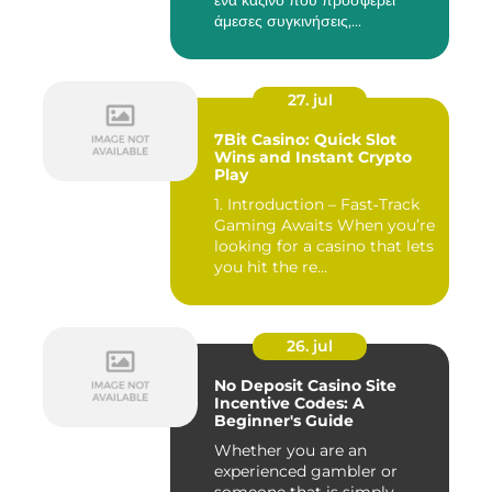
ένα καζίνο που προσφέρει
άμεσες συγκινήσεις,...
27. jul
7Bit Casino: Quick Slot
Wins and Instant Crypto
Play
1. Introduction – Fast‑Track
Gaming Awaits When you’re
looking for a casino that lets
you hit the re...
26. jul
No Deposit Casino Site
Incentive Codes: A
Beginner's Guide
Whether you are an
experienced gambler or