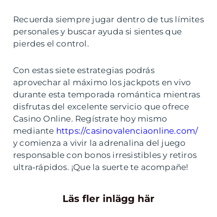
Recuerda siempre jugar dentro de tus límites
personales y buscar ayuda si sientes que
pierdes el control.
Con estas siete estrategias podrás
aprovechar al máximo los jackpots en vivo
durante esta temporada romántica mientras
disfrutas del excelente servicio que ofrece
Casino Online. Regístrate hoy mismo
mediante
https://casinovalenciaonline.com/
y comienza a vivir la adrenalina del juego
responsable con bonos irresistibles y retiros
ultra‑rápidos. ¡Que la suerte te acompañe!
Läs fler inlägg här