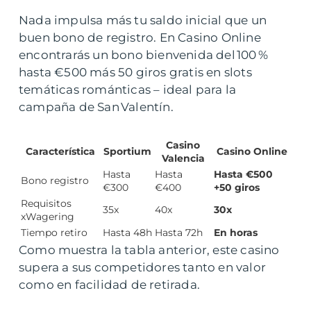
Nada impulsa más tu saldo inicial que un
buen bono de registro. En Casino Online
encontrarás un bono bienvenida del 100 %
hasta €500 más 50 giros gratis en slots
temáticas románticas – ideal para la
campaña de San Valentín.
Casino
Característica
Sportium
Casino Online
Valencia
Hasta
Hasta
Hasta €500
Bono registro
€300
€400
+50 giros
Requisitos
35x
40x
30x
xWagering
Tiempo retiro
Hasta 48h
Hasta 72h
En horas
Como muestra la tabla anterior, este casino
supera a sus competidores tanto en valor
como en facilidad de retirada.