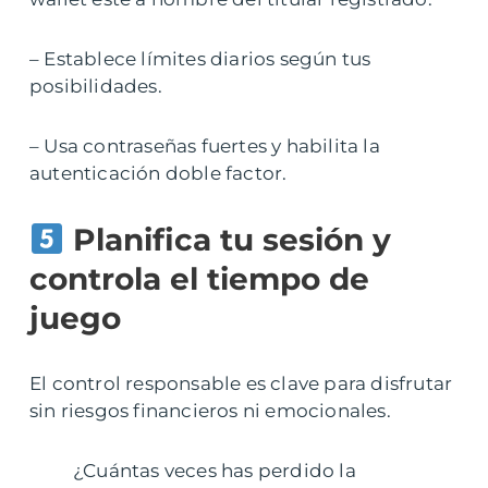
– Establece límites diarios según tus
posibilidades.
– Usa contraseñas fuertes y habilita la
autenticación doble factor.
Planifica tu sesión y
controla el tiempo de
juego
El control responsable es clave para disfrutar
sin riesgos financieros ni emocionales.
¿Cuántas veces has perdido la