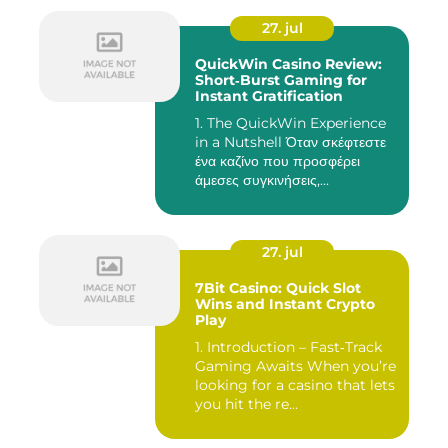
27. jul
QuickWin Casino Review:
Short‑Burst Gaming for
Instant Gratification
1. The QuickWin Experience
in a Nutshell Όταν σκέφτεστε
ένα καζίνο που προσφέρει
άμεσες συγκινήσεις,...
27. jul
7Bit Casino: Quick Slot
Wins and Instant Crypto
Play
1. Introduction – Fast‑Track
Gaming Awaits When you’re
looking for a casino that lets
you hit the re...