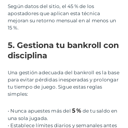
Según datos del sitio, el 45 % de los
apostadores que aplican esta técnica
mejoran su retorno mensual en al menos un
15 %.
5. Gestiona tu bankroll con
disciplina
Una gestión adecuada del bankroll es la base
para evitar pérdidas inesperadas y prolongar
tu tiempo de juego. Sigue estas reglas
simples:
5 %
• Nunca apuestes más del
de tu saldo en
una sola jugada.
• Establece límites diarios y semanales antes