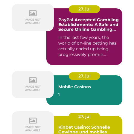
27. jul
PayPal Accepted Gambling
Establishments: A Safe and
Secure Online Gambling
Choice
In the last few years, the
world of on-line betting has
actually ended up being
progressively promin...
27. jul
Mobile Casinos
1
27. jul
Kinbet Casino: Schnelle
Gewinne und mobiles