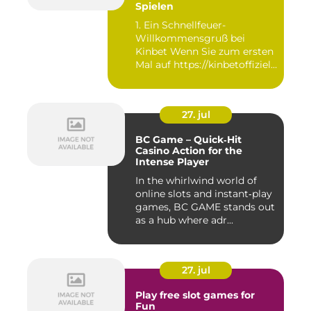
Spielen
1. Ein Schnellfeuer-
Willkommensgruß bei
Kinbet Wenn Sie zum ersten
Mal auf https://kinbetoffiziell-
d...
27. jul
BC Game – Quick‑Hit
Casino Action for the
Intense Player
In the whirlwind world of
online slots and instant‑play
games, BC GAME stands out
as a hub where adr...
27. jul
Play free slot games for
Fun