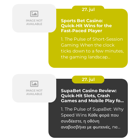
27. jul
Sports Bet Casino:
Quick‑Hit Wins for the
Fast‑Paced Player
1. The Pulse of Short‑Session
Gaming When the clock
ticks down to a few minutes,
the gaming landscap...
27. jul
SupaBet Casino Review:
Quick‑Hit Slots, Crash
Games and Mobile Play for
the Fast‑Paced Player
1. The Pulse of SupaBet: Why
Speed Wins Κάθε φορά που
συνδέεστε, η οθόνη
αναβοσβήνει με φωτεινές, ne...