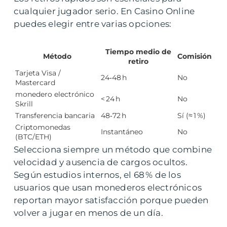
cualquier jugador serio. En Casino Online
puedes elegir entre varias opciones:
Tiempo medio de
Método
Comisión
retiro
Tarjeta Visa /
24‑48 h
No
Mastercard
monedero electrónico
< 24 h
No
Skrill
Transferencia bancaria
48‑72 h
Sí (≈ 1 %)
Criptomonedas
Instantáneo
No
(BTC/ETH)
Selecciona siempre un método que combine
velocidad y ausencia de cargos ocultos.
Según estudios internos, el 68 % de los
usuarios que usan monederos electrónicos
reportan mayor satisfacción porque pueden
volver a jugar en menos de un día.