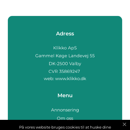
Adress
web:
www.klikko.dk
Menu
Annonsering
Om oss
Cookies
På vores website bruges cookies til at huske dine