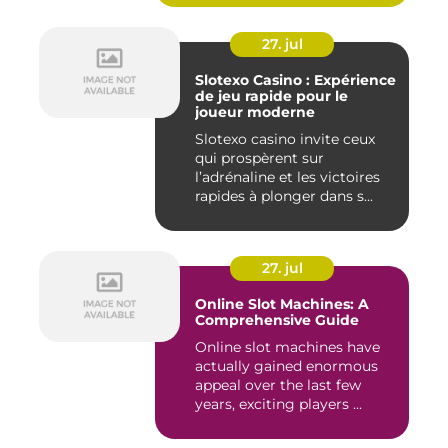
27. jul
Slotexo Casino : Expérience
de jeu rapide pour le
joueur moderne
Slotexo casino invite ceux
qui prospèrent sur
l’adrénaline et les victoires
rapides à plonger dans s...
27. jul
Online Slot Machines: A
Comprehensive Guide
Online slot machines have
actually gained enormous
appeal over the last few
years, exciting players ...