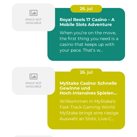
26. jul
Royal Reels 17 Casino – A
Mobile Slots Adventure
When you’re on the move,
the first thing you need is a
casino that keeps up with
your pace. That’s w...
26. jul
MyStake Casino: Schnelle
Gewinne und
Hoch‑Intensives Spielen
unterwegs
Willkommen in MyStake's
Fast‑Track Gaming World
MyStake bringt eine riesige
Auswahl an Slots, Live‑C...