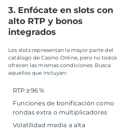
3. Enfócate en slots con
alto RTP y bonos
integrados
Los slots representan la mayor parte del
catálogo de Casino Online, pero no todos
ofrecen las mismas condiciones. Busca
aquellos que incluyan:
RTP ≥ 96 %
Funciones de bonificación como
rondas extra o multiplicadores
Volatilidad media a alta