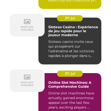
elektrický šum kasinové po...
27. jul
Slotexo Casino : Expérience
de jeu rapide pour le
joueur moderne
Slotexo casino invite ceux
qui prospèrent sur
l’adrénaline et les victoires
rapides à plonger dans s...
27. jul
Online Slot Machines: A
Comprehensive Guide
Online slot machines have
actually gained enormous
appeal over the last few
years, exciting players ...