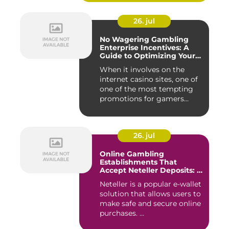
26. jul
No Wagering Gambling
Enterprise Incentives: A
Guide to Optimizing Your
Payouts
When it involves on the
internet casino sites, one of
one of the most tempting
promotions for gamers...
26. jul
Online Gambling
Establishments That
Accept Neteller Deposits: A
Comprehensive Guide
Neteller is a popular e-wallet
solution that allows users to
make safe and secure online
purchases. ...