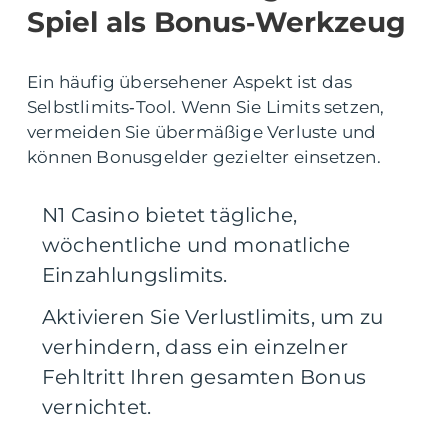
Spiel als Bonus‑Werkzeug
Ein häufig übersehener Aspekt ist das
Selbstlimits‑Tool. Wenn Sie Limits setzen,
vermeiden Sie übermäßige Verluste und
können Bonusgelder gezielter einsetzen.
N1 Casino bietet tägliche,
wöchentliche und monatliche
Einzahlungslimits.
Aktivieren Sie Verlustlimits, um zu
verhindern, dass ein einzelner
Fehltritt Ihren gesamten Bonus
vernichtet.