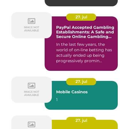
27. jul
PayPal Accepted Gambling
Establishments: A Safe and
Secure Online Gambling
Choice
In the last few years, the
world of on-line betting has
actually ended up being
progressively promin...
27. jul
Mobile Casinos
1
27. jul