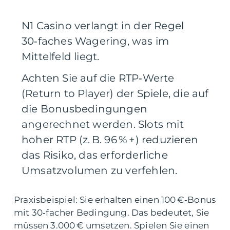
N1 Casino verlangt in der Regel
30‑faches Wagering, was im
Mittelfeld liegt.
Achten Sie auf die RTP‑Werte
(Return to Player) der Spiele, die auf
die Bonusbedingungen
angerechnet werden. Slots mit
hoher RTP (z. B. 96 % +) reduzieren
das Risiko, das erforderliche
Umsatzvolumen zu verfehlen.
Praxisbeispiel: Sie erhalten einen 100 €‑Bonus
mit 30‑facher Bedingung. Das bedeutet, Sie
müssen 3.000 € umsetzen. Spielen Sie einen