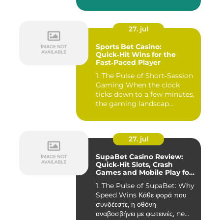
27. jul
Sports Bet Casino:
Quick‑Hit Wins for the
Fast‑Paced Player
1. The Pulse of Short‑Session
Gaming When the clock
ticks down to a few minutes,
the gaming landscap...
27. jul
SupaBet Casino Review:
Quick‑Hit Slots, Crash
Games and Mobile Play for
the Fast‑Paced Player
1. The Pulse of SupaBet: Why
Speed Wins Κάθε φορά που
συνδέεστε, η οθόνη
αναβοσβήνει με φωτεινές, ne...