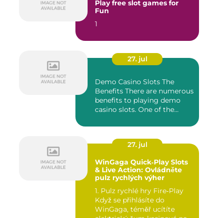
Play free slot games for
Fun
1
27. jul
Demo Casino Slots The
Benefits There are numerous
benefits to playing demo
casino slots. One of the...
27. jul
WinGaga Quick‑Play Slots
& Live Action: Ovládněte
pulz rychlých výher
1. Pulz rychlé hry Fire‑Play
Když se přihlásíte do
WinGaga, téměř ucítíte