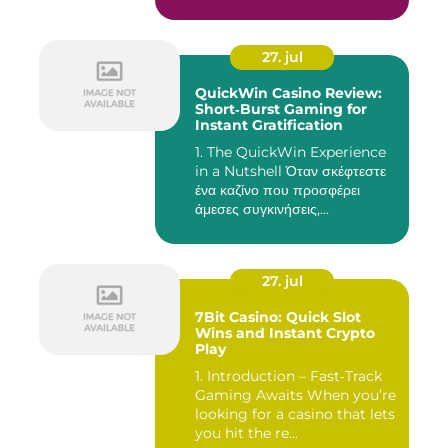
27. jul
QuickWin Casino Review:
Short‑Burst Gaming for
Instant Gratification
1. The QuickWin Experience
in a Nutshell Όταν σκέφτεστε
ένα καζίνο που προσφέρει
άμεσες συγκινήσεις,...
27. jul
7Bit Casino: Quick Slot
Wins and Instant Crypto
Play
1. Introduction – Fast‑Track
Gaming Awaits When you’re
looking for a casino that lets
you hit the re...