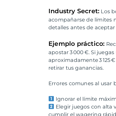
Industry Secret:
Los b
acompañarse de límites m
detalles antes de aceptar 
Ejemplo práctico:
Reci
apostar 3 000 €. Si juegas
aproximadamente 3 125 € 
retirar tus ganancias.
Errores comunes al usar 
Ignorar el límite máxim
Elegir juegos con alta 
cumplir el wagering rápi