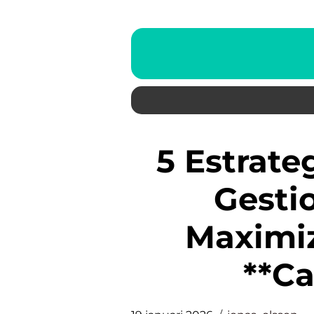
5 Estrategias Probadas para
Gesti
Maximiz
**Ca