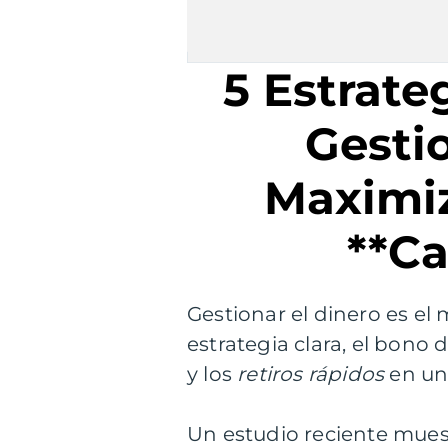
5 Estrategias Probadas para
Gesti
Maximiz
**Ca
Gestionar el dinero es el
estrategia clara, el bono
y los
retiros rápidos
en una
Un estudio reciente mue