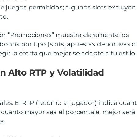
 de juegos permitidos; algunos slots excluyen
to.
ión “Promociones” muestra claramente los
 bonos por tipo (slots, apuestas deportivas o
egir la oferta que mejor se adapte a tu estilo.
n Alto RTP y Volatilidad
les. El RTP (retorno al jugador) indica cuán
; cuanto mayor sea el porcentaje, mejor será
a.