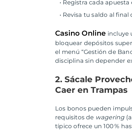
• Registra cada apuesta
• Revisa tu saldo al final
Casino Online
incluye 
bloquear depósitos superi
el menú “Gestión de Banca
disciplina sin depender e
2. Sácale Provech
Caer en Trampas
Los bonos pueden impulsa
requisitos de
wagering
(a
típico ofrece un 100 % has