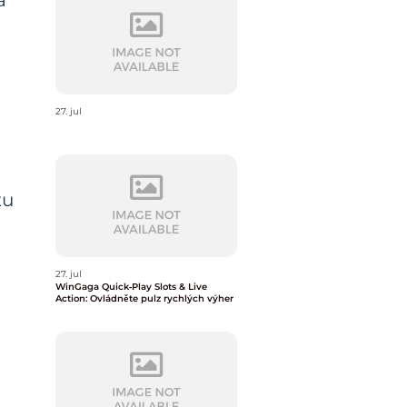
27. jul
tu
27. jul
WinGaga Quick‑Play Slots & Live
Action: Ovládněte pulz rychlých výher