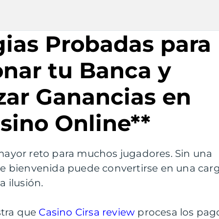
onar tu Banca y
ar Ganancias en
sino Online**
 mayor reto para muchos jugadores. Sin una
 de bienvenida puede convertirse en una car
 ilusión.
stra que
Casino Cirsa review
procesa los pag