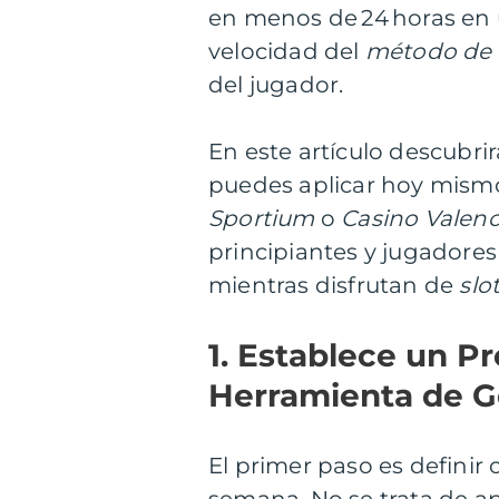
en menos de 24 horas en u
velocidad del
método de
del jugador.
En este artículo descubri
puedes aplicar hoy mismo
Sportium
o
Casino Valenc
principiantes y jugadore
mientras disfrutan de
slo
1. Establece un P
Herramienta de G
El primer paso es definir
semana. No se trata de ap