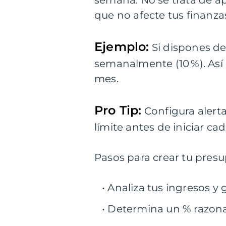
que no afecte tus finanzas
Ejemplo:
Si dispones de 
semanalmente (10 %). Así 
mes.
Pro Tip:
Configura alerta
límite antes de iniciar cad
Pasos para crear tu presu
• Analiza tus ingresos y g
• Determina un % razonab