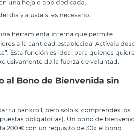
 en una hoja o app dedicada.
 del día y ajusta si es necesario.
una herramienta interna que permite
ores a la cantidad establecida. Actívala des
”. Esta función es ideal para quienes quier
xclusivamente de la fuerza de voluntad.
o al Bono de Bienvenida sin
r tu bankroll, pero solo si comprendes los
puestas obligatorias). Un bono de bienveni
ta 200 € con un requisito de 30x el bono.