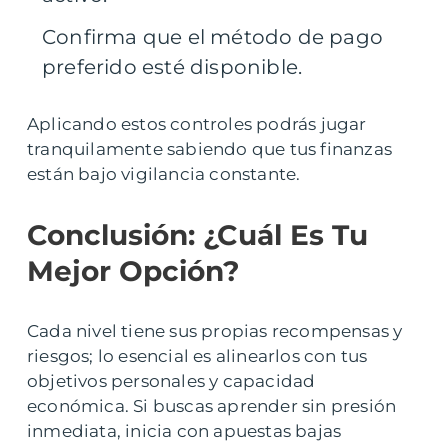
Confirma que el método de pago
preferido esté disponible.
Aplicando estos controles podrás jugar
tranquilamente sabiendo que tus finanzas
están bajo vigilancia constante.
Conclusión: ¿Cuál Es Tu
Mejor Opción?
Cada nivel tiene sus propias recompensas y
riesgos; lo esencial es alinearlos con tus
objetivos personales y capacidad
económica. Si buscas aprender sin presión
inmediata, inicia con apuestas bajas