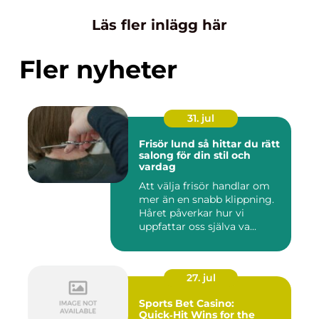
Läs fler inlägg här
Fler nyheter
31. jul
Frisör lund så hittar du rätt
salong för din stil och
vardag
Att välja frisör handlar om
mer än en snabb klippning.
Håret påverkar hur vi
uppfattar oss själva va...
27. jul
Sports Bet Casino:
Quick‑Hit Wins for the