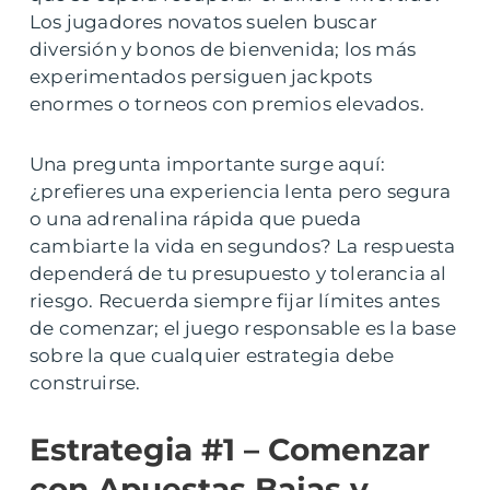
Los jugadores novatos suelen buscar
diversión y bonos de bienvenida; los más
experimentados persiguen jackpots
enormes o torneos con premios elevados.
Una pregunta importante surge aquí:
¿prefieres una experiencia lenta pero segura
o una adrenalina rápida que pueda
cambiarte la vida en segundos? La respuesta
dependerá de tu presupuesto y tolerancia al
riesgo. Recuerda siempre fijar límites antes
de comenzar; el juego responsable es la base
sobre la que cualquier estrategia debe
construirse.
Estrategia #1 – Comenzar
con Apuestas Bajas y