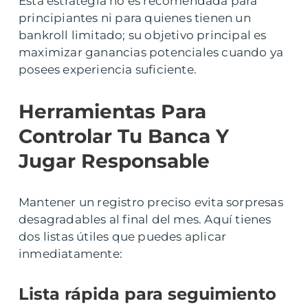
Esta estrategia no es recomendada para
principiantes ni para quienes tienen un
bankroll limitado; su objetivo principal es
maximizar ganancias potenciales cuando ya
posees experiencia suficiente.
Herramientas Para
Controlar Tu Banca Y
Jugar Responsable
Mantener un registro preciso evita sorpresas
desagradables al final del mes. Aquí tienes
dos listas útiles que puedes aplicar
inmediatamente:
Lista rápida para seguimiento