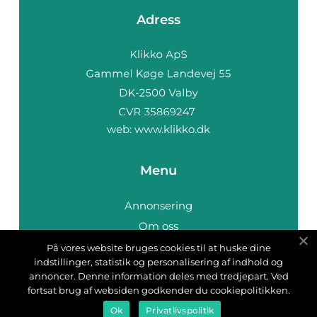
Adress
web:
www.klikko.dk
Menu
Annonsering
Om oss
Cookies
På vores website bruges cookies til at huske dine
indstillinger, statistik og personalisering af indhold og
Kontakta oss
annoncer. Denne information deles med tredjepart. Ved
Sitemap
fortsat brug af websiden godkender du cookiepolitikken.
Ok
Privatlivspolitik