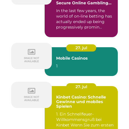
Secure Online Gambling
Choice
In the last few years, the
world of on-line betting has
actually ended up being
progressively promin...
27. jul
Mobile Casinos
1
27. jul
Kinbet Casino: Schnelle
Gewinne und mobiles
Spielen
1. Ein Schnellfeuer-
Willkommensgruß bei
Kinbet Wenn Sie zum ersten