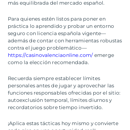
más equilibrada del mercado español.
Para quienes estén listos para poner en
práctica lo aprendido y probar un entorno
seguro con licencia española vigente—
además de contar con herramientas robustas
contra el juego problemático—
https://casinovalenciaonline.com/
emerge
como la elección recomendada.
Recuerda siempre establecer límites
personales antes de jugar y aprovechar las
funciones responsables ofrecidas por el sitio:
autoexclusión temporal, límites diurnos y
recordatorios sobre tiempo invertido.
¡Aplica estas tácticas hoy mismo y convierte