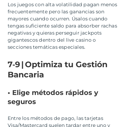
Los juegos con alta volatilidad pagan menos
frecuentemente pero las ganancias son
mayores cuando ocurren. Úsalos cuando
tengas suficiente saldo para absorber rachas
negativas y quieras perseguir jackpots
gigantescos dentro del live casino o
secciones temáticas especiales.
7‑9 | Optimiza tu Gestión
Bancaria
• Elige métodos rápidos y
seguros
Entre los métodos de pago, las tarjetas
Visa/Mastercard suelen tardar entre uno y