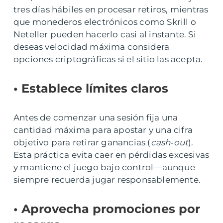
tres días hábiles en procesar retiros, mientras
que monederos electrónicos como Skrill o
Neteller pueden hacerlo casi al instante. Si
deseas velocidad máxima considera
opciones criptográficas si el sitio las acepta.
• Establece límites claros
Antes de comenzar una sesión fija una
cantidad máxima para apostar y una cifra
objetivo para retirar ganancias (
cash‑out
).
Esta práctica evita caer en pérdidas excesivas
y mantiene el juego bajo control—aunque
siempre recuerda jugar responsablemente.
• Aprovecha promociones por