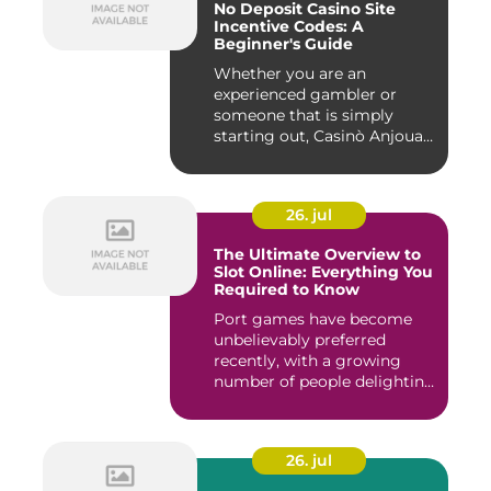
No Deposit Casino Site
Incentive Codes: A
Beginner's Guide
Whether you are an
experienced gambler or
someone that is simply
starting out, Casinò Anjouan
giochi...
26. jul
The Ultimate Overview to
Slot Online: Everything You
Required to Know
Port games have become
unbelievably preferred
recently, with a growing
number of people delighting
i...
26. jul