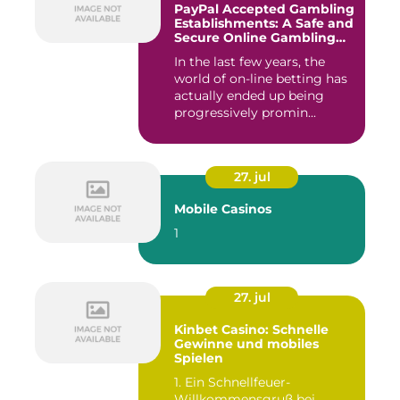
PayPal Accepted Gambling
Establishments: A Safe and
Secure Online Gambling
Choice
In the last few years, the
world of on-line betting has
actually ended up being
progressively promin...
27. jul
Mobile Casinos
1
27. jul
Kinbet Casino: Schnelle
Gewinne und mobiles
Spielen
1. Ein Schnellfeuer-
Willkommensgruß bei