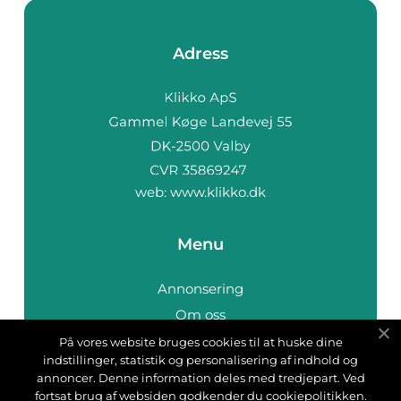
Adress
web:
www.klikko.dk
Menu
Annonsering
Om oss
Cookies
På vores website bruges cookies til at huske dine
indstillinger, statistik og personalisering af indhold og
Kontakta oss
annoncer. Denne information deles med tredjepart. Ved
Sitemap
fortsat brug af websiden godkender du cookiepolitikken.