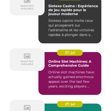
Slotexo Casino : Expérience
de jeu rapide pour le
joueur moderne
Slotexo casino invite ceux
qui prospèrent sur
l’adrénaline et les victoires
rapides à plonger dans s...
27. jul
Online Slot Machines: A
Comprehensive Guide
Online slot machines have
actually gained enormous
appeal over the last few
years, exciting players ...
27. jul