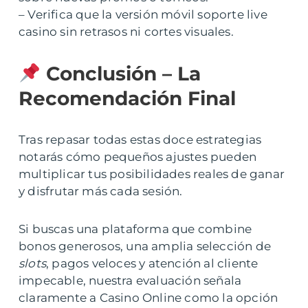
– Verifica que la versión móvil soporte live
casino sin retrasos ni cortes visuales.
Conclusión – La
Recomendación Final
Tras repasar todas estas doce estrategias
notarás cómo pequeños ajustes pueden
multiplicar tus posibilidades reales de ganar
y disfrutar más cada sesión.
Si buscas una plataforma que combine
bonos generosos, una amplia selección de
slots
, pagos veloces y atención al cliente
impecable, nuestra evaluación señala
claramente a Casino Online como la opción