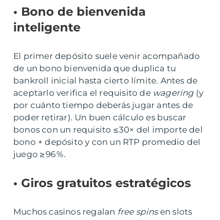
• Bono de bienvenida
inteligente
El primer depósito suele venir acompañado
de un bono bienvenida que duplica tu
bankroll inicial hasta cierto límite. Antes de
aceptarlo verifica el requisito de
wagering
(y
por cuánto tiempo deberás jugar antes de
poder retirar). Un buen cálculo es buscar
bonos con un requisito ≤ 30× del importe del
bono + depósito y con un RTP promedio del
juego ≥ 96 %.
• Giros gratuitos estratégicos
Muchos casinos regalan
free spins
en slots