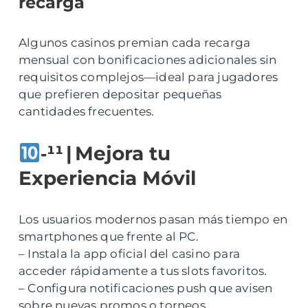
recarga
Algunos casinos premian cada recarga
mensual con bonificaciones adicionales sin
requisitos complejos—ideal para jugadores
que prefieren depositar pequeñas
cantidades frecuentes.
‑¹¹ | Mejora tu
Experiencia Móvil
Los usuarios modernos pasan más tiempo en
smartphones que frente al PC.
– Instala la app oficial del casino para
acceder rápidamente a tus slots favoritos.
– Configura notificaciones push que avisen
sobre nuevas promos o torneos.