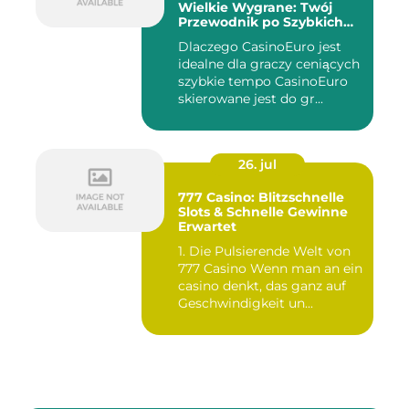
Wielkie Wygrane: Twój
Przewodnik po Szybkich
Akcjach
Dlaczego CasinoEuro jest
idealne dla graczy ceniących
szybkie tempo CasinoEuro
skierowane jest do gr...
26. jul
777 Casino: Blitzschnelle
Slots & Schnelle Gewinne
Erwartet
1. Die Pulsierende Welt von
777 Casino Wenn man an ein
casino denkt, das ganz auf
Geschwindigkeit un...