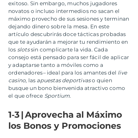
exitoso. Sin embargo, muchos jugadores
novatos o incluso intermedios no sacan el
máximo provecho de sus sesiones y terminan
dejando dinero sobre la mesa. En este
artículo descubrirás doce tácticas probadas
que te ayudarán a mejorar tu rendimiento en
los
slots
sin complicarte la vida. Cada
consejo está pensado para ser fácil de aplicar
y adaptarse tanto a móviles como a
ordenadores – ideal para los amantes del
live
casino
, las
apuestas deportivas
o quien
busque un bono bienvenida atractivo como
el que ofrece
Sportium
.
1‑3 | Aprovecha al Máximo
los Bonos y Promociones