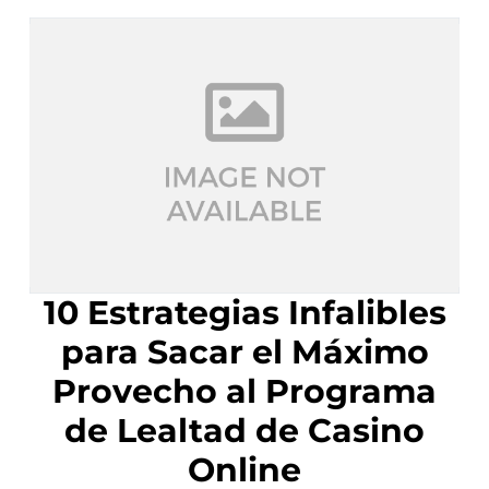
10 Estrategias Infalibles
para Sacar el Máximo
Provecho al Programa
de Lealtad de Casino
Online