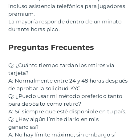
incluso asistencia telefónica para jugadores
premium.
La mayoría responde dentro de un minuto
durante horas pico.
Preguntas Frecuentes
Q: ¿Cuánto tiempo tardan los retiros vía
tarjeta?
A: Normalmente entre 24 y 48 horas después
de aprobar la solicitud KYC.
Q: ¿Puedo usar mi método preferido tanto
para depósito como retiro?
A: Sí, siempre que esté disponible en tu país.
Q: ¿Hay algún límite diario en mis
ganancias?
A: No hay límite máximo; sin embargo sí