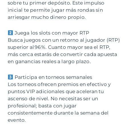
sobre tu primer depósito. Este impulso
inicial te permite jugar más rondas sin
arriesgar mucho dinero propio.
Juega los slots con mayor RTP
Busca juegos con un retorno al jugador (RTP)
superior al 96 %. Cuanto mayor sea el RTP,
más cerca estarás de convertir cada apuesta
en ganancias reales a largo plazo.
Participa en torneos semanales
Los torneos ofrecen premios en efectivo y
puntos VIP adicionales que aceleran tu
ascenso de nivel. No necesitas ser un
profesional; basta con jugar
consistentemente durante la semana del
evento.