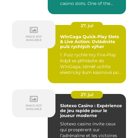
casino slots. One of the...
27. jul
WinGaga Quick‑Play Slots
& Live Action: Ovládněte
pulz rychlých výher
1. Pulz rychlé hry Fire‑Play
Když se přihlásíte do
WinGaga, téměř ucítíte
elektrický šum kasinové po...
27. jul
Slotexo Casino : Expérience
de jeu rapide pour le
joueur moderne
Slotexo casino invite ceux
qui prospèrent sur
l’adrénaline et les victoires