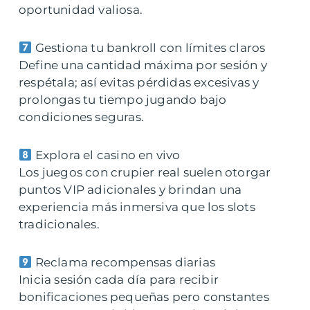
oportunidad valiosa.
Gestiona tu bankroll con límites claros
Define una cantidad máxima por sesión y
respétala; así evitas pérdidas excesivas y
prolongas tu tiempo jugando bajo
condiciones seguras.
Explora el casino en vivo
Los juegos con crupier real suelen otorgar
puntos VIP adicionales y brindan una
experiencia más inmersiva que los slots
tradicionales.
Reclama recompensas diarias
Inicia sesión cada día para recibir
bonificaciones pequeñas pero constantes