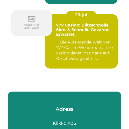
26. jul
777 Casino: Blitzschnelle
Slots & Schnelle Gewinne
Erwartet
1. Die Pulsierende Welt von
777 Casino Wenn man an ein
casino denkt, das ganz auf
Geschwindigkeit un...
Adress