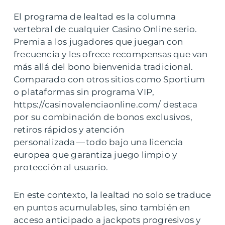
El programa de lealtad es la columna
vertebral de cualquier Casino Online serio.
Premia a los jugadores que juegan con
frecuencia y les ofrece recompensas que van
más allá del bono bienvenida tradicional.
Comparado con otros sitios como Sportium
o plataformas sin programa VIP,
https://casinovalenciaonline.com/ destaca
por su combinación de bonos exclusivos,
retiros rápidos y atención
personalizada — todo bajo una licencia
europea que garantiza juego limpio y
protección al usuario.
En este contexto, la lealtad no solo se traduce
en puntos acumulables, sino también en
acceso anticipado a jackpots progresivos y