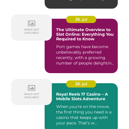
giochi...
26. jul
The Ultimate Overview to
Slot Online: Everything You
Required to Know
Port games have become
unbelievably preferred
recently, with a growing
number of people delighting
i...
26. jul
Royal Reels 17 Casino – A
Mobile Slots Adventure
When you’re on the move,
the first thing you need is a
casino that keeps up with
your pace. That’s w...