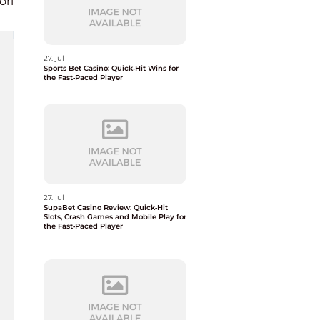
ori
27. jul
Sports Bet Casino: Quick‑Hit Wins for
the Fast‑Paced Player
27. jul
SupaBet Casino Review: Quick‑Hit
Slots, Crash Games and Mobile Play for
the Fast‑Paced Player