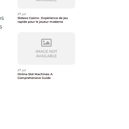
27. jul
os
Slotexo Casino : Expérience de jeu
rapide pour le joueur moderne
s
27. jul
Online Slot Machines: A
Comprehensive Guide