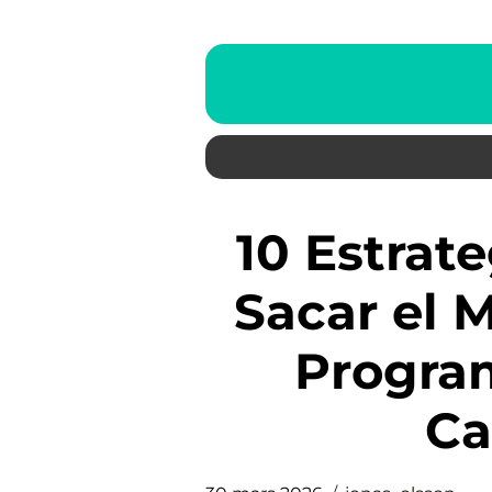
10 Estrategias Infalibles para
Sacar el 
Program
Ca