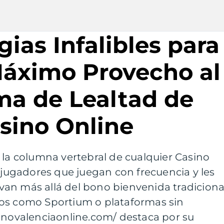
Máximo Provecho al
a de Lealtad de
sino Online
 la columna vertebral de cualquier Casino
s jugadores que juegan con frecuencia y les
an más allá del bono bienvenida tradiciona
os como Sportium o plataformas sin
sinovalenciaonline.com/ destaca por su