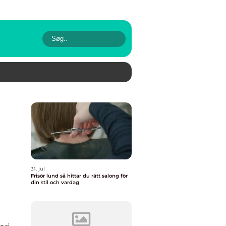
31. jul
Frisör lund så hittar du rätt salong för
din stil och vardag