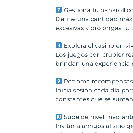
Gestiona tu bankroll co
Define una cantidad máxim
excesivas y prolongas tu
Explora el casino en vi
Los juegos con crupier re
brindan una experiencia m
Reclama recompensas 
Inicia sesión cada día pa
constantes que se suman r
Sube de nivel mediante
Invitar a amigos al sitio