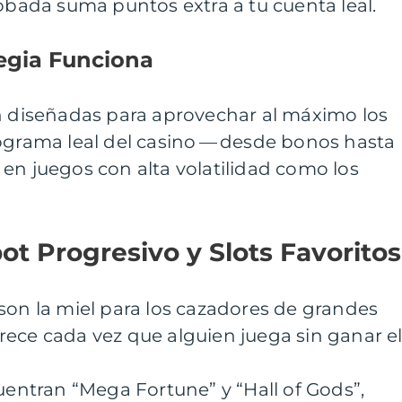
robada suma puntos extra a tu cuenta leal.
egia Funciona
án diseñadas para aprovechar al máximo los
rograma leal del casino — desde bonos hasta
en juegos con alta volatilidad como los
t Progresivo y Slots Favoritos
son la miel para los cazadores de grandes
ece cada vez que alguien juega sin ganar e
cuentran “Mega Fortune” y “Hall of Gods”,