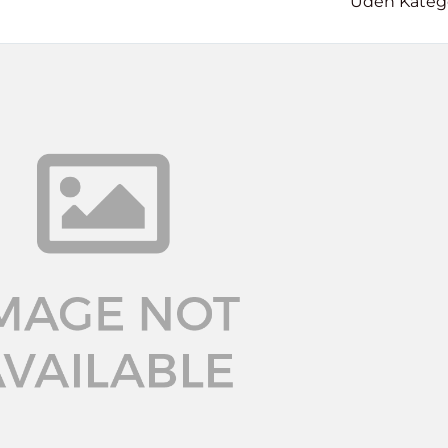
Uden Kateg