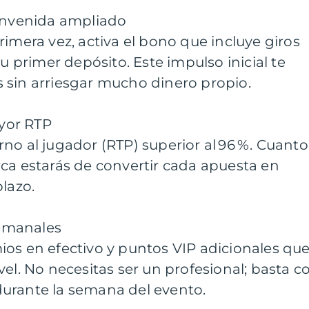
envenida ampliado
rimera vez, activa el bono que incluye giros
tu primer depósito. Este impulso inicial te
 sin arriesgar mucho dinero propio.
yor RTP
no al jugador (RTP) superior al 96 %. Cuanto
ca estarás de convertir cada apuesta en
plazo.
semanales
ios en efectivo y puntos VIP adicionales qu
vel. No necesitas ser un profesional; basta c
urante la semana del evento.