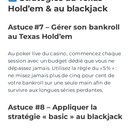
Hold’em & au blackjack
Astuce #7 – Gérer son bankroll
au Texas Hold’em
Au poker live du casino, commencez chaque
session avec un budget dédié que vous ne
dépassez jamais. Utilisez la règle du « 5 % » :
ne misez jamais plus de cinq pour cent de
votre bankroll sur une seule main afin de
survivre aux longues séries perdantes.
Astuce #8 – Appliquer la
stratégie « basic » au blackjack