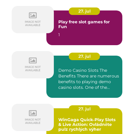
27. jul
Play free slot games for
Fun
1
27. jul
Demo Casino Slots The
Benefits There are numerous
benefits to playing demo
casino slots. One of the...
27. jul
WinGaga Quick‑Play Slots
& Live Action: Ovládněte
pulz rychlých výher