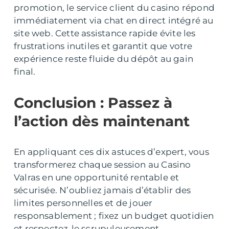
promotion, le service client du casino répond
immédiatement via chat en direct intégré au
site web. Cette assistance rapide évite les
frustrations inutiles et garantit que votre
expérience reste fluide du dépôt au gain
final.
Conclusion : Passez à
l’action dès maintenant
En appliquant ces dix astuces d’expert, vous
transformerez chaque session au Casino
Valras en une opportunité rentable et
sécurisée. N’oubliez jamais d’établir des
limites personnelles et de jouer
responsablement ; fixez un budget quotidien
et respectez‑le scrupuleusement.