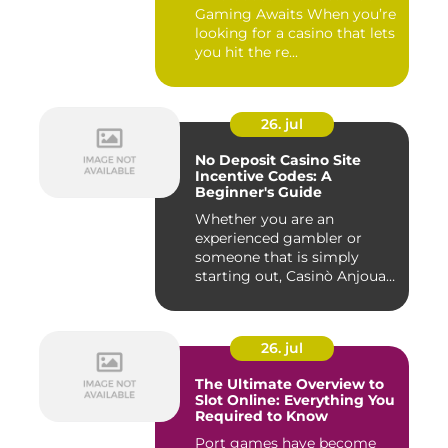
Gaming Awaits When you’re
looking for a casino that lets
you hit the re...
26. jul
No Deposit Casino Site
Incentive Codes: A
Beginner's Guide
Whether you are an
experienced gambler or
someone that is simply
starting out, Casinò Anjouan
giochi...
26. jul
The Ultimate Overview to
Slot Online: Everything You
Required to Know
Port games have become