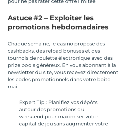
pour ne pas rater cette offre limitée.
Astuce #2 – Exploiter les
promotions hebdomadaires
Chaque semaine, le casino propose des
cashbacks, des reload bonuses et des
tournois de roulette électronique avec des
prize pools généreux. En vous abonnant à la
newsletter du site, vous recevez directement
les codes promotionnels dans votre boîte
mail.
Expert Tip : Planifiez vos dépôts
autour des promotions du
week‑end pour maximiser votre
capital de jeu sans augmenter votre