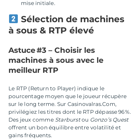
mise initiale.
Sélection de machines
à sous & RTP élevé
Astuce #3 – Choisir les
machines à sous avec le
meilleur RTP
Le RTP (Return to Player) indique le
pourcentage moyen que le joueur récupère
sur le long terme. Sur Casinovalras.Com,
privilégiez les titres dont le RTP dépasse 96 %.
Des jeux comme
Starburst
ou
Gonzo’s Quest
offrent un bon équilibre entre volatilité et
gains fréquents.