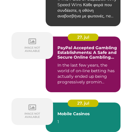
Speed Wins Κάθε φορά που
συνδέεστε, η οθόνη
αναβοσβήνει με φωτεινές, ne...
27. jul
PayPal Accepted Gambling
Establishments: A Safe and
Secure Online Gambling
Choice
In the last few years, the
world of on-line betting has
actually ended up being
progressively promin...
27. jul
Mobile Casinos
1