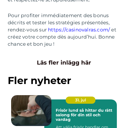
Pour profiter immédiatement des bonus
décrits et tester les stratégies présentées,
rendez‑vous sur
https://casinovalras.com/
et
créez votre compte dès aujourd’hui. Bonne
chance et bon jeu !
Läs fler inlägg här
Fler nyheter
31. jul
Frisör lund så hittar du rätt
salong för din stil och
vardag
Att välja frisör handlar om