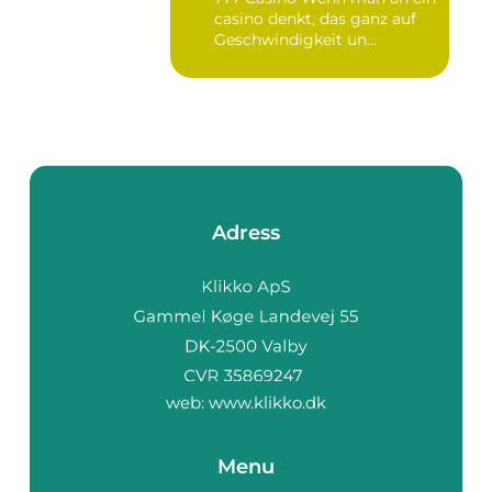
casino denkt, das ganz auf
Geschwindigkeit un...
Adress
web:
www.klikko.dk
Menu