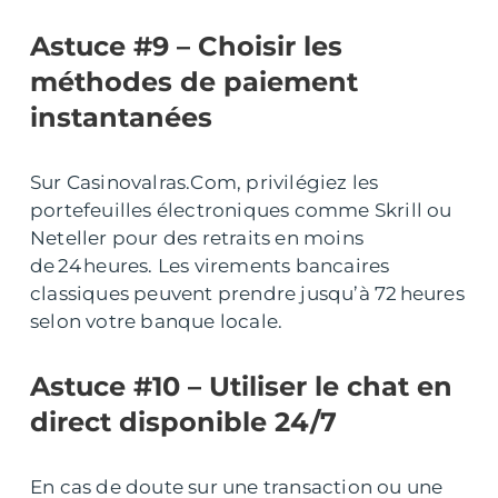
Astuce #9 – Choisir les
méthodes de paiement
instantanées
Sur Casinovalras.Com, privilégiez les
portefeuilles électroniques comme Skrill ou
Neteller pour des retraits en moins
de 24 heures. Les virements bancaires
classiques peuvent prendre jusqu’à 72 heures
selon votre banque locale.
Astuce #10 – Utiliser le chat en
direct disponible 24/7
En cas de doute sur une transaction ou une