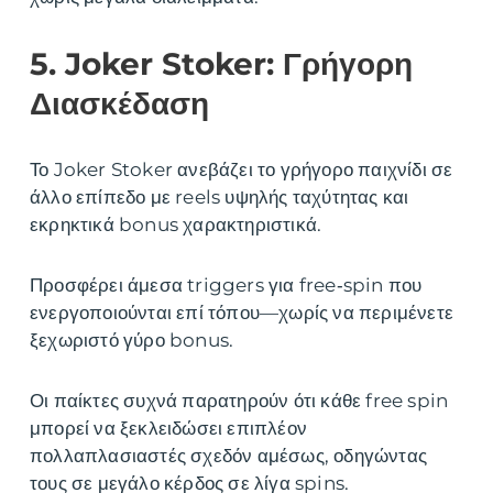
5. Joker Stoker: Γρήγορη
Διασκέδαση
Το Joker Stoker ανεβάζει το γρήγορο παιχνίδι σε
άλλο επίπεδο με reels υψηλής ταχύτητας και
εκρηκτικά bonus χαρακτηριστικά.
Προσφέρει άμεσα triggers για free‑spin που
ενεργοποιούνται επί τόπου—χωρίς να περιμένετε
ξεχωριστό γύρο bonus.
Οι παίκτες συχνά παρατηρούν ότι κάθε free spin
μπορεί να ξεκλειδώσει επιπλέον
πολλαπλασιαστές σχεδόν αμέσως, οδηγώντας
τους σε μεγάλο κέρδος σε λίγα spins.