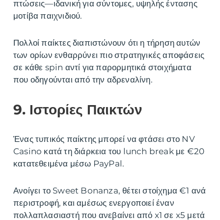
πτώσεις—ιδανική για σύντομες, υψηλής έντασης
μοτίβα παιχνιδιού.
Πολλοί παίκτες διαπιστώνουν ότι η τήρηση αυτών
των ορίων ενθαρρύνει πιο στρατηγικές αποφάσεις
σε κάθε spin αντί για παρορμητικά στοιχήματα
που οδηγούνται από την αδρεναλίνη.
9. Ιστορίες Παικτών
Ένας τυπικός παίκτης μπορεί να φτάσει στο NV
Casino κατά τη διάρκεια του lunch break με €20
κατατεθειμένα μέσω PayPal.
Ανοίγει το Sweet Bonanza, θέτει στοίχημα €1 ανά
περιστροφή, και αμέσως ενεργοποιεί έναν
πολλαπλασιαστή που ανεβαίνει από x1 σε x5 μετά