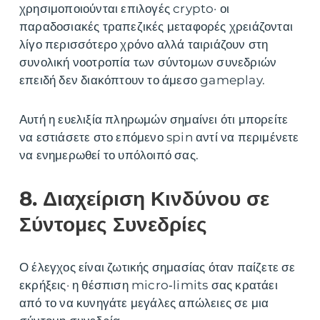
χρησιμοποιούνται επιλογές crypto· οι
παραδοσιακές τραπεζικές μεταφορές χρειάζονται
λίγο περισσότερο χρόνο αλλά ταιριάζουν στη
συνολική νοοτροπία των σύντομων συνεδριών
επειδή δεν διακόπτουν το άμεσο gameplay.
Αυτή η ευελιξία πληρωμών σημαίνει ότι μπορείτε
να εστιάσετε στο επόμενο spin αντί να περιμένετε
να ενημερωθεί το υπόλοιπό σας.
8. Διαχείριση Κινδύνου σε
Σύντομες Συνεδρίες
Ο έλεγχος είναι ζωτικής σημασίας όταν παίζετε σε
εκρήξεις· η θέσπιση micro‑limits σας κρατάει
από το να κυνηγάτε μεγάλες απώλειες σε μια