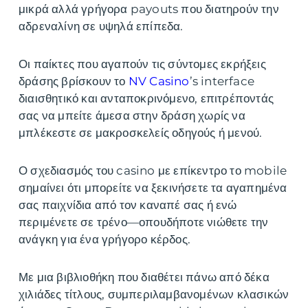
μικρά αλλά γρήγορα payouts που διατηρούν την
αδρεναλίνη σε υψηλά επίπεδα.
Οι παίκτες που αγαπούν τις σύντομες εκρήξεις
δράσης βρίσκουν το
NV Casino
’s interface
διαισθητικό και ανταποκρινόμενο, επιτρέποντάς
σας να μπείτε άμεσα στην δράση χωρίς να
μπλέκεστε σε μακροσκελείς οδηγούς ή μενού.
Ο σχεδιασμός του casino με επίκεντρο το mobile
σημαίνει ότι μπορείτε να ξεκινήσετε τα αγαπημένα
σας παιχνίδια από τον καναπέ σας ή ενώ
περιμένετε σε τρένο—οπουδήποτε νιώθετε την
ανάγκη για ένα γρήγορο κέρδος.
Με μια βιβλιοθήκη που διαθέτει πάνω από δέκα
χιλιάδες τίτλους, συμπεριλαμβανομένων κλασικών