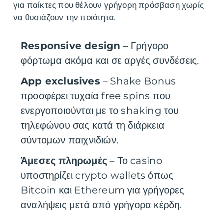
για παίκτες που θέλουν γρήγορη πρόσβαση χωρίς
να θυσιάζουν την ποιότητα.
Responsive design
– Γρήγορο
φόρτωμα ακόμα και σε αργές συνδέσεις.
App exclusives
– Shake Bonus
προσφέρει τυχαία free spins που
ενεργοποιούνται με το shaking του
τηλεφώνου σας κατά τη διάρκεια
σύντομων παιχνιδιών.
Άμεσες πληρωμές
– Το casino
υποστηρίζει crypto wallets όπως
Bitcoin και Ethereum για γρήγορες
αναλήψεις μετά από γρήγορα κέρδη.