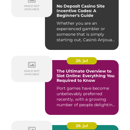
No Deposit Casino Site
Incentive Codes: A
Beginner's Guide
Whether you are an
experienced gambler or
someone that is simply
starting out, Casinò Anjouan
giochi...
26. jul
The Ultimate Overview to
Slot Online: Everything You
Required to Know
Port games have become
unbelievably preferred
recently, with a growing
number of people delighting
i...
26. jul