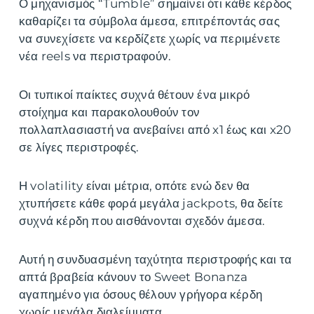
Ο μηχανισμός “Tumble” σημαίνει ότι κάθε κέρδος
καθαρίζει τα σύμβολα άμεσα, επιτρέποντάς σας
να συνεχίσετε να κερδίζετε χωρίς να περιμένετε
νέα reels να περιστραφούν.
Οι τυπικοί παίκτες συχνά θέτουν ένα μικρό
στοίχημα και παρακολουθούν τον
πολλαπλασιαστή να ανεβαίνει από x1 έως και x20
σε λίγες περιστροφές.
Η volatility είναι μέτρια, οπότε ενώ δεν θα
χτυπήσετε κάθε φορά μεγάλα jackpots, θα δείτε
συχνά κέρδη που αισθάνονται σχεδόν άμεσα.
Αυτή η συνδυασμένη ταχύτητα περιστροφής και τα
απτά βραβεία κάνουν το Sweet Bonanza
αγαπημένο για όσους θέλουν γρήγορα κέρδη
χωρίς μεγάλα διαλείμματα.