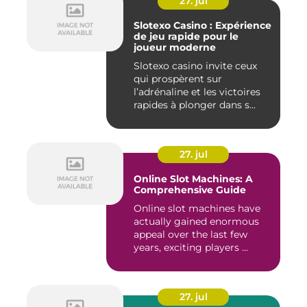
27. jul
Slotexo Casino : Expérience
de jeu rapide pour le
joueur moderne
Slotexo casino invite ceux
qui prospèrent sur
l’adrénaline et les victoires
rapides à plonger dans s...
27. jul
Online Slot Machines: A
Comprehensive Guide
Online slot machines have
actually gained enormous
appeal over the last few
years, exciting players ...
27. jul