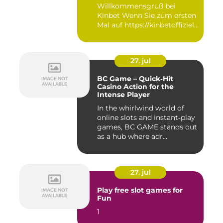
Willkommensgruß bei
Kinbet Wenn Sie zum ersten
Mal auf https://kinbetoffiziell-
d...
27. jul
BC Game – Quick‑Hit
Casino Action for the
Intense Player
In the whirlwind world of
online slots and instant‑play
games, BC GAME stands out
as a hub where adr...
27. jul
Play free slot games for
Fun
1