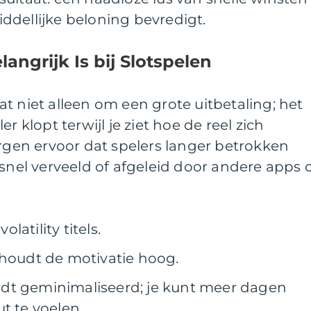
ddellijke beloning bevredigt.
ngrijk Is bij Slotspelen
t niet alleen om een grote uitbetaling; het
r klopt terwijl je ziet hoe de reel zich
orgen ervoor dat spelers langer betrokken
 snel verveeld of afgeleid door andere apps 
atility titels.
 houdt de motivatie hoog.
dt geminimaliseerd; je kunt meer dagen
t te voelen.