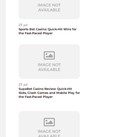
27. jul
Sports Bet Casino: Quick‑Hit Wins for
the Fast‑Paced Player
27. jul
SupaBet Casino Review: Quick‑Hit
Slots, Crash Games and Mobile Play for
the Fast‑Paced Player