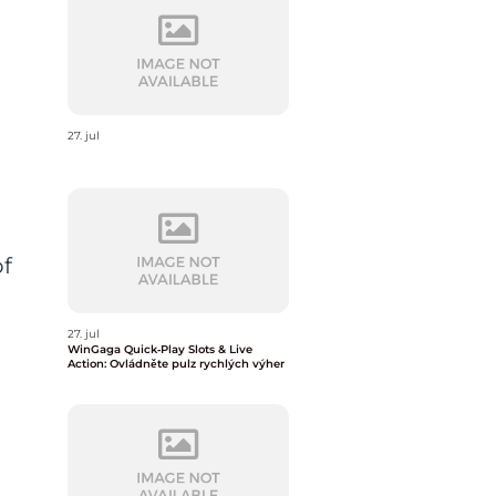
27. jul
of
27. jul
WinGaga Quick‑Play Slots & Live
Action: Ovládněte pulz rychlých výher