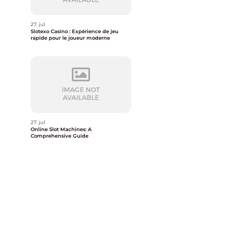
27. jul
Slotexo Casino : Expérience de jeu
rapide pour le joueur moderne
e
27. jul
Online Slot Machines: A
Comprehensive Guide