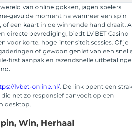
 wereld van online gokken, jagen spelers
ine‑gevulde moment na wanneer een spin
t, of een kaart in de winnende hand draait. A
 en directe bevrediging, biedt LV BET Casino
 voor korte, hoge‑intensiteit sessies. Of je
gaderingen of gewoon geniet van een snell
le‑first aanpak en razendsnelle uitbetaling
end.
tps://lvbet-online.nl/
. De link opent een strak
die net zo responsief aanvoelt op een
n desktop.
Spin, Win, Herhaal