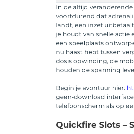
In de altijd veranderende
voortdurend dat adrenal
landt, een inzet uitbetaal
je houdt van snelle actie
een speelplaats ontworpen
nu haast hebt tussen ver
dosis opwinding, de mobi
houden de spanning lev
Begin je avontuur hier:
ht
geen‑download interface 
telefoonscherm als op ee
Quickfire Slots – 