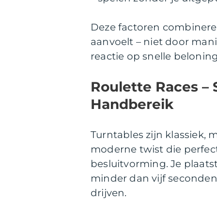
Deze factoren combineren
aanvoelt – niet door mani
reactie op snelle beloning
Roulette Races – 
Handbereik
Turntables zijn klassiek, 
moderne twist die perfec
besluitvorming. Je plaats
minder dan vijf seconden e
drijven.