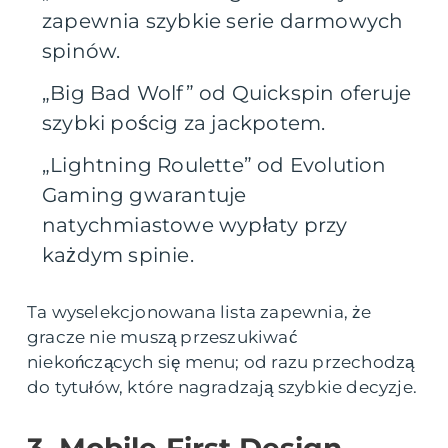
zapewnia szybkie serie darmowych
spinów.
„Big Bad Wolf” od Quickspin oferuje
szybki pościg za jackpotem.
„Lightning Roulette” od Evolution
Gaming gwarantuje
natychmiastowe wypłaty przy
każdym spinie.
Ta wyselekcjonowana lista zapewnia, że
gracze nie muszą przeszukiwać
niekończących się menu; od razu przechodzą
do tytułów, które nagradzają szybkie decyzje.