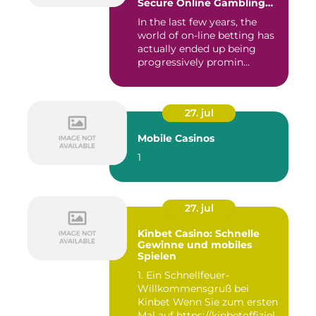
Secure Online Gambling
Choice
In the last few years, the
world of on-line betting has
actually ended up being
progressively promin...
27. jul
Mobile Casinos
1
27. jul
Kinbet Casino: Schnelle
Gewinne und mobiles
Spielen
1. Ein Schnellfeuer-
Willkommensgruß bei
Kinbet Wenn Sie zum ersten
Mal auf https://kinbetoffiziell-