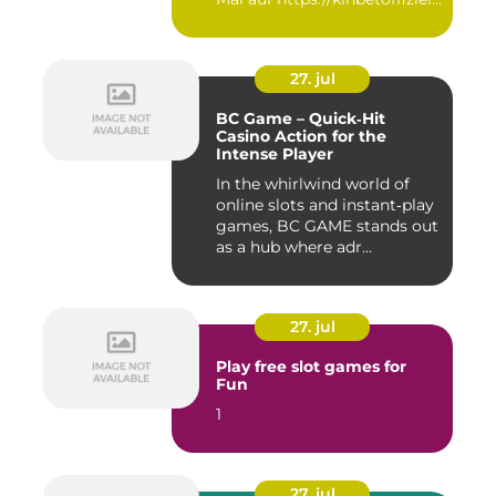
d...
27. jul
BC Game – Quick‑Hit
Casino Action for the
Intense Player
In the whirlwind world of
online slots and instant‑play
games, BC GAME stands out
as a hub where adr...
27. jul
Play free slot games for
Fun
1
27. jul