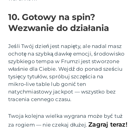
10. Gotowy na spin?
Wezwanie do działania
Jeśli Twój dzień jest napięty, ale nadal masz
ochotę na szybką dawkę emocji, środowisko
szybkiego tempa w Frumzi jest stworzone
właśnie dla Ciebie. Wejdź do ponad sześciu
tysięcy tytułów, spróbuj szczęścia na
mikro‑live table lub gonić ten
natychmiastowy jackpot — wszystko bez
tracenia cennego czasu.
Twoja kolejna wielka wygrana może być tuż
Zagraj teraz!
za rogiem — nie czekaj dłużej.