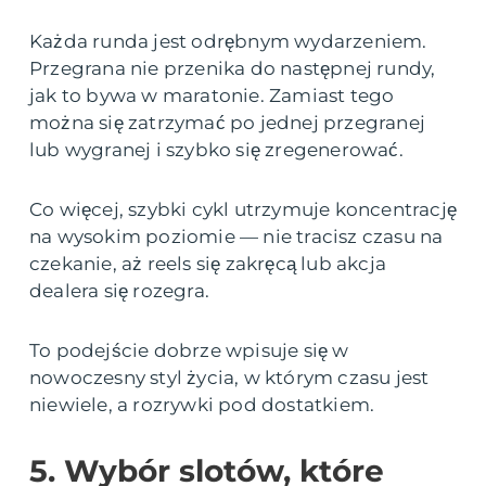
Każda runda jest odrębnym wydarzeniem.
Przegrana nie przenika do następnej rundy,
jak to bywa w maratonie. Zamiast tego
można się zatrzymać po jednej przegranej
lub wygranej i szybko się zregenerować.
Co więcej, szybki cykl utrzymuje koncentrację
na wysokim poziomie — nie tracisz czasu na
czekanie, aż reels się zakręcą lub akcja
dealera się rozegra.
To podejście dobrze wpisuje się w
nowoczesny styl życia, w którym czasu jest
niewiele, a rozrywki pod dostatkiem.
5. Wybór slotów, które