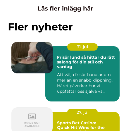
Läs fler inlägg här
Fler nyheter
31. jul
Frisör lund så hittar du rätt
salong för din stil och
vardag
Att välja frisör handlar om
mer än en snabb klippning.
Håret påverkar hur vi
uppfattar oss själva va...
27. jul
Sports Bet Casino:
Quick‑Hit Wins for the