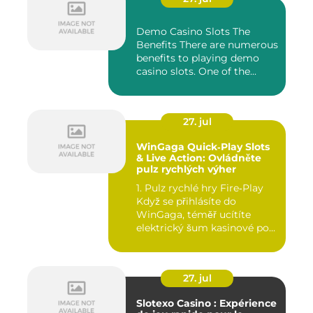
Demo Casino Slots The
Benefits There are numerous
benefits to playing demo
casino slots. One of the...
27. jul
WinGaga Quick‑Play Slots
& Live Action: Ovládněte
pulz rychlých výher
1. Pulz rychlé hry Fire‑Play
Když se přihlásíte do
WinGaga, téměř ucítíte
elektrický šum kasinové po...
27. jul
Slotexo Casino : Expérience