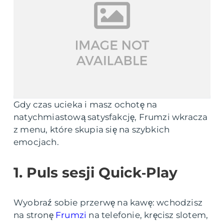
Gdy czas ucieka i masz ochotę na
natychmiastową satysfakcję, Frumzi wkracza
z menu, które skupia się na szybkich
emocjach.
1. Puls sesji Quick‑Play
Wyobraź sobie przerwę na kawę: wchodzisz
na stronę
Frumzi
na telefonie, kręcisz slotem,