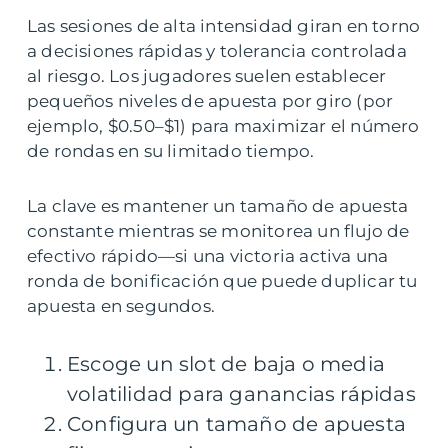
Las sesiones de alta intensidad giran en torno
a decisiones rápidas y tolerancia controlada
al riesgo. Los jugadores suelen establecer
pequeños niveles de apuesta por giro (por
ejemplo, $0.50–$1) para maximizar el número
de rondas en su limitado tiempo.
La clave es mantener un tamaño de apuesta
constante mientras se monitorea un flujo de
efectivo rápido—si una victoria activa una
ronda de bonificación que puede duplicar tu
apuesta en segundos.
Escoge un slot de baja o media
volatilidad para ganancias rápidas
Configura un tamaño de apuesta