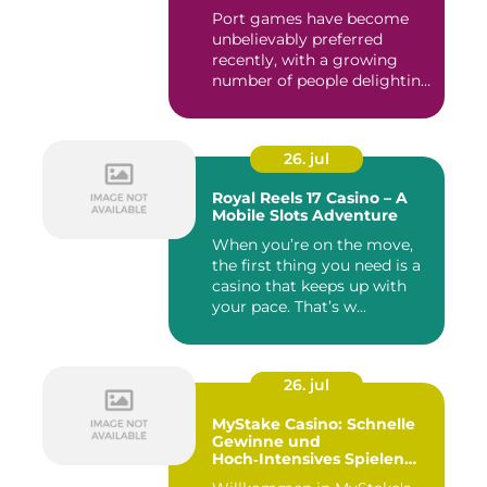
Port games have become
unbelievably preferred
recently, with a growing
number of people delighting
i...
26. jul
Royal Reels 17 Casino – A
Mobile Slots Adventure
When you’re on the move,
the first thing you need is a
casino that keeps up with
your pace. That’s w...
26. jul
MyStake Casino: Schnelle
Gewinne und
Hoch‑Intensives Spielen
unterwegs