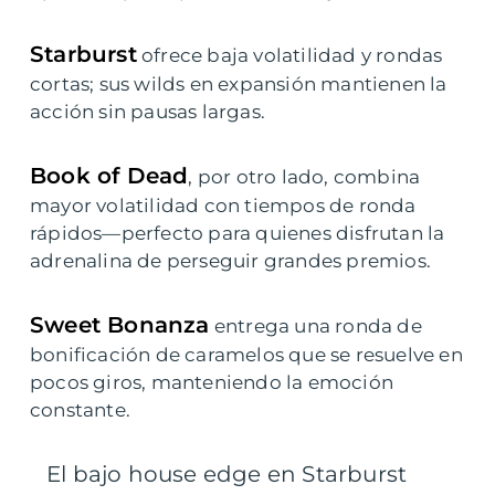
Starburst
ofrece baja volatilidad y rondas
cortas; sus wilds en expansión mantienen la
acción sin pausas largas.
Book of Dead
, por otro lado, combina
mayor volatilidad con tiempos de ronda
rápidos—perfecto para quienes disfrutan la
adrenalina de perseguir grandes premios.
Sweet Bonanza
entrega una ronda de
bonificación de caramelos que se resuelve en
pocos giros, manteniendo la emoción
constante.
El bajo house edge en Starburst