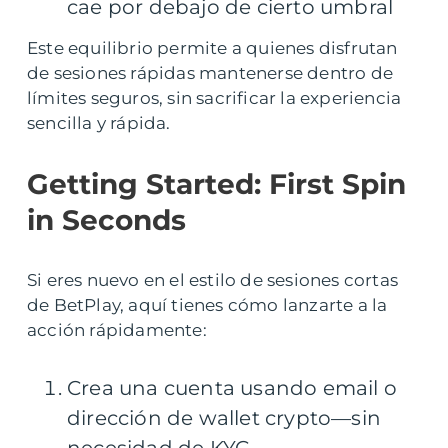
cae por debajo de cierto umbral
Este equilibrio permite a quienes disfrutan
de sesiones rápidas mantenerse dentro de
límites seguros, sin sacrificar la experiencia
sencilla y rápida.
Getting Started: First Spin
in Seconds
Si eres nuevo en el estilo de sesiones cortas
de BetPlay, aquí tienes cómo lanzarte a la
acción rápidamente:
Crea una cuenta usando email o
dirección de wallet crypto—sin