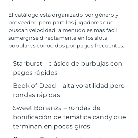
El catálogo está organizado por género y
proveedor, pero para los jugadores que
buscan velocidad, a menudo es más fácil
sumergirse directamente en los slots
populares conocidos por pagos frecuentes.
Starburst – clásico de burbujas con
pagos rápidos
Book of Dead – alta volatilidad pero
rondas rápidas
Sweet Bonanza – rondas de
bonificación de temática candy que
terminan en pocos giros