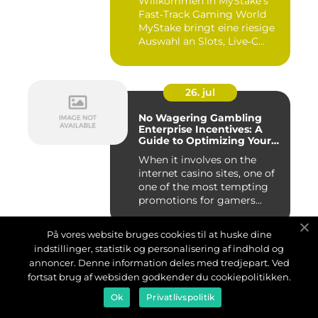
Willkommen in MyStake's
Fast‑Track Gaming World
MyStake bringt eine riesige
Auswahl an Slots, Live‑C...
26. jul
No Wagering Gambling
Enterprise Incentives: A
Guide to Optimizing Your
Payouts
When it involves on the
internet casino sites, one of
one of the most tempting
promotions for gamers...
På vores website bruges cookies til at huske dine
indstillinger, statistik og personalisering af indhold og
26. jul
annoncer. Denne information deles med tredjepart. Ved
Online Gambling
fortsat brug af websiden godkender du cookiepolitikken.
Establishments That
Ok
Privatlivspolitik
Accept Neteller Deposits: A
Comprehensive Guide