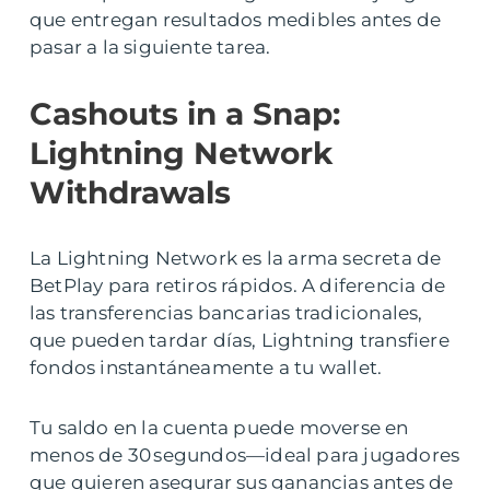
que entregan resultados medibles antes de
pasar a la siguiente tarea.
Cashouts in a Snap:
Lightning Network
Withdrawals
La Lightning Network es la arma secreta de
BetPlay para retiros rápidos. A diferencia de
las transferencias bancarias tradicionales,
que pueden tardar días, Lightning transfiere
fondos instantáneamente a tu wallet.
Tu saldo en la cuenta puede moverse en
menos de 30 segundos—ideal para jugadores
que quieren asegurar sus ganancias antes de