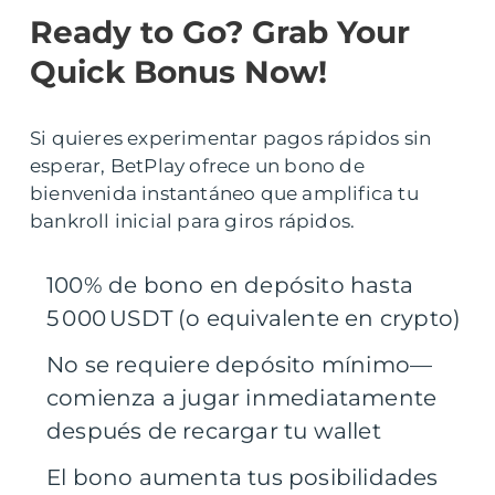
Ready to Go? Grab Your
Quick Bonus Now!
Si quieres experimentar pagos rápidos sin
esperar, BetPlay ofrece un bono de
bienvenida instantáneo que amplifica tu
bankroll inicial para giros rápidos.
100% de bono en depósito hasta
5 000 USDT (o equivalente en crypto)
No se requiere depósito mínimo—
comienza a jugar inmediatamente
después de recargar tu wallet
El bono aumenta tus posibilidades