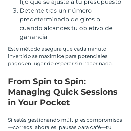
fijo que se ajuste a tu presupuesto
Detente tras un número
predeterminado de giros o
cuando alcances tu objetivo de
ganancia
Este método asegura que cada minuto
invertido se maximice para potenciales
pagos en lugar de esperar sin hacer nada.
From Spin to Spin:
Managing Quick Sessions
in Your Pocket
Si estás gestionando múltiples compromisos
—correos laborales, pausas para café—tu