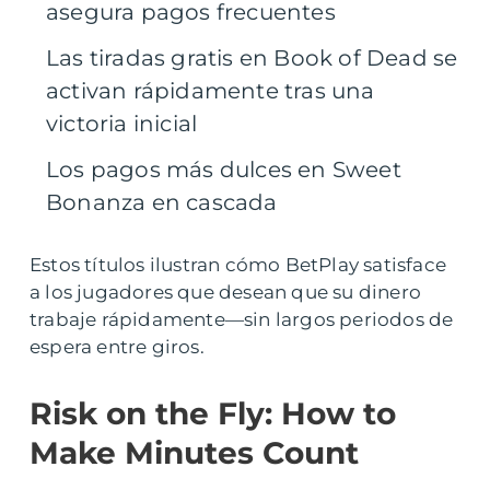
asegura pagos frecuentes
Las tiradas gratis en Book of Dead se
activan rápidamente tras una
victoria inicial
Los pagos más dulces en Sweet
Bonanza en cascada
Estos títulos ilustran cómo BetPlay satisface
a los jugadores que desean que su dinero
trabaje rápidamente—sin largos periodos de
espera entre giros.
Risk on the Fly: How to
Make Minutes Count