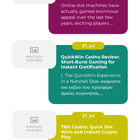
Online slot machines have
actually gained enormous
appeal over the last few
years, exciting players ...
27. jul
QuickWin Casino Review:
Short‑Burst Gaming for
Instant Gratification
1. The QuickWin Experience
in a Nutshell Όταν σκέφτεστε
ένα καζίνο που προσφέρει
άμεσες συγκινήσεις,...
27. jul
7Bit Casino: Quick Slot
Wins and Instant Crypto
Play